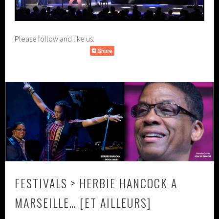
Please follow and like us:
FESTIVALS > HERBIE HANCOCK A
MARSEILLE… [ET AILLEURS]