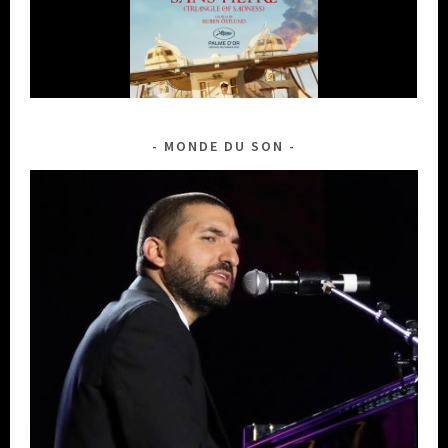
MONDE DU SON