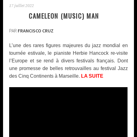
17 juillet 2022
CAMELEON (MUSIC) MAN
PAR
FRANCISCO CRUZ
L’une des rares figures majeures du jazz mondial en
tournée estivale, le pianiste Herbie Hancock re-visite
l’Europe et se rend à divers festivals français. Dont
une promesse de belles retrouvailles au festival Jazz
des Cinq Continents à Marseille.
LA SUITE