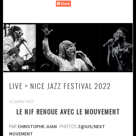
LIVE > NICE JAZZ FESTIVAL 2022
25 juillet 2022
LE NJF RENOUE AVEC LE MOUVEMENT
PAR
CHRISTOPHE JUAN
PHOTOS
Z@IUS/NEXT
MOVEMENT