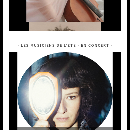
LES MUSICIENS DE L'ETE - EN CONCERT