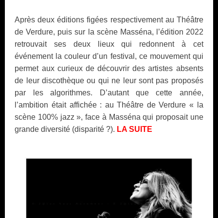
Après deux éditions figées respectivement au Théâtre
de Verdure, puis sur la scène Masséna, l’édition 2022
retrouvait ses deux lieux qui redonnent à cet
événement la couleur d’un festival, ce mouvement qui
permet aux curieux de découvrir des artistes absents
de leur discothèque ou qui ne leur sont pas proposés
par les algorithmes. D’autant que cette année,
l’ambition était affichée : au Théâtre de Verdure « la
scène 100% jazz », face à Masséna qui proposait une
grande diversité (disparité ?).
LA SUITE