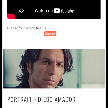
Please follow and like us:
PORTRAIT > DIEGO AMADOR