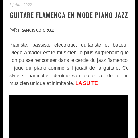
1 juillet 2022
GUITARE FLAMENCA EN MODE PIANO JAZZ
PAR
FRANCISCO CRUZ
Pianiste, bassiste électrique, guitariste et batteur,
Diego Amador est le musicien le plus surprenant que
l’on puisse rencontrer dans le cercle du jazz flamenco.
Il joue du piano comme s’il jouait de la guitare. Ce
style si particulier identifie son jeu et fait de lui un
musicien unique et inimitable.
LA SUITE