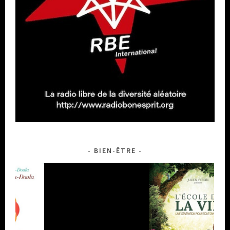
BIEN-ÊTRE