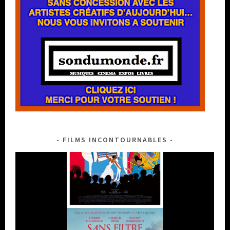
FILMS INCONTOURNABLES