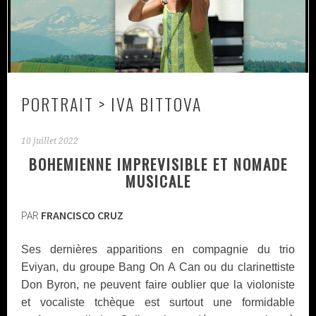
PORTRAIT > IVA BITTOVA
10 juillet 2022
BOHEMIENNE IMPREVISIBLE ET NOMADE
MUSICALE
PAR
FRANCISCO CRUZ
Ses dernières apparitions en compagnie du trio
Eviyan, du groupe Bang On A Can ou du clarinettiste
Don Byron, ne peuvent faire oublier que la violoniste
et vocaliste tchèque est surtout une formidable