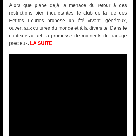
Alors que plane déjà la menace du retour à des
restrictions bien inquiétantes, le club de la rue des
Petites Ecuries propose un été vivant, généreux,
ouvert aux cultures du monde et à la diversité. Dans le
contexte actuel, la promesse de moments de partage
précieux.
LA SUITE