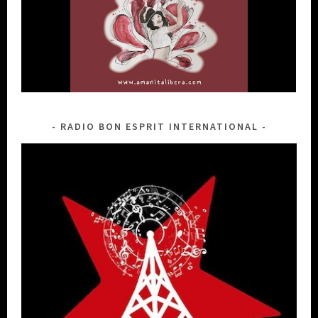
RADIO BON ESPRIT INTERNATIONAL