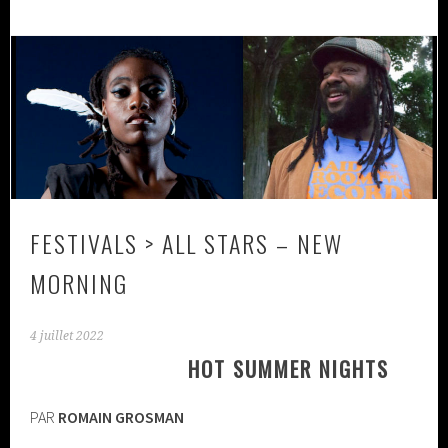
FESTIVALS > ALL STARS – NEW
MORNING
4 juillet 2022
HOT SUMMER NIGHTS
PAR
ROMAIN GROSMAN