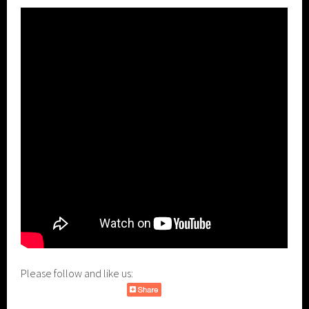
Please follow and like us: