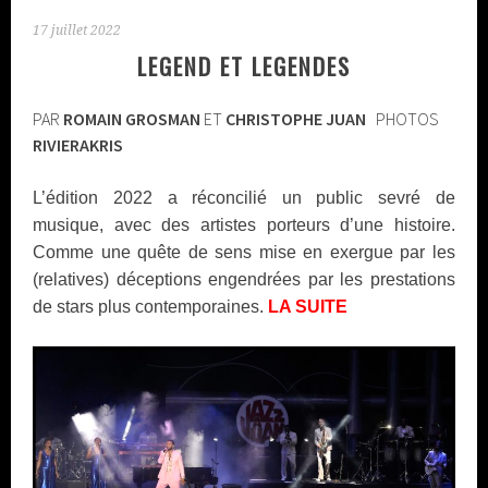
17 juillet 2022
LEGEND ET LEGENDES
PAR
ROMAIN GROSMAN
ET
CHRISTOPHE JUAN
PHOTOS
RIVIERAKRIS
L’édition 2022 a réconcilié un public sevré de
musique, avec des artistes porteurs d’une histoire.
Comme une quête de sens mise en exergue par les
(relatives) déceptions engendrées par les prestations
de stars plus contemporaines.
LA SUITE