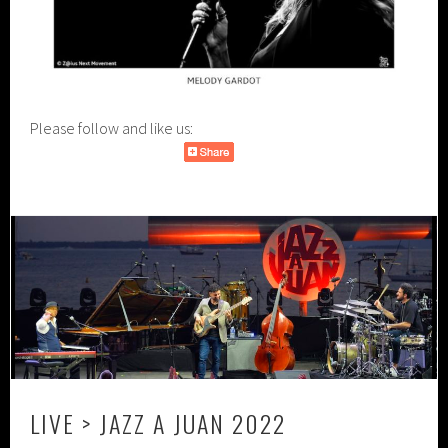
Please follow and like us:
LIVE > JAZZ A JUAN 2022