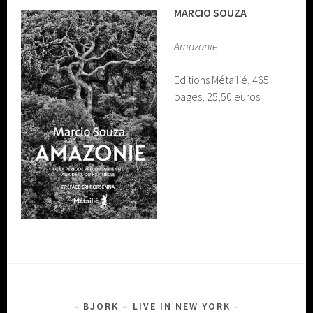
MARCIO SOUZA
Amazonie
Editions Métailié, 465
pages, 25,50 euros
BJORK – LIVE IN NEW YORK