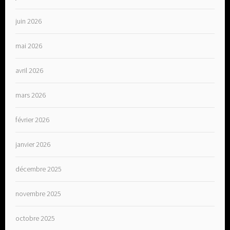
juin 2026
mai 2026
avril 2026
mars 2026
février 2026
janvier 2026
décembre 2025
novembre 2025
octobre 2025