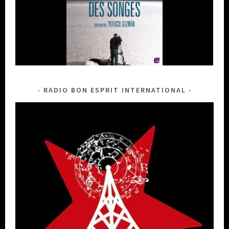
RADIO BON ESPRIT INTERNATIONAL