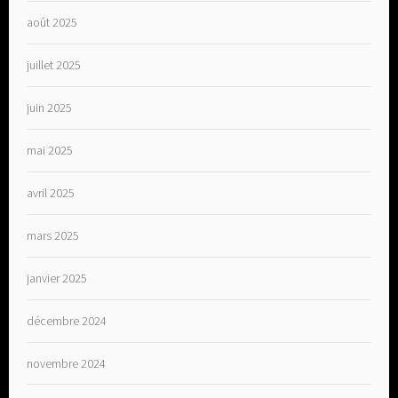
août 2025
juillet 2025
juin 2025
mai 2025
avril 2025
mars 2025
janvier 2025
décembre 2024
novembre 2024