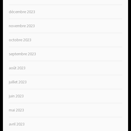
décembre 2023
novembre 2023
octobre 2023
septembre 2023
août 2023
juillet 2023
juin 2023
mai 2023
avril 2023