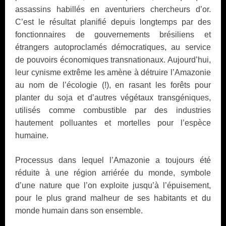
assassins habillés en aventuriers chercheurs d’or.
C’est le résultat planifié depuis longtemps par des
fonctionnaires de gouvernements brésiliens et
étrangers autoproclamés démocratiques, au service
de pouvoirs économiques transnationaux. Aujourd’hui,
leur cynisme extrême les amène à détruire l’Amazonie
au nom de l’écologie (!), en rasant les forêts pour
planter du soja et d’autres végétaux transgéniques,
utilisés comme combustible par des industries
hautement polluantes et mortelles pour l’espèce
humaine.
Processus dans lequel l’Amazonie a toujours été
réduite à une région arriérée du monde, symbole
d’une nature que l’on exploite jusqu’à l’épuisement,
pour le plus grand malheur de ses habitants et du
monde humain dans son ensemble.