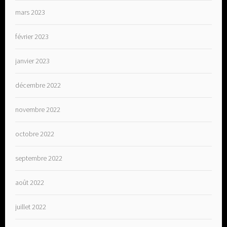
mars 2023
février 2023
janvier 2023
décembre 2022
novembre 2022
octobre 2022
septembre 2022
août 2022
juillet 2022