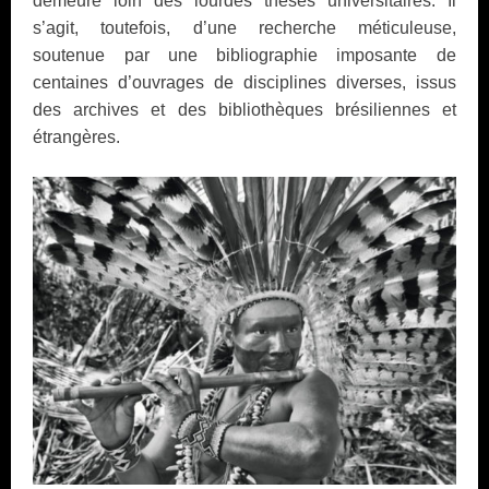
demeure loin des lourdes thèses universitaires.
Il
s’agit, toutefois, d’une recherche méticuleuse,
soutenue par une bibliographie imposante de
centaines d’ouvrages de disciplines diverses, issus
des archives et des bibliothèques brésiliennes et
étrangères.