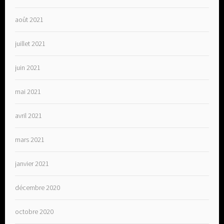
août 2021
juillet 2021
juin 2021
mai 2021
avril 2021
mars 2021
janvier 2021
décembre 2020
octobre 2020