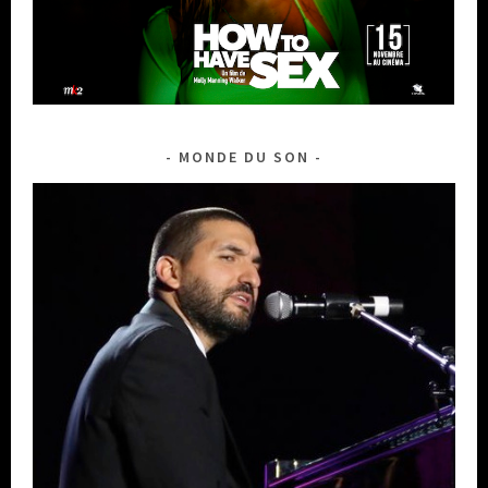
MONDE DU SON