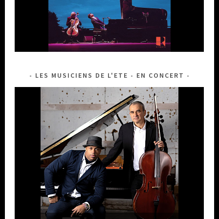
LES MUSICIENS DE L'ETE - EN CONCERT