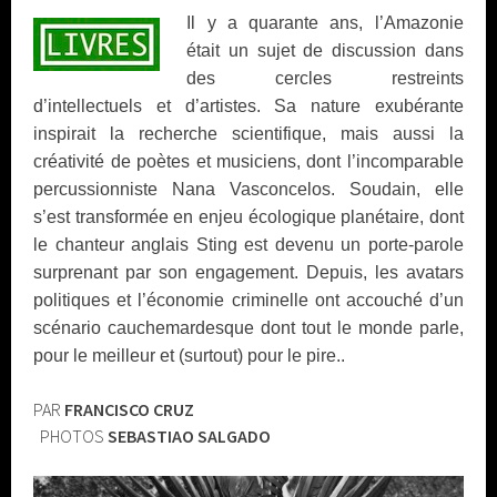
Il y a quarante ans, l’Amazonie
était un sujet de discussion dans
des cercles restreints
d’intellectuels et d’artistes. Sa nature exubérante
inspirait la recherche scientifique, mais aussi la
créativité de poètes et musiciens, dont l’incomparable
percussionniste Nana Vasconcelos. Soudain, elle
s’est transformée en enjeu écologique planétaire, dont
le chanteur anglais Sting est devenu un porte-parole
surprenant par son engagement. Depuis, les avatars
politiques et l’économie criminelle ont accouché d’un
scénario cauchemardesque dont tout le monde parle,
pour le meilleur et (surtout) pour le pire..
PAR
FRANCISCO CRUZ
PHOTOS
SEBASTIAO SALGADO