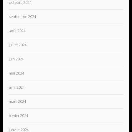
octobre 2024
septembre 2024
août 2024
juillet 2024
juin 2024
mai 2024
avril 2024
mars 2024
février 2024
janvier 2024