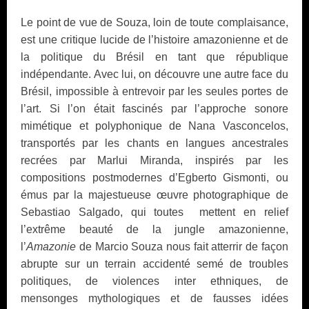
Le point de vue de Souza, loin de toute complaisance,
est une critique lucide de l’histoire amazonienne et de
la politique du Brésil en tant que république
indépendante. Avec lui, on découvre une autre face du
Brésil, impossible à entrevoir par les seules portes de
l’art. Si l’on était fascinés par l’approche sonore
mimétique et polyphonique de Nana Vasconcelos,
transportés par les chants en langues ancestrales
recrées par Marlui Miranda, inspirés par les
compositions postmodernes d’Egberto Gismonti, ou
émus par la majestueuse œuvre photographique de
Sebastiao Salgado, qui toutes
mettent en relief
l’extrême beauté de la jungle amazonienne,
l’
Amazonie
de Marcio Souza nous fait atterrir de façon
abrupte sur un terrain accidenté semé de troubles
politiques, de violences inter ethniques, de
mensonges mythologiques et de fausses idées