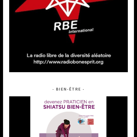
BIEN-ÊTRE