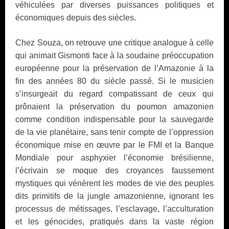
véhiculées par diverses puissances politiques et
économiques depuis des siècles.
Chez Souza, on retrouve une critique analogue à celle
qui animait Gismonti face à la soudaine préoccupation
européenne pour la préservation de l’Amazonie à la
fin des années 80 du siècle passé. Si le musicien
s’insurgeait du regard compatissant de ceux qui
prônaient la préservation du poumon amazonien
comme condition indispensable pour la sauvegarde
de la vie planétaire, sans tenir compte de l’oppression
économique mise en œuvre par le FMI et la Banque
Mondiale pour asphyxier l’économie brésilienne,
l’écrivain se moque des croyances faussement
mystiques qui vénèrent les modes de vie des peuples
dits primitifs de la jungle amazonienne, ignorant les
processus de métissages, l’esclavage, l’acculturation
et les génocides, pratiqués dans la vaste région