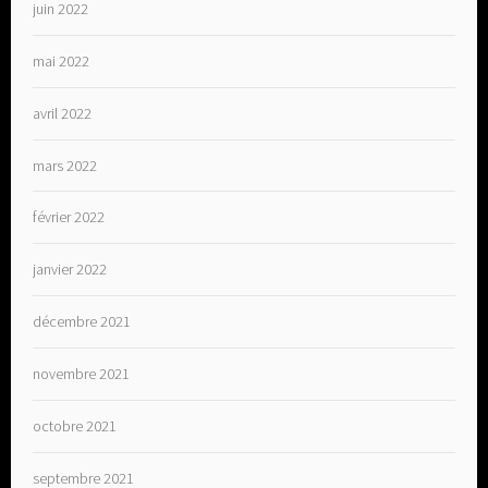
juin 2022
mai 2022
avril 2022
mars 2022
février 2022
janvier 2022
décembre 2021
novembre 2021
octobre 2021
septembre 2021