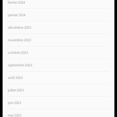
février 2024
janvier 2024
décembre 2023
novembre 2023
octobre 2023
septembre 2023
août 2023
juillet 2023
juin 2023
mai 2023