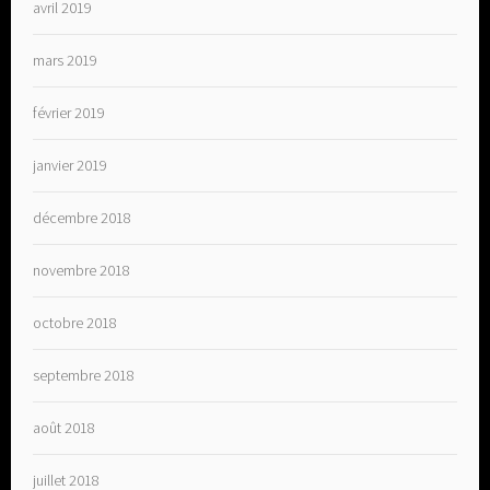
avril 2019
mars 2019
février 2019
janvier 2019
décembre 2018
novembre 2018
octobre 2018
septembre 2018
août 2018
juillet 2018