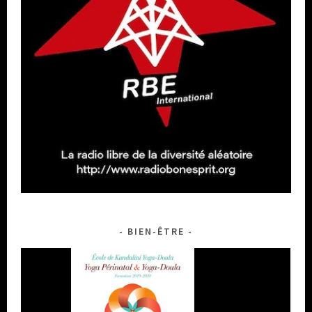
BIEN-ÊTRE