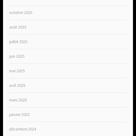
octobre 2025
août 2025
juillet 2025
juin 2025
mai 2025
avril 2025
mars 2025
janvier 2025
décembre 2024