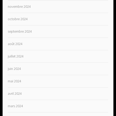
novembre 2024
octobre 2024
septembre 2024
août 2024
juillet 2024
juin 2024
mai 2024
avril 2024
mars 2024