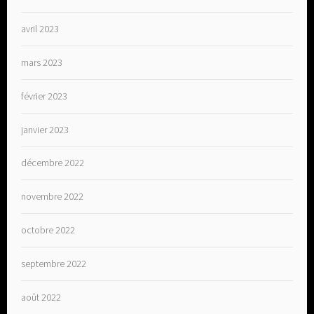
avril 2023
mars 2023
février 2023
janvier 2023
décembre 2022
novembre 2022
octobre 2022
septembre 2022
août 2022