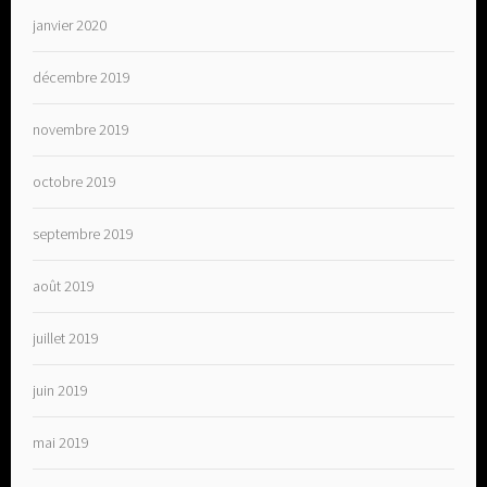
janvier 2020
décembre 2019
novembre 2019
octobre 2019
septembre 2019
août 2019
juillet 2019
juin 2019
mai 2019