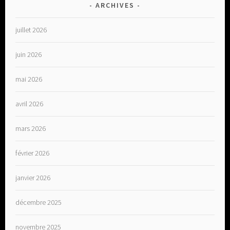
ARCHIVES
juillet 2026
juin 2026
mai 2026
avril 2026
mars 2026
février 2026
janvier 2026
décembre 2025
novembre 2025