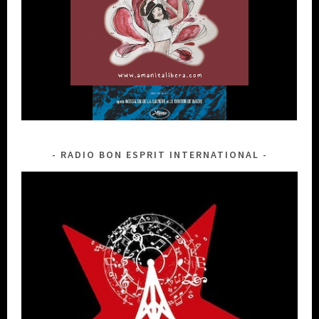
RADIO BON ESPRIT INTERNATIONAL