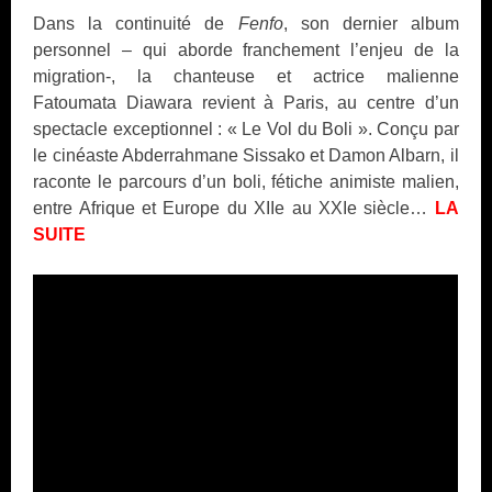
Dans la continuité de
Fenfo
, son dernier album
personnel – qui aborde franchement l’enjeu de la
migration-, la chanteuse et actrice malienne
Fatoumata Diawara revient à Paris, au centre d’un
spectacle exceptionnel : « Le Vol du Boli ». Conçu par
le cinéaste Abderrahmane Sissako et Damon Albarn, il
raconte le parcours d’un boli, fétiche animiste malien,
entre Afrique et Europe du XIIe au XXIe siècle…
LA
SUITE