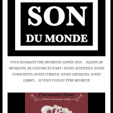
VOUS SOUHAITE UNE HEUREUSE ANNÉE 2026 … PLEINE DE
MUSIQUES, DE CULTURE ET D'ART ! SOYEZ ATTENTIFS, SOYEZ
CONSCIENTS, SOYEZ CURIEUX, SOYEZ CRITIQUES, SOYEZ
LIBRES… SI VOUS VOULEZ ÊTRE HEUREUX