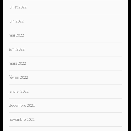
juillet 2022
juin 2022
mai 2022
avril 2022
mars 2022
février 2022
janvier 2022
décembre 2021
novembre 2021