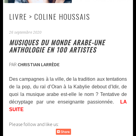
LIVRE > COLINE HOUSSAIS
26 septembre 2020
MUSIQUES DU MONDE ARABE-UNE
ANTHOLOGIE EN 100 ARTISTES
PAR
CHRISTIAN LARRÈDE
Des campagnes à la ville, de la tradition aux tentations
de la pop, du raï d’Oran à la Kabylie debout d’Idir, de
quoi la musique arabe est-elle le nom ? Tentative de
décryptage par une enseignante passionnée.
LA
SUITE
Please follow and like us: