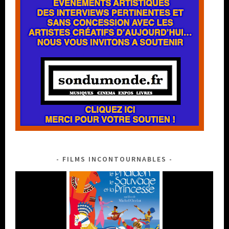
FILMS INCONTOURNABLES