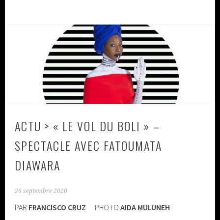
ACTU > « LE VOL DU BOLI » –
SPECTACLE AVEC FATOUMATA
DIAWARA
26 septembre 2020
PAR
FRANCISCO CRUZ
PHOTO
AIDA MULUNEH