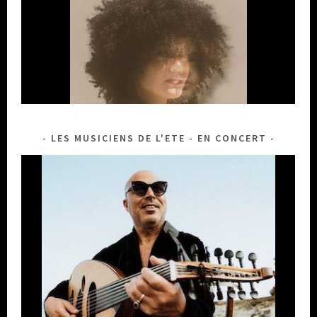
LES MUSICIENS DE L'ETE - EN CONCERT
DHAFER YOUSSEF