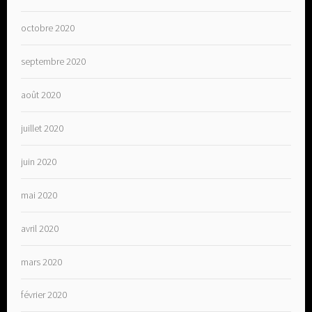
octobre 2020
septembre 2020
août 2020
juillet 2020
juin 2020
mai 2020
avril 2020
mars 2020
février 2020