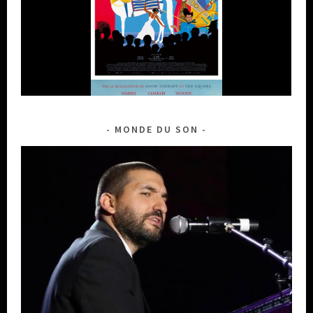
MONDE DU SON