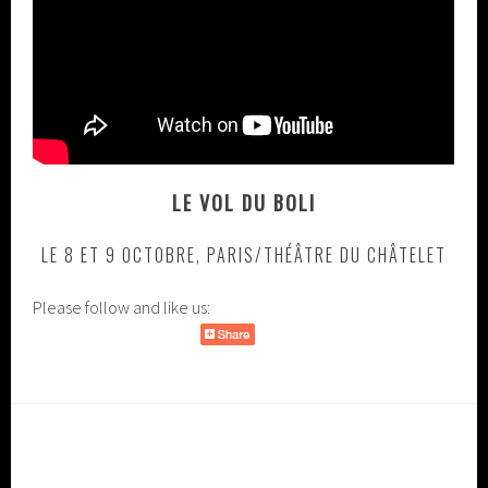
LE VOL DU BOLI
LE 8 ET 9 OCTOBRE, PARIS/THÉÂTRE DU CHÂTELET
Please follow and like us: