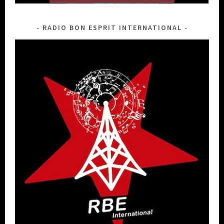
RADIO BON ESPRIT INTERNATIONAL