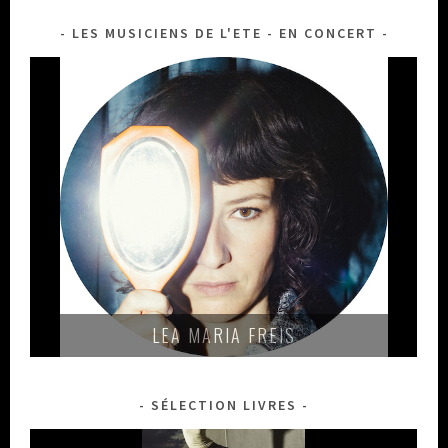
LES MUSICIENS DE L'ETE - EN CONCERT
LEA MARIA FREIS
SÉLECTION LIVRES