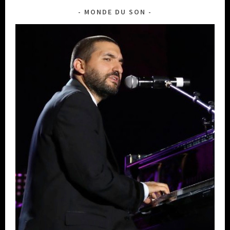
MONDE DU SON