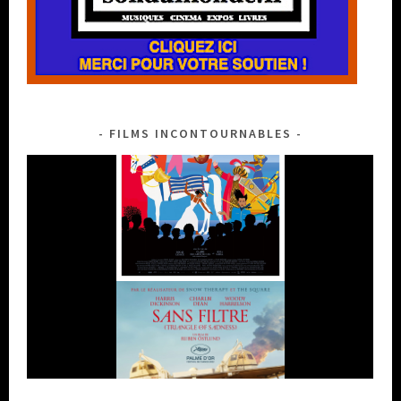
FILMS INCONTOURNABLES