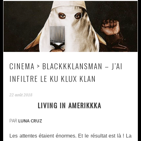
CINEMA > BLACKKKLANSMAN – J’AI
INFILTRE LE KU KLUX KLAN
22 août 2018
LIVING IN AMERIKKKA
PAR
LUNA CRUZ
Les attentes étaient énormes. Et le résultat est là ! La