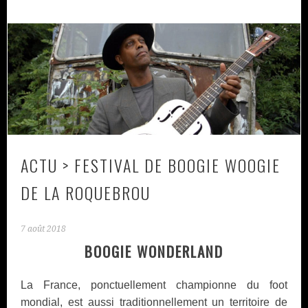
ACTU > FESTIVAL DE BOOGIE WOOGIE
DE LA ROQUEBROU
7 août 2018
BOOGIE WONDERLAND
La France, ponctuellement championne du foot
mondial, est aussi traditionnellement un territoire de