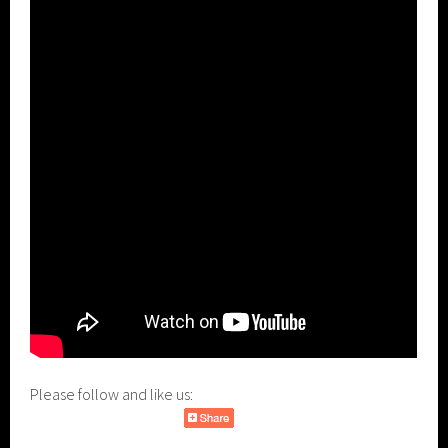
Please follow and like us: