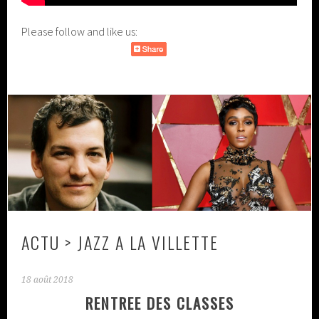
Please follow and like us:
ACTU > JAZZ A LA VILLETTE
18 août 2018
RENTREE DES CLASSES