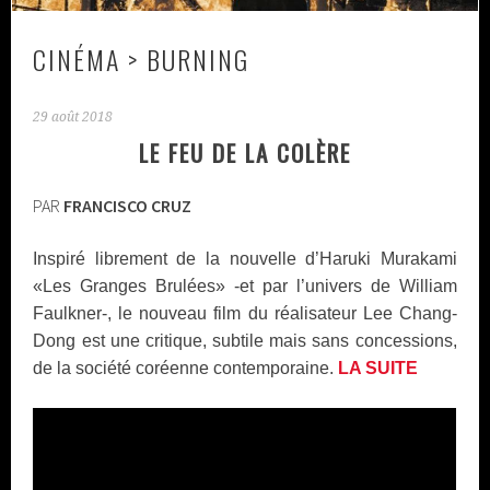
CINÉMA > BURNING
29 août 2018
LE FEU DE LA COLÈRE
PAR
FRANCISCO CRUZ
Inspiré librement de la nouvelle d’Haruki Murakami
«Les Granges Brulées» -et par l’univers de William
Faulkner-, le nouveau film du réalisateur Lee Chang-
Dong est une critique, subtile mais sans concessions,
de la société coréenne contemporaine.
LA SUITE