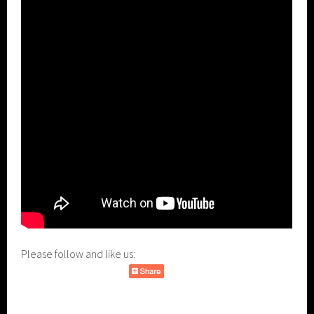
Please follow and like us: