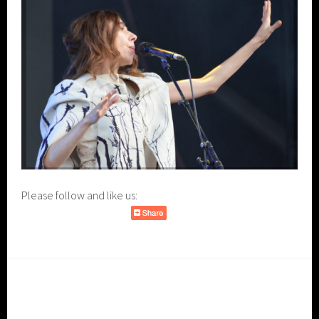
Please follow and like us: