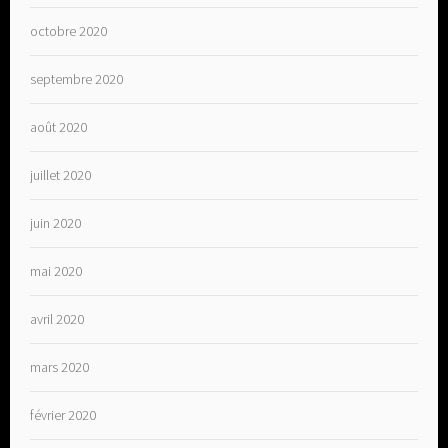
octobre 2020
septembre 2020
août 2020
juillet 2020
juin 2020
mai 2020
avril 2020
mars 2020
février 2020