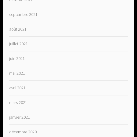
septembre 2021
août 2021
juillet 2021
juin 2021
mai 2021
avril 2021
mars 2021
janvier 2021
décembre 2020