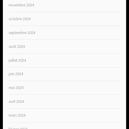
novembre 2024
octobre 2024
septembre 2024
août 2024
juillet 2024
juin 2024
mai 2024
avril 2024
mars 2024