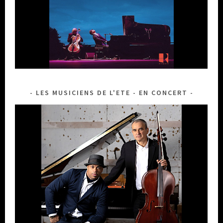
LES MUSICIENS DE L'ETE - EN CONCERT