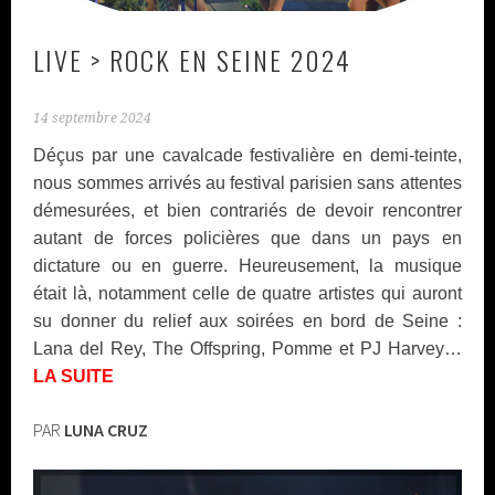
LIVE > ROCK EN SEINE 2024
14 septembre 2024
Déçus par une cavalcade festivalière en demi-teinte,
nous sommes arrivés au festival parisien sans attentes
démesurées, et bien contrariés de devoir rencontrer
autant de forces policières que dans un pays en
dictature ou en guerre. Heureusement, la musique
était là, notamment celle de quatre artistes qui auront
su donner du relief aux soirées en bord de Seine :
Lana del Rey, The Offspring, Pomme et PJ Harvey…
LA SUITE
PAR
LUNA CRUZ