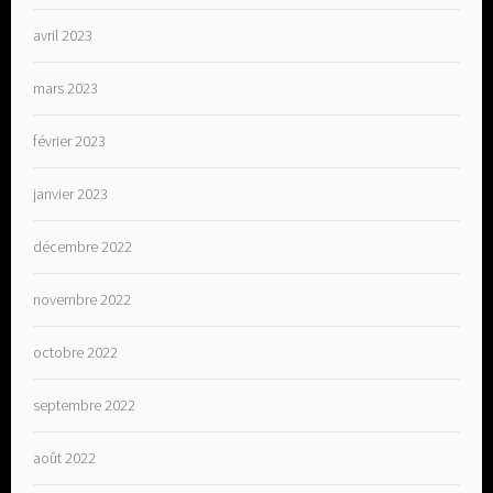
avril 2023
mars 2023
février 2023
janvier 2023
décembre 2022
novembre 2022
octobre 2022
septembre 2022
août 2022