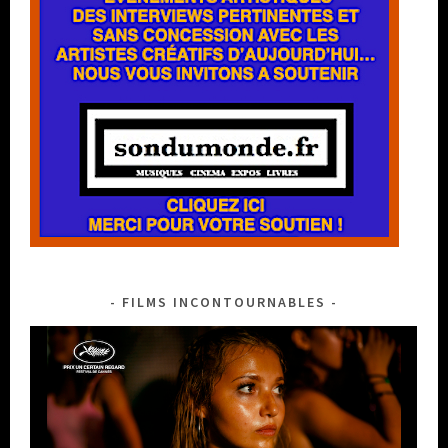
FILMS INCONTOURNABLES