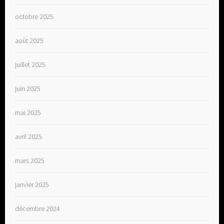
octobre 2025
août 2025
juillet 2025
juin 2025
mai 2025
avril 2025
mars 2025
janvier 2025
décembre 2024