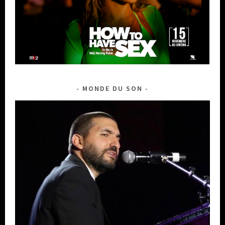
MONDE DU SON