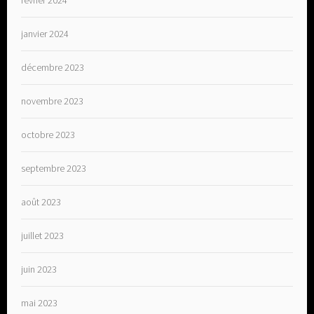
février 2024
janvier 2024
décembre 2023
novembre 2023
octobre 2023
septembre 2023
août 2023
juillet 2023
juin 2023
mai 2023