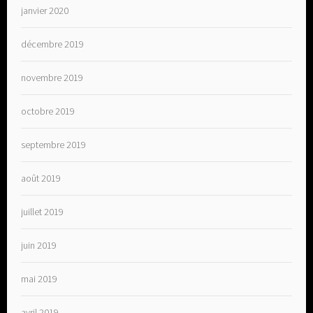
janvier 2020
décembre 2019
novembre 2019
octobre 2019
septembre 2019
août 2019
juillet 2019
juin 2019
mai 2019
avril 2019