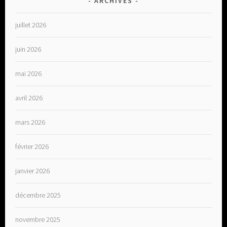
ARCHIVES
juillet 2026
juin 2026
mai 2026
avril 2026
mars 2026
février 2026
janvier 2026
décembre 2025
novembre 2025