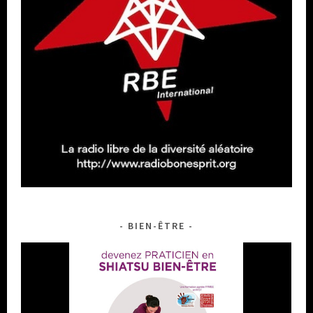
BIEN-ÊTRE