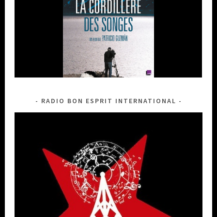
RADIO BON ESPRIT INTERNATIONAL