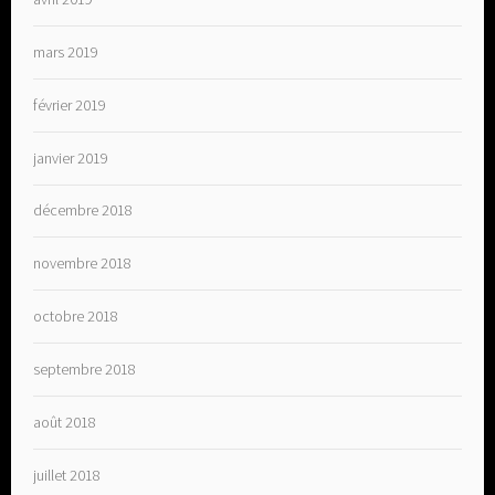
mars 2019
février 2019
janvier 2019
décembre 2018
novembre 2018
octobre 2018
septembre 2018
août 2018
juillet 2018