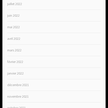
juillet 2022
juin 2022
mai 2022
avril 2022
mars 2022
février 2022
janvier 2022
décembre 2021
novembre 2021
octobre 2021