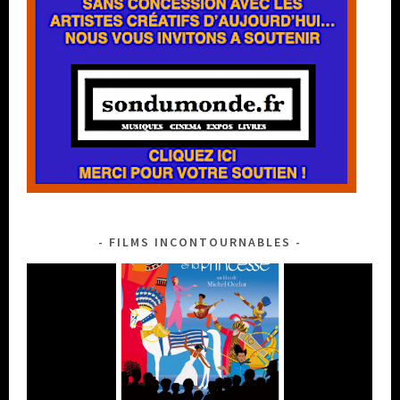
FILMS INCONTOURNABLES