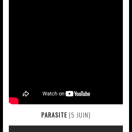
PARASITE
[5 JUIN]