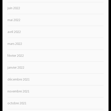
juin 2022
mai 2022
avril 2022
mars 2022
février 2022
janvier 2022
décembre 2021
novembre 2021
octobre 2021