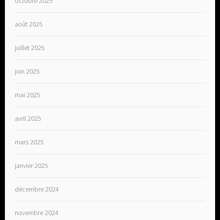
octobre 2025
août 2025
juillet 2025
juin 2025
mai 2025
avril 2025
mars 2025
janvier 2025
décembre 2024
novembre 2024