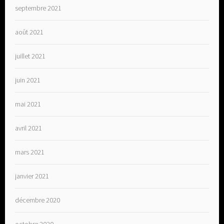
septembre 2021
août 2021
juillet 2021
juin 2021
mai 2021
avril 2021
mars 2021
janvier 2021
décembre 2020
octobre 2020