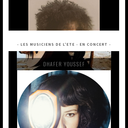
LES MUSICIENS DE L'ETE - EN CONCERT