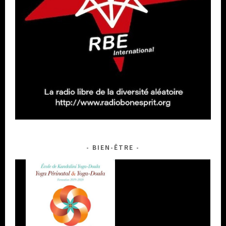
BIEN-ÊTRE