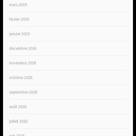
mars 2019
février 2019
janvier 2019
décembre 2018
novembre 2018
octobre 2018
septembre 2018
août 2018
juillet 2018
juin 2018