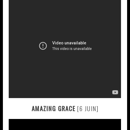
AMAZING GRACE
[6 JUIN]