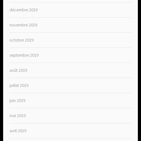
décembre 2019
novembre 2019
octobre 2019
septembre 2019
août 2019
juillet 2019
juin 2019
mai 2019
avril 2019