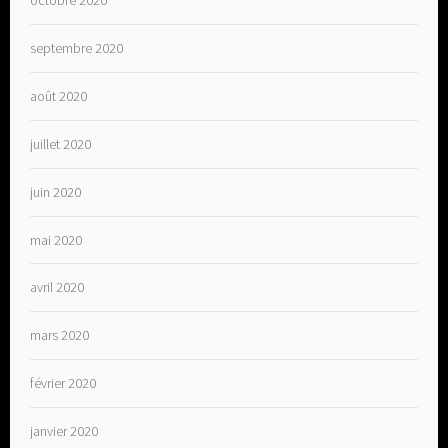
septembre 2020
août 2020
juillet 2020
juin 2020
mai 2020
avril 2020
mars 2020
février 2020
janvier 2020