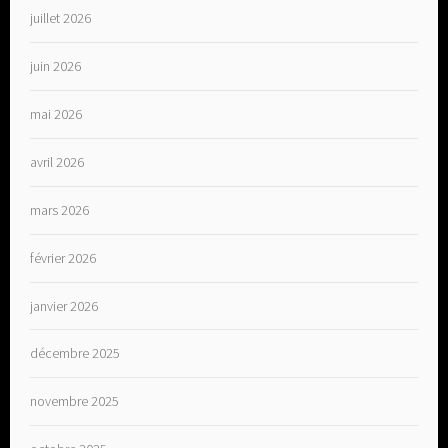
juillet 2026
juin 2026
mai 2026
avril 2026
mars 2026
février 2026
janvier 2026
décembre 2025
novembre 2025