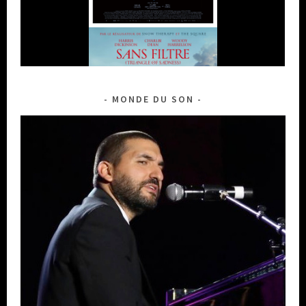
MONDE DU SON