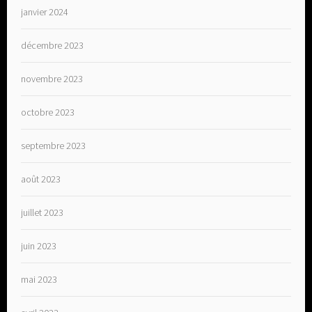
janvier 2024
décembre 2023
novembre 2023
octobre 2023
septembre 2023
août 2023
juillet 2023
juin 2023
mai 2023