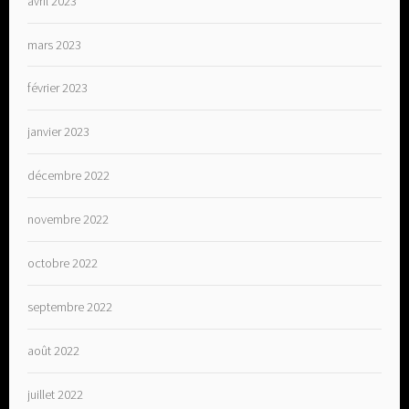
avril 2023
mars 2023
février 2023
janvier 2023
décembre 2022
novembre 2022
octobre 2022
septembre 2022
août 2022
juillet 2022