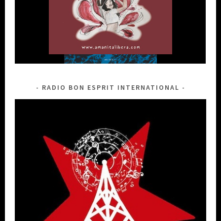
RADIO BON ESPRIT INTERNATIONAL