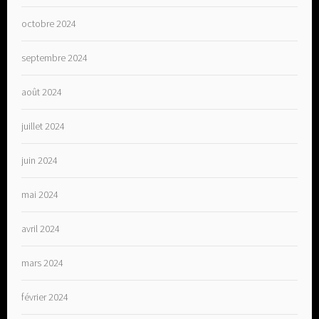
octobre 2024
septembre 2024
août 2024
juillet 2024
juin 2024
mai 2024
avril 2024
mars 2024
février 2024