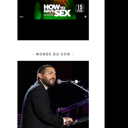
MONDE DU SON