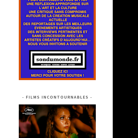
FILMS INCONTOURNABLES