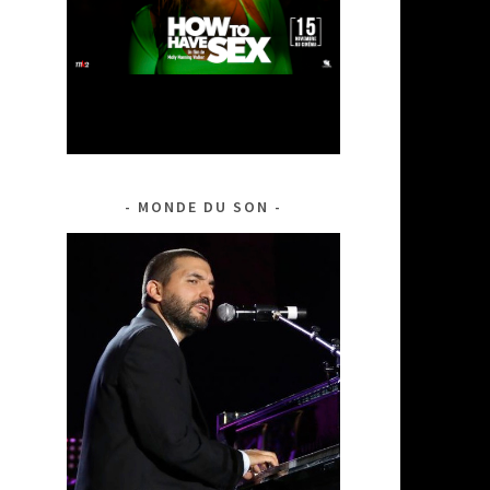
MONDE DU SON