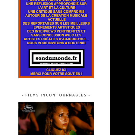
FILMS INCONTOURNABLES