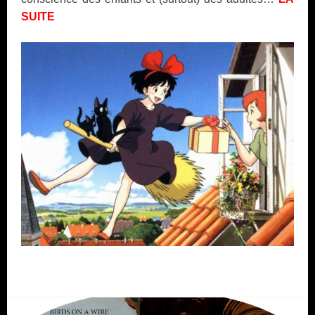
SUITE