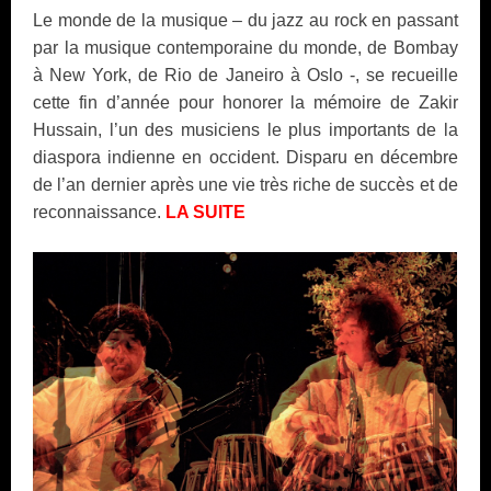
Le monde de la musique – du jazz au rock en passant
par la musique contemporaine du monde, de Bombay
à New York, de Rio de Janeiro à Oslo -, se recueille
cette fin d’année pour honorer la mémoire de Zakir
Hussain, l’un des musiciens le plus importants de la
diaspora indienne en occident. Disparu en décembre
de l’an dernier après une vie très riche de succès et de
reconnaissance.
LA SUITE