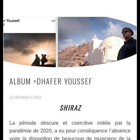
ALBUM >DHAFER YOUSSEF
13 décembre 2025
SHIRAZ
La période obscure et coercitive initiée par la
pandémie de 2020, a eu pour conséquence l’absence
voire la disparition de beaucoup de musiciens de la