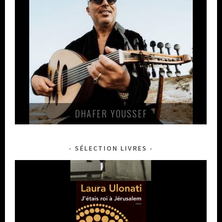
LEA MARIA FREIS
SÉLECTION LIVRES