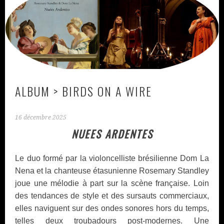
ALBUM > BIRDS ON A WIRE
16 décembre 2025
NUEES ARDENTES
Le duo formé par la violoncelliste brésilienne Dom La
Nena et la chanteuse étasunienne Rosemary Standley
joue une mélodie à part sur la scène française. Loin
des tendances de style et des sursauts commerciaux,
elles naviguent sur des ondes sonores hors du temps,
telles deux troubadours post-modernes. Une