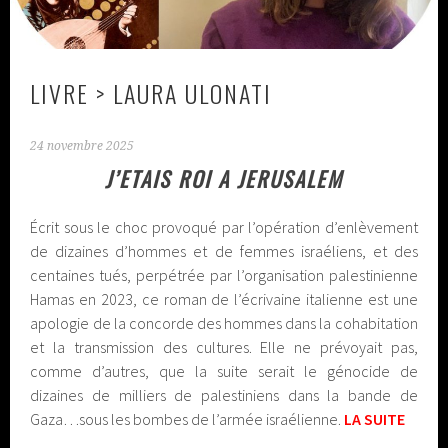
LIVRE > LAURA ULONATI
24 novembre 2025
J’ETAIS ROI A JERUSALEM
Écrit sous le choc provoqué par l’opération d’enlèvement
de dizaines d’hommes et de femmes israéliens, et des
centaines tués, perpétrée par l’organisation palestinienne
Hamas en 2023, ce roman de l’écrivaine italienne est une
apologie de la concorde des hommes dans la cohabitation
et la transmission des cultures. Elle ne prévoyait pas,
comme d’autres, que la suite serait le génocide de
dizaines de milliers de palestiniens dans la bande de
Gaza…sous les bombes de l’armée israélienne.
LA SUITE