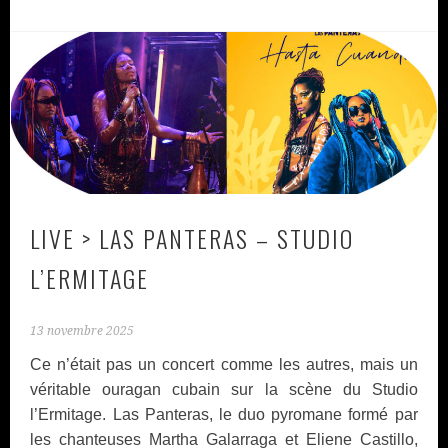
LIVE > LAS PANTERAS – STUDIO
L’ERMITAGE
13 novembre 2025
Ce n’était pas un concert comme les autres, mais un
véritable ouragan cubain sur la scène du Studio
l’Ermitage. Las Panteras, le duo pyromane formé par
les chanteuses Martha Galarraga et Eliene Castillo,