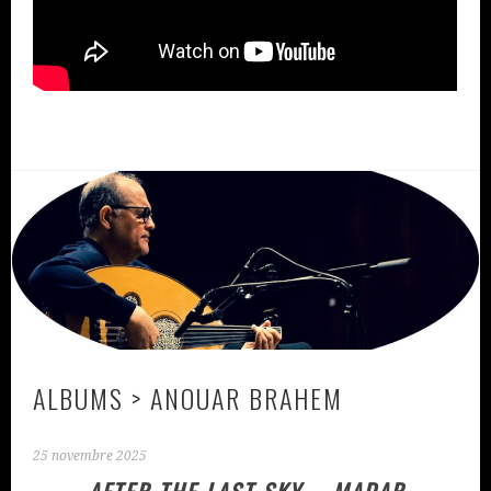
ALBUMS > ANOUAR BRAHEM
25 novembre 2025