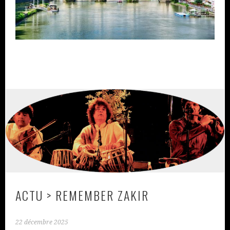
ACTU > REMEMBER ZAKIR
22 décembre 2025