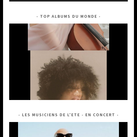
TOP ALBUMS DU MONDE
LES MUSICIENS DE L'ETE - EN CONCERT