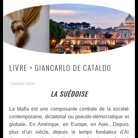
LIVRE > GIANCARLO DE CATALDO
7 janvier 2026
LA SUÉDOISE
La Mafia est une composante centrale de la société
contemporaine, dictatorial ou pseudo-démocratique et
globale. En Amérique, en Europe, en Asie…Depuis
plus d’un siècle, depuis le temps fondateur d’Al