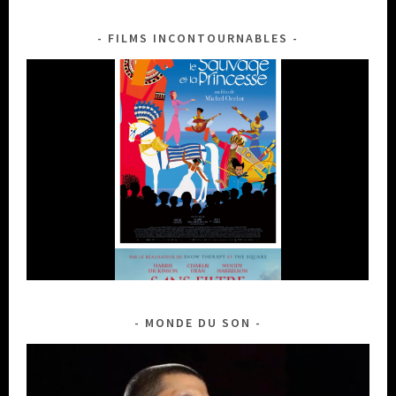
FILMS INCONTOURNABLES
MONDE DU SON