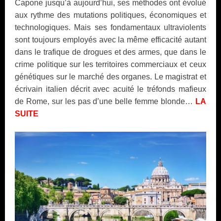
Capone jusqu’à aujourd’hui, ses méthodes ont évolué
aux rythme des mutations politiques, économiques et
technologiques. Mais ses fondamentaux ultraviolents
sont toujours employés avec la même efficacité autant
dans le trafique de drogues et des armes, que dans le
crime politique sur les territoires commerciaux et ceux
génétiques sur le marché des organes. Le magistrat et
écrivain italien décrit avec acuité le tréfonds mafieux
de Rome, sur les pas d’une belle femme blonde…
LA
SUITE