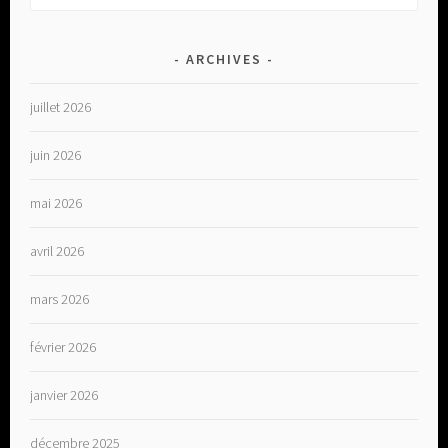
ARCHIVES
juillet 2026
juin 2026
mai 2026
avril 2026
mars 2026
février 2026
janvier 2026
décembre 2025