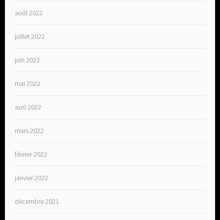
août 2022
juillet 2022
juin 2022
mai 2022
avril 2022
mars 2022
février 2022
janvier 2022
décembre 2021