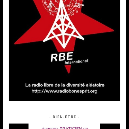
BIEN-ÊTRE