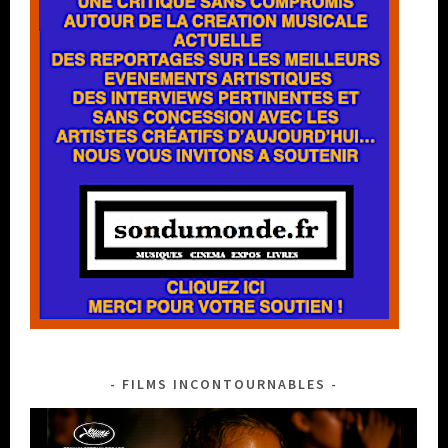
FILMS INCONTOURNABLES