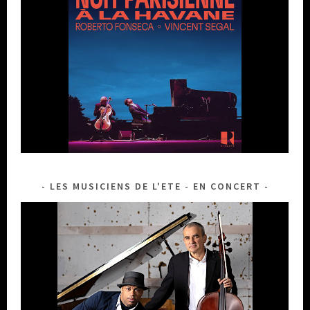
LES MUSICIENS DE L'ETE - EN CONCERT