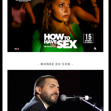
MONDE DU SON