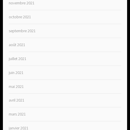
novembre 2021
octobre 2021
septembre 2021
août 2021
juillet 2021
juin 2021
mai 2021
avril 2021
mars 2021
janvier 2021