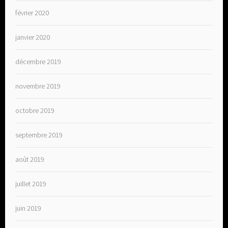
février 2020
janvier 2020
décembre 2019
novembre 2019
octobre 2019
septembre 2019
août 2019
juillet 2019
juin 2019