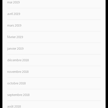
mai 2019
avril 2019
mars 2019
février 2019
janvier 2019
décembre 2018
novembre 2018
octobre 2018
septembre 2018
août 2018