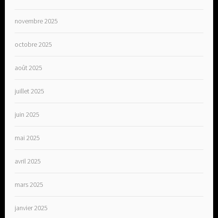
novembre 2025
octobre 2025
août 2025
juillet 2025
juin 2025
mai 2025
avril 2025
mars 2025
janvier 2025