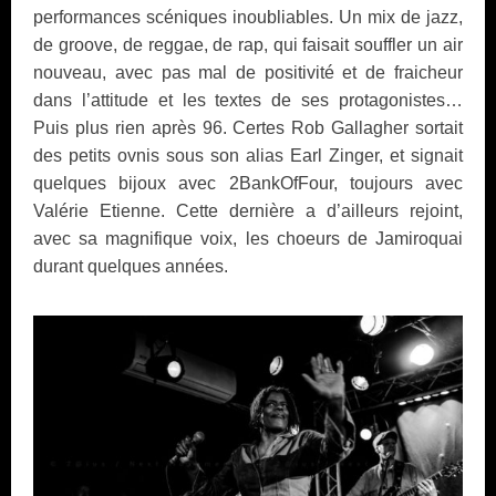
performances scéniques inoubliables. Un mix de jazz,
de groove, de reggae, de rap, qui faisait souffler un air
nouveau, avec pas mal de positivité et de fraicheur
dans l’attitude et les textes de ses protagonistes…
Puis plus rien après 96. Certes Rob Gallagher sortait
des petits ovnis sous son alias Earl Zinger, et signait
quelques bijoux avec 2BankOfFour, toujours avec
Valérie Etienne. Cette dernière a d’ailleurs rejoint,
avec sa magnifique voix, les choeurs de Jamiroquai
durant quelques années.