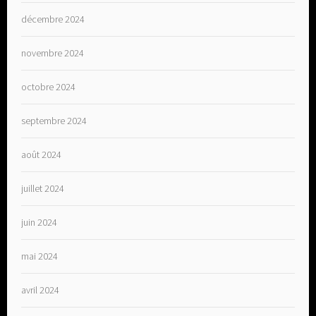
décembre 2024
novembre 2024
octobre 2024
septembre 2024
août 2024
juillet 2024
juin 2024
mai 2024
avril 2024