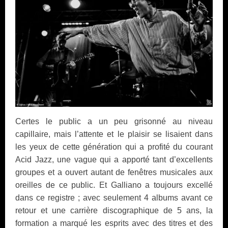
Certes le public a un peu grisonné au niveau
capillaire, mais l’attente et le plaisir se lisaient dans
les yeux de cette génération qui a profité du courant
Acid Jazz, une vague qui a apporté tant d’excellents
groupes et a ouvert autant de fenêtres musicales aux
oreilles de ce public. Et Galliano a toujours excellé
dans ce registre ; avec seulement 4 albums avant ce
retour et une carrière discographique de 5 ans, la
formation a marqué les esprits avec des titres et des