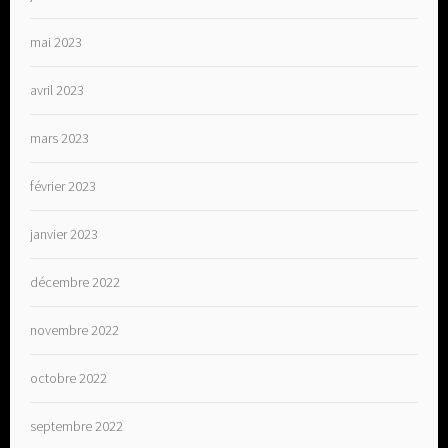
mai 2023
avril 2023
mars 2023
février 2023
janvier 2023
décembre 2022
novembre 2022
octobre 2022
septembre 2022