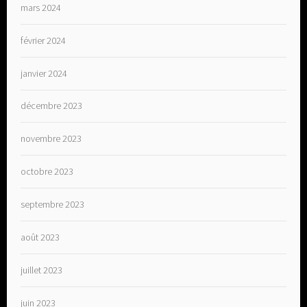
mars 2024
février 2024
janvier 2024
décembre 2023
novembre 2023
octobre 2023
septembre 2023
août 2023
juillet 2023
juin 2023