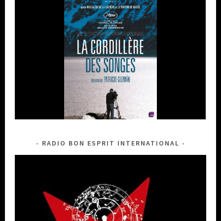
RADIO BON ESPRIT INTERNATIONAL