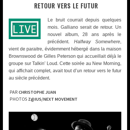
RETOUR VERS LE FUTUR
Le bruit courrait depuis quelques
mois. Galliano serait de retour. Un
nouvel album, 28 ans après le
précédent.
Halfway Somewhere
,
vient de paraitre, évidemment hébergé dans la maison
Brownswood de Gilles Peterson qui accueillait déjà le
groupe sur Talkin’ Loud. Cette soirée au New Morning,
qui affichait complet, avait tout d’un retour vers le futur
au siècle précédent.
PAR
CHRISTOPHE JUAN
PHOTOS
Z@IUS/NEXT MOVEMENT