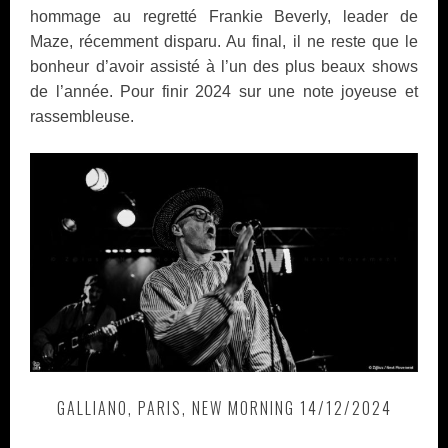
hommage au regretté Frankie Beverly, leader de
Maze, récemment disparu. Au final, il ne reste que le
bonheur d’avoir assisté à l’un des plus beaux shows
de l’année. Pour finir 2024 sur une note joyeuse et
rassembleuse.
GALLIANO, PARIS, NEW MORNING 14/12/2024