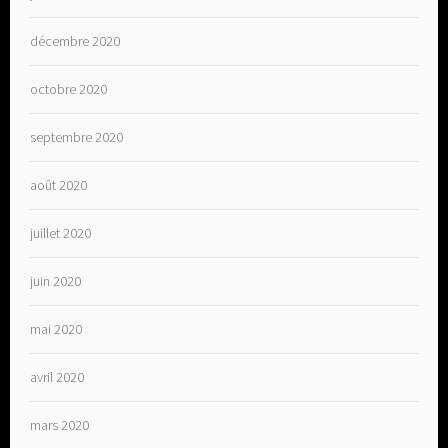
décembre 2020
octobre 2020
septembre 2020
août 2020
juillet 2020
juin 2020
mai 2020
avril 2020
mars 2020