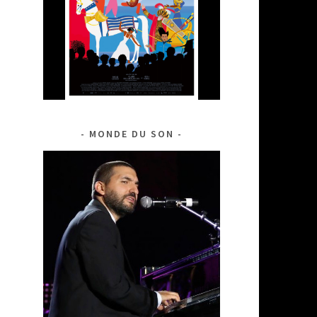
MONDE DU SON