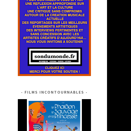
FILMS INCONTOURNABLES