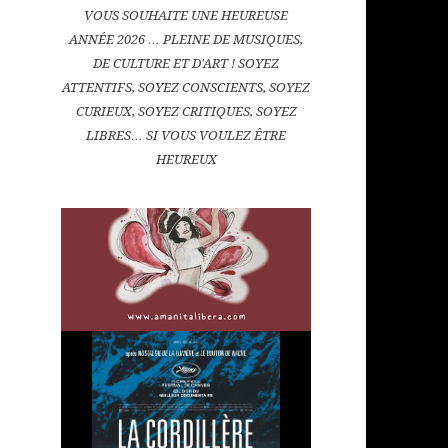
VOUS SOUHAITE UNE HEUREUSE
ANNÉE 2026 … PLEINE DE MUSIQUES,
DE CULTURE ET D'ART ! SOYEZ
ATTENTIFS, SOYEZ CONSCIENTS, SOYEZ
CURIEUX, SOYEZ CRITIQUES, SOYEZ
LIBRES… SI VOUS VOULEZ ÊTRE
HEUREUX