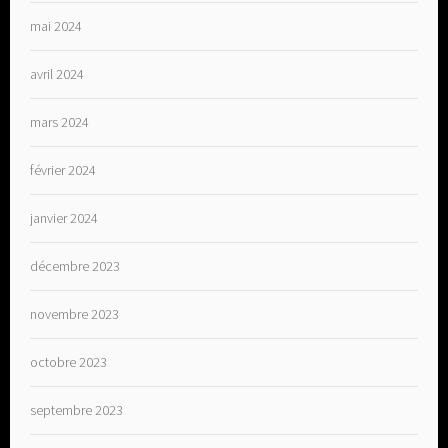
mai 2024
avril 2024
mars 2024
février 2024
janvier 2024
décembre 2023
novembre 2023
octobre 2023
septembre 2023