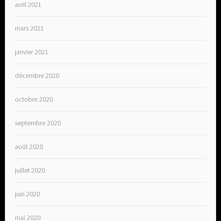
avril 2021
mars 2021
janvier 2021
décembre 2020
octobre 2020
septembre 2020
août 2020
juillet 2020
juin 2020
mai 2020