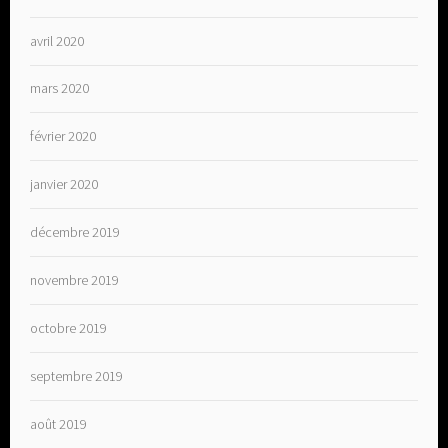
avril 2020
mars 2020
février 2020
janvier 2020
décembre 2019
novembre 2019
octobre 2019
septembre 2019
août 2019