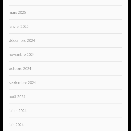
mars 2025
janvier 2025
décembre 2024
novembre 2024
octobre 2024
septembre 2024
août 2024
juillet 2024
juin 2024