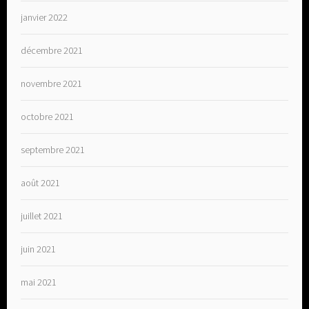
janvier 2022
décembre 2021
novembre 2021
octobre 2021
septembre 2021
août 2021
juillet 2021
juin 2021
mai 2021