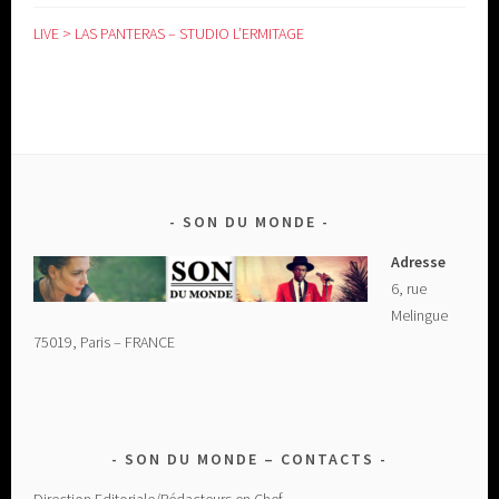
LIVE > LAS PANTERAS – STUDIO L’ERMITAGE
SON DU MONDE
Adresse
6, rue
Melingue
75019, Paris – FRANCE
SON DU MONDE – CONTACTS