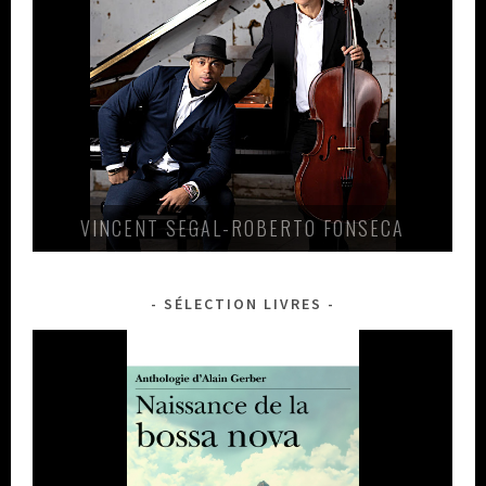
VINCENT SEGAL-ROBERTO FONSECA
SÉLECTION LIVRES