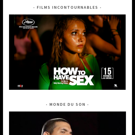
FILMS INCONTOURNABLES
MONDE DU SON