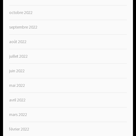
octobre 2022
septembre 2022
août 2022
juillet 2022
juin 2022
mai 2022
avril 2022
mars 2022
février 2022