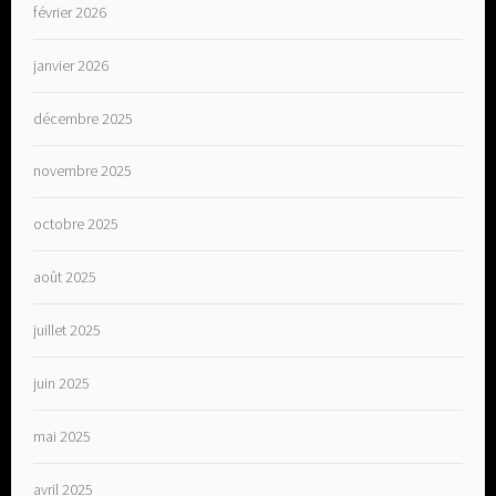
février 2026
janvier 2026
décembre 2025
novembre 2025
octobre 2025
août 2025
juillet 2025
juin 2025
mai 2025
avril 2025