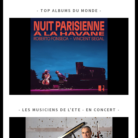
TOP ALBUMS DU MONDE
LES MUSICIENS DE L'ETE - EN CONCERT