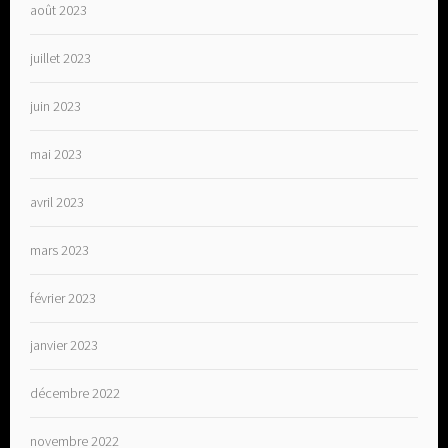
août 2023
juillet 2023
juin 2023
mai 2023
avril 2023
mars 2023
février 2023
janvier 2023
décembre 2022
novembre 2022