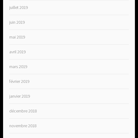
juillet 2019
juin 2019
mai 2019
avril 2019
mars 2019
février 2019
janvier 2019
décembre 2018
novembre 2018