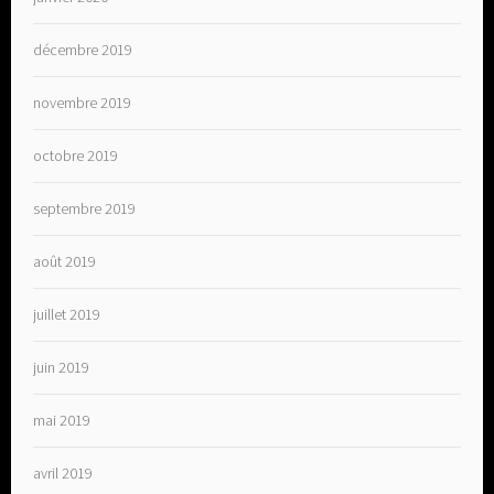
décembre 2019
novembre 2019
octobre 2019
septembre 2019
août 2019
juillet 2019
juin 2019
mai 2019
avril 2019