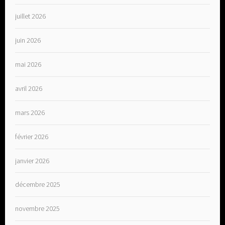
juillet 2026
juin 2026
mai 2026
avril 2026
mars 2026
février 2026
janvier 2026
décembre 2025
novembre 2025