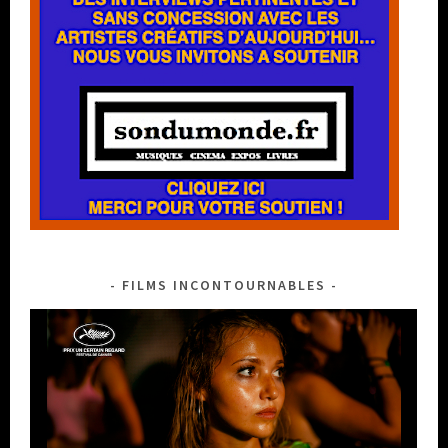
FILMS INCONTOURNABLES