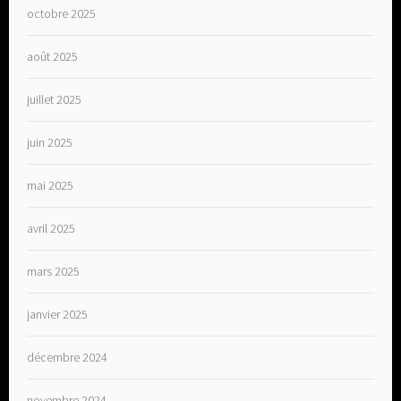
octobre 2025
août 2025
juillet 2025
juin 2025
mai 2025
avril 2025
mars 2025
janvier 2025
décembre 2024
novembre 2024