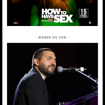
MONDE DU SON