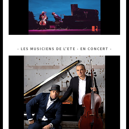
LES MUSICIENS DE L'ETE - EN CONCERT