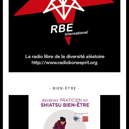
BIEN-ÊTRE