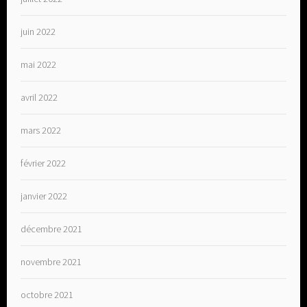
juin 2022
mai 2022
avril 2022
mars 2022
février 2022
janvier 2022
décembre 2021
novembre 2021
octobre 2021