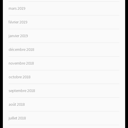
mars 2019
février 2019
janvier 2019
décembre 2018
novembre 2018
octobre 2018
septembre 2018
août 2018
juillet 2018