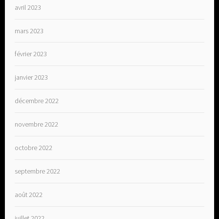
avril 2023
mars 2023
février 2023
janvier 2023
décembre 2022
novembre 2022
octobre 2022
septembre 2022
août 2022
juillet 2022