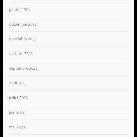
janvier 2024
décembre 2023
novembre 2023
octobre 2023
septembre 2023
août 2023
juillet 2023
juin 2023
mai 2023