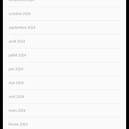
octobre 2024
septembre 2024
août 2024
juillet 2024
juin 2024
mai 2024
avril 2024
mars 2024
février 2024