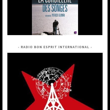
RADIO BON ESPRIT INTERNATIONAL