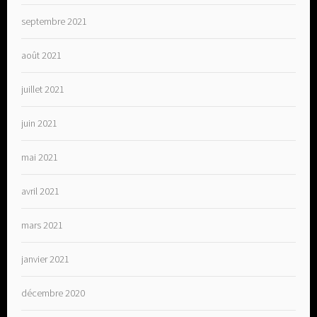
septembre 2021
août 2021
juillet 2021
juin 2021
mai 2021
avril 2021
mars 2021
janvier 2021
décembre 2020