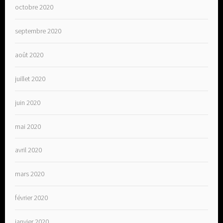
octobre 2020
septembre 2020
août 2020
juillet 2020
juin 2020
mai 2020
avril 2020
mars 2020
février 2020
janvier 2020