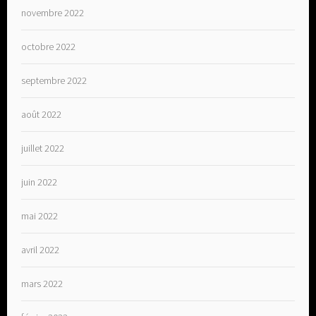
novembre 2022
octobre 2022
septembre 2022
août 2022
juillet 2022
juin 2022
mai 2022
avril 2022
mars 2022