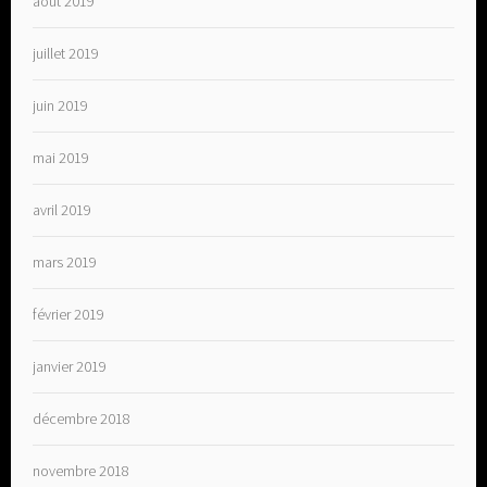
août 2019
juillet 2019
juin 2019
mai 2019
avril 2019
mars 2019
février 2019
janvier 2019
décembre 2018
novembre 2018