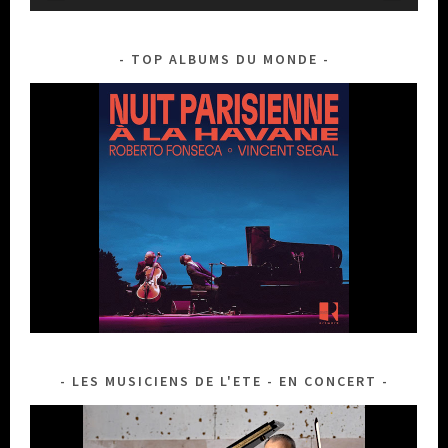
TOP ALBUMS DU MONDE
LES MUSICIENS DE L'ETE - EN CONCERT