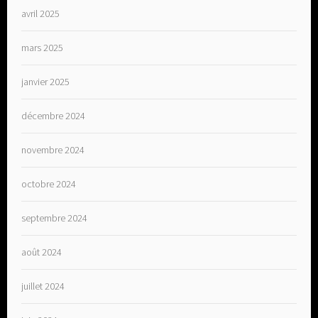
avril 2025
mars 2025
janvier 2025
décembre 2024
novembre 2024
octobre 2024
septembre 2024
août 2024
juillet 2024