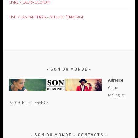
LIVRE > LAURA ULONATI
LIVE > LAS PANTERAS – STUDIO L’ERMITAGE
SON DU MONDE
Adresse
6, rue
Melingue
75019, Paris – FRANCE
SON DU MONDE – CONTACTS