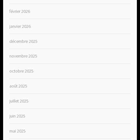
février 2026
janvier 2026
décembre 2025
novembre 2025
octobre 2025
août 2025
juillet 2025
juin 2025
mai 2025