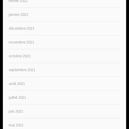
février 2022
janvier 2022
décembre 2021
novembre 2021
octobre 2021
septembre 2021
août 2021
juillet 2021
juin 2021
mai 2021