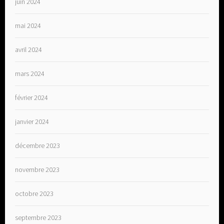
juin 2024
mai 2024
avril 2024
mars 2024
février 2024
janvier 2024
décembre 2023
novembre 2023
octobre 2023
septembre 2023