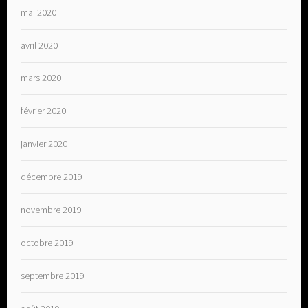
mai 2020
avril 2020
mars 2020
février 2020
janvier 2020
décembre 2019
novembre 2019
octobre 2019
septembre 2019