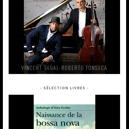
VINCENT SEGAL-ROBERTO FONSECA
SÉLECTION LIVRES