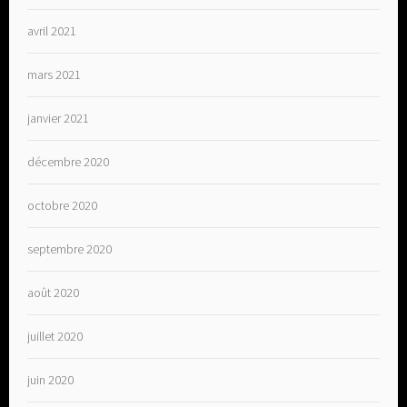
avril 2021
mars 2021
janvier 2021
décembre 2020
octobre 2020
septembre 2020
août 2020
juillet 2020
juin 2020