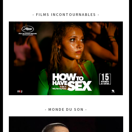
FILMS INCONTOURNABLES
MONDE DU SON