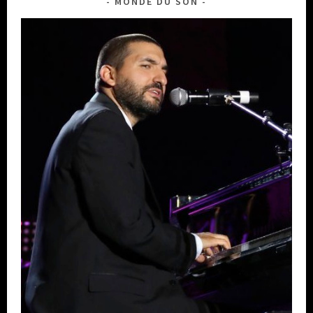
MONDE DU SON