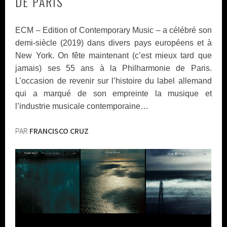
DE PARIS
ECM – Edition of Contemporary Music – a célébré son
demi-siècle (2019) dans divers pays européens et à
New York. On fête maintenant (c’est mieux tard que
jamais) ses 55 ans à la Philharmonie de Paris.
L’occasion de revenir sur l’histoire du label allemand
qui a marqué de son empreinte la musique et
l’industrie musicale contemporaine…
PAR
FRANCISCO CRUZ