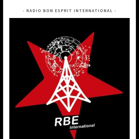
RADIO BON ESPRIT INTERNATIONAL