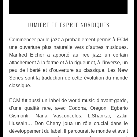
LUMIERE ET ESPRIT NORDIQUES
Commencer par le jazz a probablement permis à ECM
une ouverture plus naturelle vers d’autres musiques.
Manfred Eicher a apporté au free jazz un certain
attachement à la forme et à la rigueur et, à l’inverse, un
peu de liberté et d’ouverture au classique. Les New
Series sont la traduction de cette évolution du monde
classique.
ECM fut aussi un label de world music d’avant-garde,
d’une qualité rare, avec Codona, Oregon, Egberto
Gismonti, Nana Vasconcelos, L.Shankar, Zakir
Hussain… Don Cherry joua un rôle crucial dans le
développement du label. Il parcourait le monde et avait