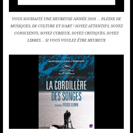
VOUS SOUHAITE UNE HEUREUSE ANNÉE 2026 … PLEINE DE
MUSIQUES, DE CULTURE ET D'ART ! SOYEZ ATTENTIFS, SOYEZ
CONSCIENTS, SOYEZ CURIEUX, SOYEZ CRITIQUES, SOYEZ
LIBRES… SI VOUS VOULEZ ÊTRE HEUREUX