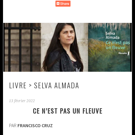
LIVRE > SELVA ALMADA
13 février 2022
CE N’EST PAS UN FLEUVE
PAR
FRANCISCO CRUZ