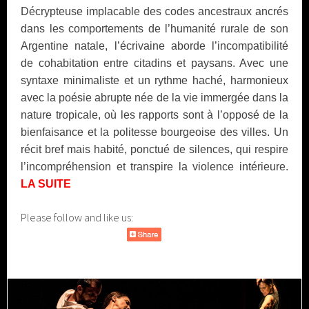
Décrypteuse implacable des codes ancestraux ancrés
dans les comportements de l’humanité rurale de son
Argentine natale, l’écrivaine aborde l’incompatibilité
de cohabitation entre citadins et paysans. Avec une
syntaxe minimaliste et un rythme haché, harmonieux
avec la poésie abrupte née de la vie immergée dans la
nature tropicale, où les rapports sont à l’opposé de la
bienfaisance et la politesse bourgeoise des villes. Un
récit bref mais habité, ponctué de silences, qui respire
l’incompréhension et transpire la violence intérieure.
LA SUITE
Please follow and like us: