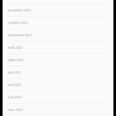
novembre 2023
octobre 2023
septembre 2023
août 2023
juillet 2023
juin 2023
mai 2023
avril 2023
mars 2023