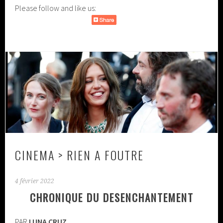
Please follow and like us:
CINEMA > RIEN A FOUTRE
4 février 2022
CHRONIQUE DU DESENCHANTEMENT
PAR
LUNA CRUZ