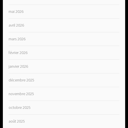
mai 2026
avril 2026
mars 2026
février 2026
janvier 2026
décembre 2025
novembre 2025
octobre 2025
août 2025