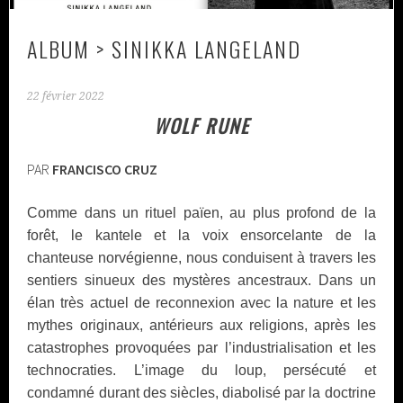
ALBUM > SINIKKA LANGELAND
22 février 2022
WOLF RUNE
PAR
FRANCISCO CRUZ
Comme dans un rituel païen, au plus profond de la
forêt, le kantele et la voix ensorcelante de la
chanteuse norvégienne, nous conduisent à travers les
sentiers sinueux des mystères ancestraux. Dans un
élan très actuel de reconnexion avec la nature et les
mythes originaux, antérieurs aux religions, après les
catastrophes provoquées par l’industrialisation et les
technocraties. L’image du loup, persécuté et
condamné durant des siècles, diabolisé par la doctrine