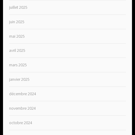
juillet 2025
juin 2025
mai 2025
avril 2025
mars 2025
janvier 2025
décembre 2024
novembre 2024
octobre 2024