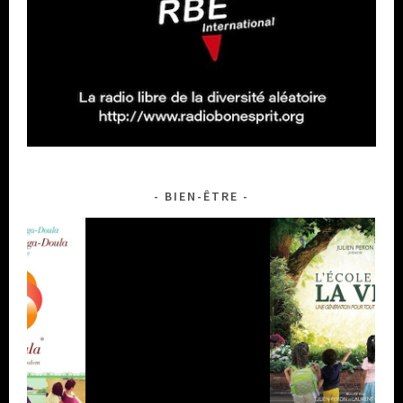
BIEN-ÊTRE