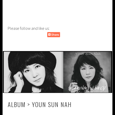
Please follow and like us:
ALBUM > YOUN SUN NAH