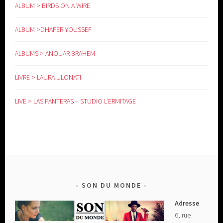
ALBUM > BIRDS ON A WIRE
ALBUM >DHAFER YOUSSEF
ALBUMS > ANOUAR BRAHEM
LIVRE > LAURA ULONATI
LIVE > LAS PANTERAS – STUDIO L’ERMITAGE
SON DU MONDE
Adresse
6, rue