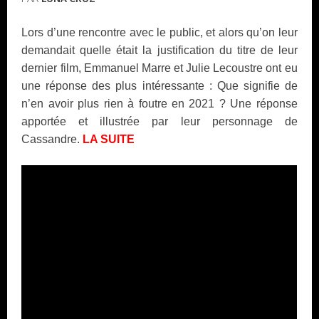
Lors d’une rencontre avec le public, et alors qu’on leur
demandait quelle était la justification du titre de leur
dernier film, Emmanuel Marre et Julie Lecoustre ont eu
une réponse des plus intéressante : Que signifie de
n’en avoir plus rien à foutre en 2021 ? Une réponse
apportée et illustrée par leur personnage de
Cassandre.
LA SUITE