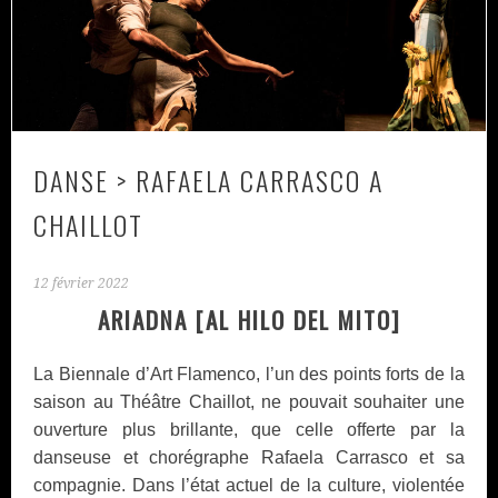
DANSE > RAFAELA CARRASCO A
CHAILLOT
12 février 2022
ARIADNA [AL HILO DEL MITO]
La Biennale d’Art Flamenco, l’un des points forts de la
saison au Théâtre Chaillot, ne pouvait souhaiter une
ouverture plus brillante, que celle offerte par la
danseuse et chorégraphe Rafaela Carrasco et sa
compagnie. Dans l’état actuel de la culture, violentée