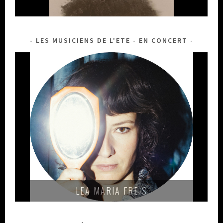
LES MUSICIENS DE L'ETE - EN CONCERT
LEA MARIA FREIS