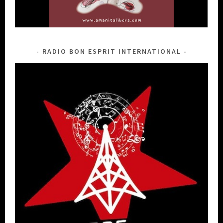
RADIO BON ESPRIT INTERNATIONAL