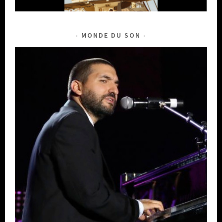
MONDE DU SON