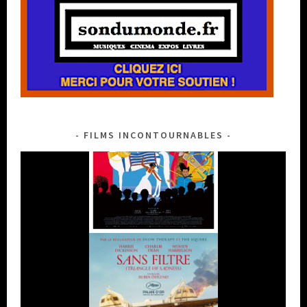
FILMS INCONTOURNABLES