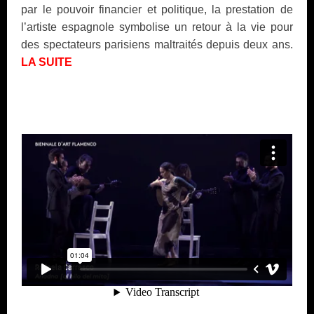
par le pouvoir financier et politique, la prestation de
l’artiste espagnole symbolise un retour à la vie pour
des spectateurs parisiens maltraités depuis deux ans.
LA SUITE