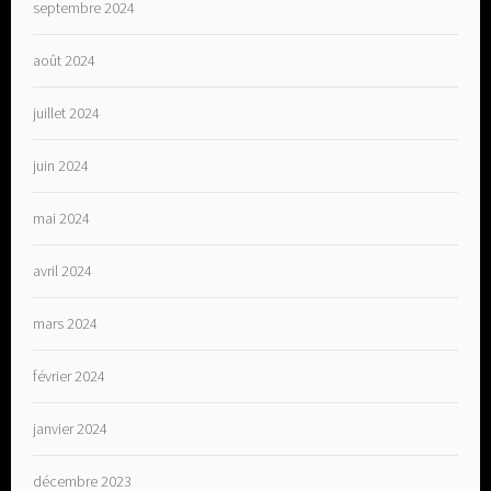
septembre 2024
août 2024
juillet 2024
juin 2024
mai 2024
avril 2024
mars 2024
février 2024
janvier 2024
décembre 2023