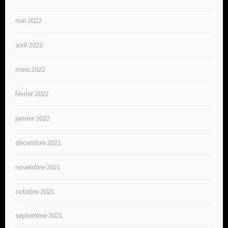
mai 2022
avril 2022
mars 2022
février 2022
janvier 2022
décembre 2021
novembre 2021
octobre 2021
septembre 2021