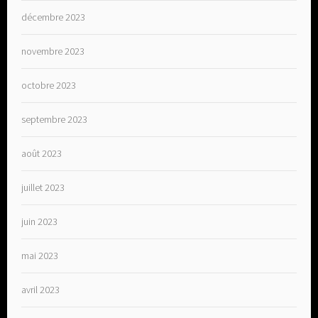
décembre 2023
novembre 2023
octobre 2023
septembre 2023
août 2023
juillet 2023
juin 2023
mai 2023
avril 2023