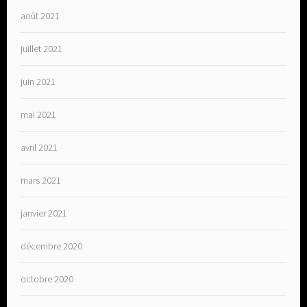
août 2021
juillet 2021
juin 2021
mai 2021
avril 2021
mars 2021
janvier 2021
décembre 2020
octobre 2020