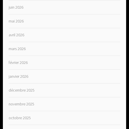
juin 2026
mai 2026
avril 2026
mars 2026
février 2026
janvier 2026
décembre 2025
novembre 2025
octobre 2025