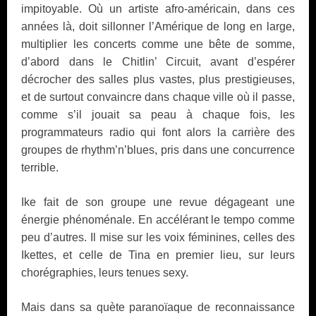
impitoyable. Où un artiste afro-américain, dans ces
années là, doit sillonner l’Amérique de long en large,
multiplier les concerts comme une bête de somme,
d’abord dans le Chitlin’ Circuit, avant d’espérer
décrocher des salles plus vastes, plus prestigieuses,
et de surtout convaincre dans chaque ville où il passe,
comme s’il jouait sa peau à chaque fois, les
programmateurs radio qui font alors la carrière des
groupes de rhythm’n’blues, pris dans une concurrence
terrible.
Ike fait de son groupe une revue dégageant une
énergie phénoménale. En accélérant le tempo comme
peu d’autres. Il mise sur les voix féminines, celles des
Ikettes, et celle de Tina en premier lieu, sur leurs
chorégraphies, leurs tenues sexy.
Mais dans sa quète paranoïaque de reconnaissance