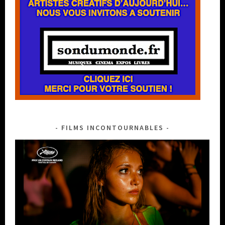
FILMS INCONTOURNABLES