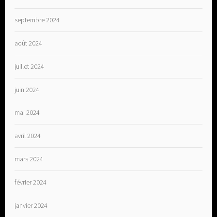
septembre 2024
août 2024
juillet 2024
juin 2024
mai 2024
avril 2024
mars 2024
février 2024
janvier 2024