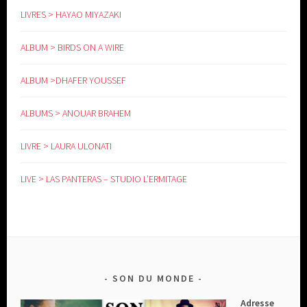
LIVRES > HAYAO MIYAZAKI
ALBUM > BIRDS ON A WIRE
ALBUM >DHAFER YOUSSEF
ALBUMS > ANOUAR BRAHEM
LIVRE > LAURA ULONATI
LIVE > LAS PANTERAS – STUDIO L’ERMITAGE
SON DU MONDE
Adresse