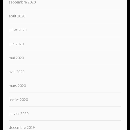
septembre 2020
août 2020
juillet 2020
juin 2020
mai 2020
avril 2020
mars 2020
février 2020
janvier 2020
décembre 2019