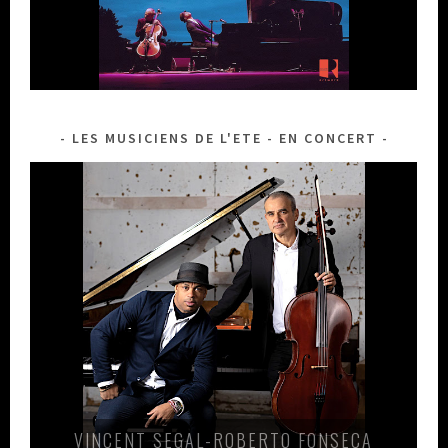
LES MUSICIENS DE L'ETE - EN CONCERT
VINCENT SEGAL-ROBERTO FONSECA