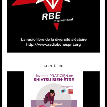
BIEN-ÊTRE