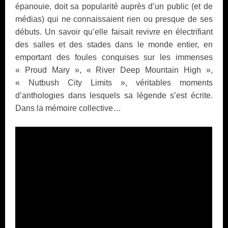
épanouie, doit sa popularité auprès d’un public (et de
médias) qui ne connaissaient rien ou presque de ses
débuts. Un savoir qu’elle faisait revivre en électrifiant
des salles et des stades dans le monde entier, en
emportant des foules conquises sur les immenses
« Proud Mary », « River Deep Mountain High »,
« Nutbush City Limits », véritables moments
d’anthologies dans lesquels sa légende s’est écrite.
D
ans la mémoire collective…