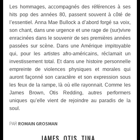
Les hommages, accompagnés des références à ses
hits pop des années 80, passent souvent à côté de
l’essentiel. Anna Mae Bullock a d’abord forgé sa voix,
son chant, dans une urgence et une rage de (sur)vivre
enracinées dans le souvenir de ses premières années
passées sur scène. Dans une Amérique impitoyable
qui, pour les artistes afro-américains, réclamait un
investissement total. Et dans une histoire personnelle
empreinte de violences physiques et morales qui
auront façonné son caractère et son expression sous
les feux de la rampe, là où elle rayonnait. Comme les
James Brown, Otis Redding, autres performers
uniques qu’elle vient de rejoindre au paradis de la
soul.
PAR
ROMAIN GROSMAN
JAMES, OTIS, TINA…