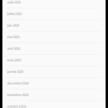
août 2025
juillet 2025
juin 2025
mai 2025
avril 2025
mars 2025
janvier 2025
décembre 2024
novembre 2024
octobre 2024