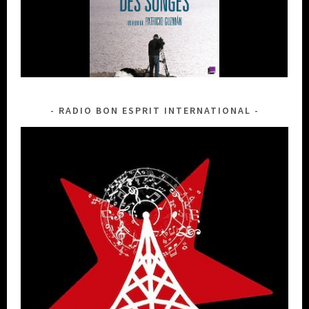
RADIO BON ESPRIT INTERNATIONAL