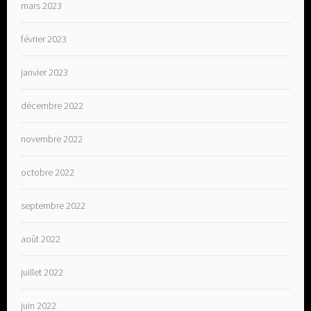
mars 2023
février 2023
janvier 2023
décembre 2022
novembre 2022
octobre 2022
septembre 2022
août 2022
juillet 2022
juin 2022