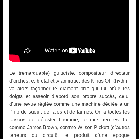
Le (remarquable) guitariste, compositeur, directeur
d’orchestre, brutal et tyrannique, des Kings Of Rhythm,
va alors façonner le diamant brut qui lui brûle les
doigts et asseoir d’abord son propre succès, celui
d’une revue réglée comme une machine dédiée à un
r’n’b de sueur, de râles et de larmes. On a toutes les
raisons de détester l’homme, le musicien est lui,
comme James Brown, comme Wilson Pickett (d’autres
terreurs du circuit), le produit d’une époque