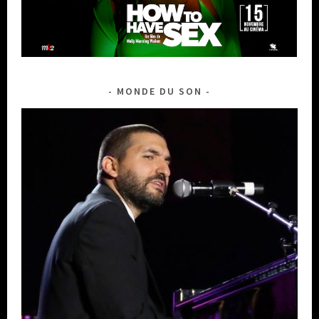
MONDE DU SON