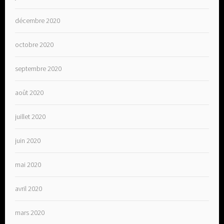
décembre 2020
octobre 2020
septembre 2020
août 2020
juillet 2020
juin 2020
mai 2020
avril 2020
mars 2020