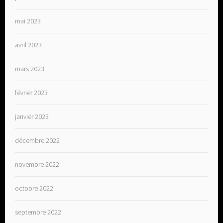
mai 2023
avril 2023
mars 2023
février 2023
janvier 2023
décembre 2022
novembre 2022
octobre 2022
septembre 2022