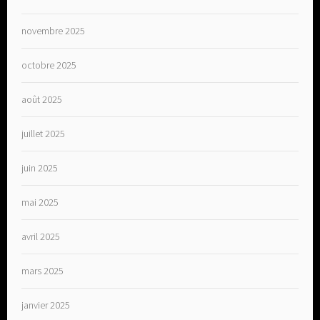
novembre 2025
octobre 2025
août 2025
juillet 2025
juin 2025
mai 2025
avril 2025
mars 2025
janvier 2025