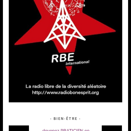
BIEN-ÊTRE