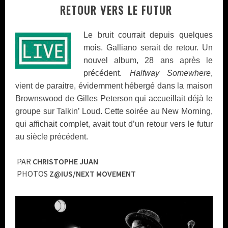
RETOUR VERS LE FUTUR
Le bruit courrait depuis quelques
mois. Galliano serait de retour. Un
nouvel album, 28 ans après le
précédent.
Halfway Somewhere
,
vient de paraitre, évidemment hébergé dans la maison
Brownswood de Gilles Peterson qui accueillait déjà le
groupe sur Talkin’ Loud. Cette soirée au New Morning,
qui affichait complet, avait tout d’un retour vers le futur
au siècle précédent.
PAR
CHRISTOPHE JUAN
PHOTOS
Z@IUS/NEXT MOVEMENT