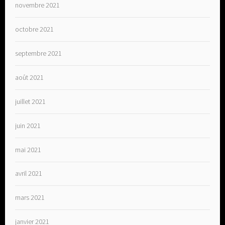
novembre 2021
octobre 2021
septembre 2021
août 2021
juillet 2021
juin 2021
mai 2021
avril 2021
mars 2021
janvier 2021