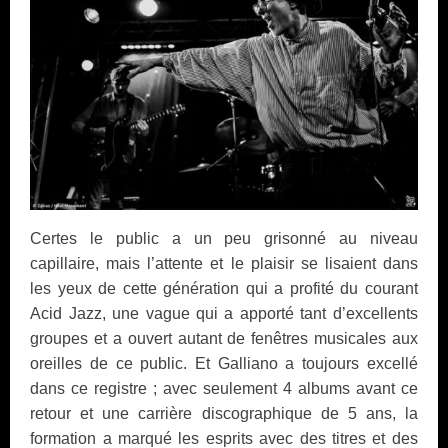
Certes le public a un peu grisonné au niveau
capillaire, mais l’attente et le plaisir se lisaient dans
les yeux de cette génération qui a profité du courant
Acid Jazz, une vague qui a apporté tant d’excellents
groupes et a ouvert autant de fenêtres musicales aux
oreilles de ce public. Et Galliano a toujours excellé
dans ce registre ; avec seulement 4 albums avant ce
retour et une carrière discographique de 5 ans, la
formation a marqué les esprits avec des titres et des