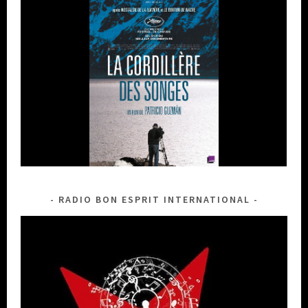
RADIO BON ESPRIT INTERNATIONAL