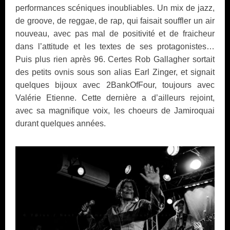
performances scéniques inoubliables. Un mix de jazz,
de groove, de reggae, de rap, qui faisait souffler un air
nouveau, avec pas mal de positivité et de fraicheur
dans l’attitude et les textes de ses protagonistes…
Puis plus rien après 96. Certes Rob Gallagher sortait
des petits ovnis sous son alias Earl Zinger, et signait
quelques bijoux avec 2BankOfFour, toujours avec
Valérie Etienne. Cette dernière a d’ailleurs rejoint,
avec sa magnifique voix, les choeurs de Jamiroquai
durant quelques années.