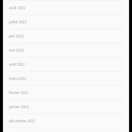
août 2022
juillet 2022
juin 2022
mai 2022
avril 2022
mars 2022
février 2022
janvier 2022
décembre 2021