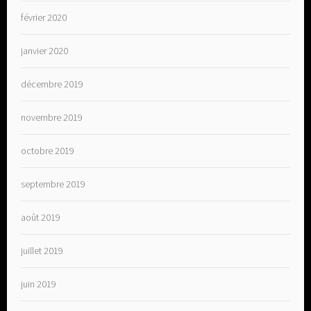
février 2020
janvier 2020
décembre 2019
novembre 2019
octobre 2019
septembre 2019
août 2019
juillet 2019
juin 2019