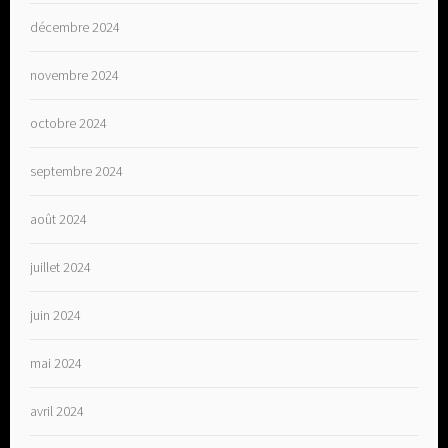
décembre 2024
novembre 2024
octobre 2024
septembre 2024
août 2024
juillet 2024
juin 2024
mai 2024
avril 2024