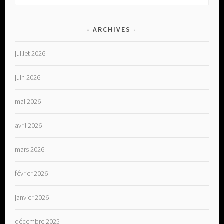
ARCHIVES
juillet 2026
juin 2026
mai 2026
avril 2026
mars 2026
février 2026
janvier 2026
décembre 2025