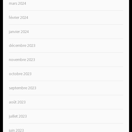
mars 2024
février 2024
janvier 2024
décembre 2023
novembre 2023
octobre 2023
septembre 2023
août 2023
juillet 2023
juin 2023