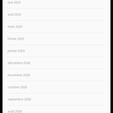
mai 2019
avril 2019
mars 2019
février 2019
janvier 2019
décembre 2018
novembre 2018
octobre 2018
septembre 2018
août 2018