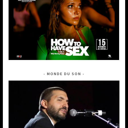
MONDE DU SON