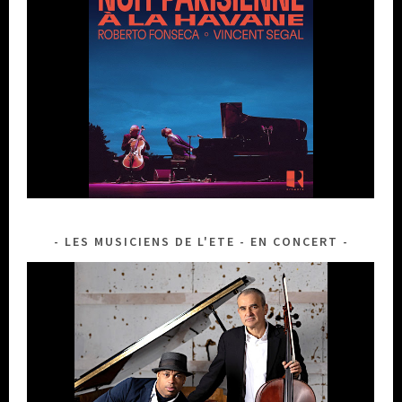
LES MUSICIENS DE L'ETE - EN CONCERT