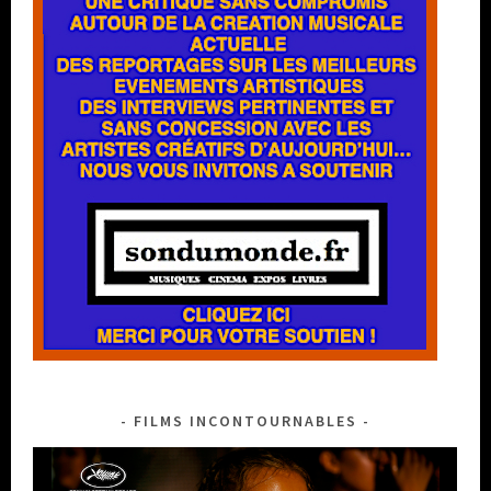
FILMS INCONTOURNABLES