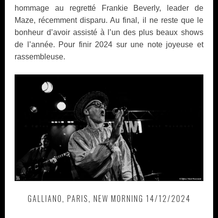
hommage au regretté Frankie Beverly, leader de
Maze, récemment disparu. Au final, il ne reste que le
bonheur d’avoir assisté à l’un des plus beaux shows
de l’année. Pour finir 2024 sur une note joyeuse et
rassembleuse.
GALLIANO, PARIS, NEW MORNING 14/12/2024