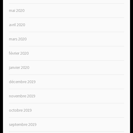
mai 2020
avril 2020
mars 2020
février 2020
janvier 2020
décembre 2019
novembre 2019
octobre 2019
septembre 2019