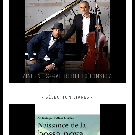
VINCENT SEGAL-ROBERTO FONSECA
SÉLECTION LIVRES