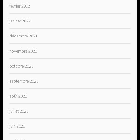
février 2022
janvier 2022
décembre 2021
novembre 2021
octobre 2021
septembre 2021
août 2021
juillet 2021
juin 2021