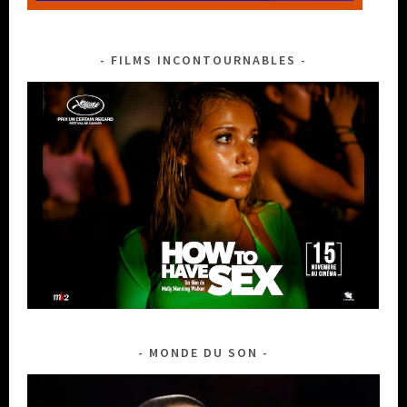
FILMS INCONTOURNABLES
MONDE DU SON