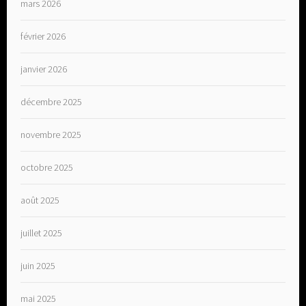
mars 2026
février 2026
janvier 2026
décembre 2025
novembre 2025
octobre 2025
août 2025
juillet 2025
juin 2025
mai 2025