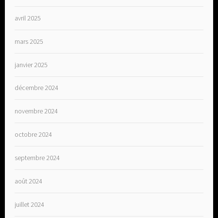
avril 2025
mars 2025
janvier 2025
décembre 2024
novembre 2024
octobre 2024
septembre 2024
août 2024
juillet 2024