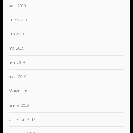
août 2019
juillet 2019
juin 2019
mai 2019
avril 2019
mars 2019
février 2019
janvier 2019
décembre 2018