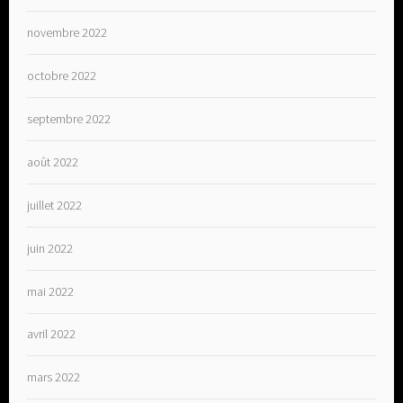
novembre 2022
octobre 2022
septembre 2022
août 2022
juillet 2022
juin 2022
mai 2022
avril 2022
mars 2022