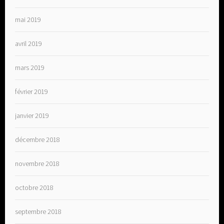
mai 2019
avril 2019
mars 2019
février 2019
janvier 2019
décembre 2018
novembre 2018
octobre 2018
septembre 2018