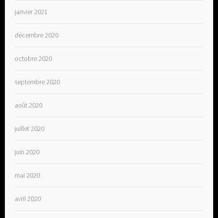
janvier 2021
décembre 2020
octobre 2020
septembre 2020
août 2020
juillet 2020
juin 2020
mai 2020
avril 2020