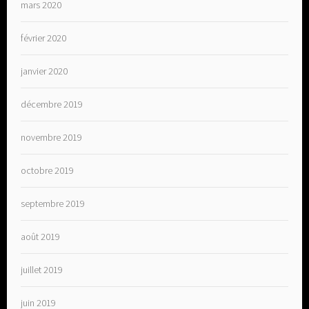
mars 2020
février 2020
janvier 2020
décembre 2019
novembre 2019
octobre 2019
septembre 2019
août 2019
juillet 2019
juin 2019