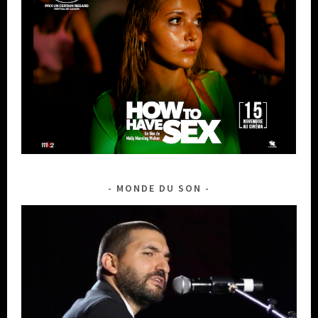
MONDE DU SON