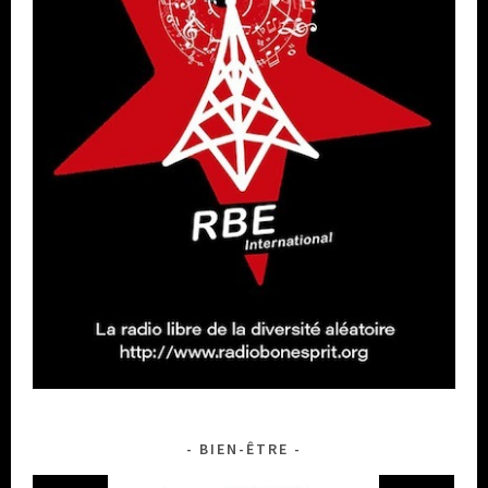
BIEN-ÊTRE