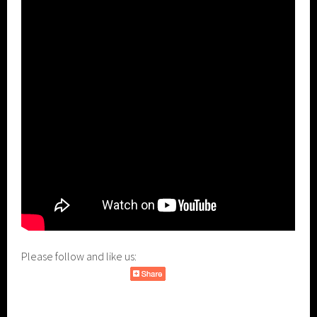
Please follow and like us: