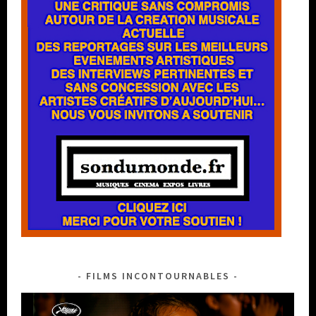
FILMS INCONTOURNABLES