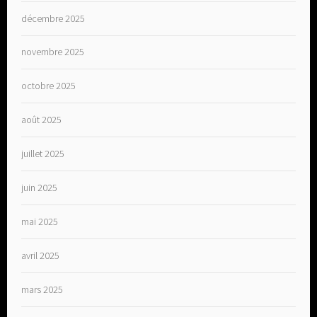
décembre 2025
novembre 2025
octobre 2025
août 2025
juillet 2025
juin 2025
mai 2025
avril 2025
mars 2025