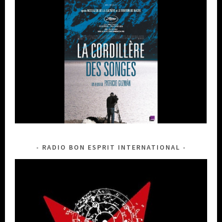
RADIO BON ESPRIT INTERNATIONAL