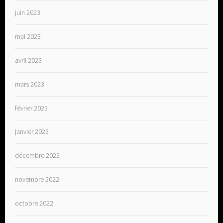
juin 2023
mai 2023
avril 2023
mars 2023
février 2023
janvier 2023
décembre 2022
novembre 2022
octobre 2022