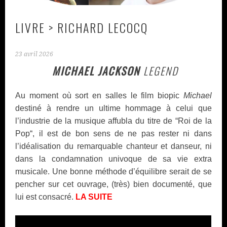
LIVRE > RICHARD LECOCQ
23 avril 2026
MICHAEL JACKSON
LEGEND
Au moment où sort en salles le film biopic
Michael
destiné à rendre un ultime hommage à celui que
l’industrie de la musique affubla du titre de “Roi de la
Pop“, il est de bon sens de ne pas rester ni dans
l’idéalisation du remarquable chanteur et danseur, ni
dans la condamnation univoque de sa vie extra
musicale. Une bonne méthode d’équilibre serait de se
pencher sur cet ouvrage, (très) bien documenté, que
lui est consacré.
LA SUITE