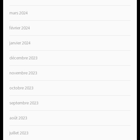
mars 2024
février 2024
janvier 2024
décembre 2023
novembre 2023
octobre 2023
septembre 2023
août 2023
juillet 2023