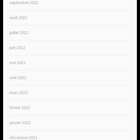
septembre 2022
août 2022
juillet 2022
juin 2022
mai 2022
avril 2022
mars 2022
février 2022
janvier 2022
décembre 2021