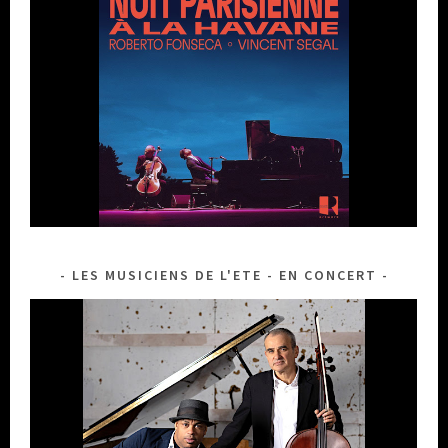
LES MUSICIENS DE L'ETE - EN CONCERT