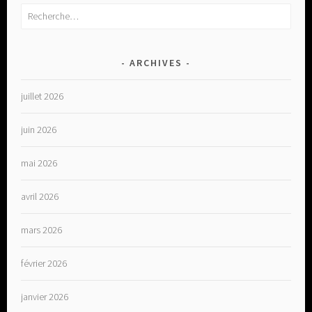
Rechercher :
ARCHIVES
juillet 2026
juin 2026
mai 2026
avril 2026
mars 2026
février 2026
janvier 2026