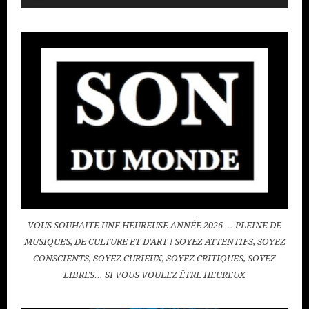
audio
VOUS SOUHAITE UNE HEUREUSE ANNÉE 2026 … PLEINE DE
MUSIQUES, DE CULTURE ET D'ART ! SOYEZ ATTENTIFS, SOYEZ
CONSCIENTS, SOYEZ CURIEUX, SOYEZ CRITIQUES, SOYEZ
LIBRES… SI VOUS VOULEZ ÊTRE HEUREUX