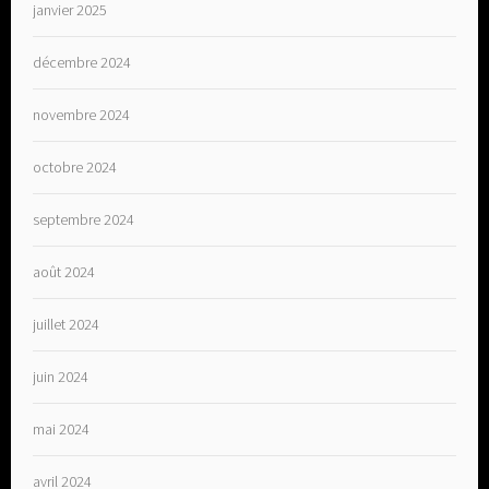
janvier 2025
décembre 2024
novembre 2024
octobre 2024
septembre 2024
août 2024
juillet 2024
juin 2024
mai 2024
avril 2024