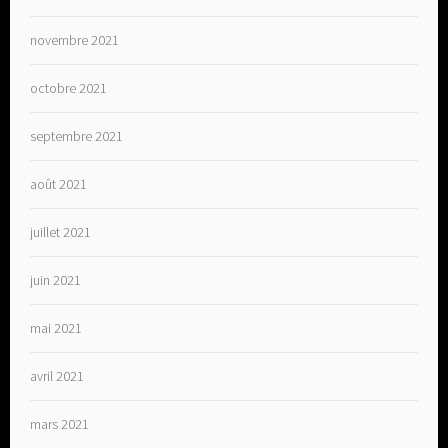
novembre 2021
octobre 2021
septembre 2021
août 2021
juillet 2021
juin 2021
mai 2021
avril 2021
mars 2021