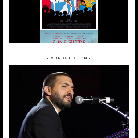
MONDE DU SON