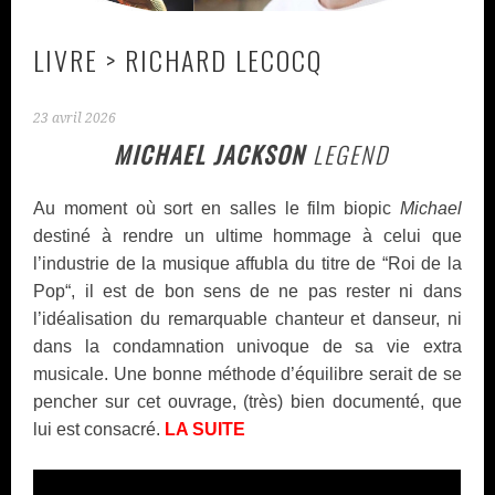
LIVRE > RICHARD LECOCQ
23 avril 2026
MICHAEL JACKSON
LEGEND
Au moment où sort en salles le film biopic
Michael
destiné à rendre un ultime hommage à celui que
l’industrie de la musique affubla du titre de “Roi de la
Pop“, il est de bon sens de ne pas rester ni dans
l’idéalisation du remarquable chanteur et danseur, ni
dans la condamnation univoque de sa vie extra
musicale. Une bonne méthode d’équilibre serait de se
pencher sur cet ouvrage, (très) bien documenté, que
lui est consacré.
LA SUITE