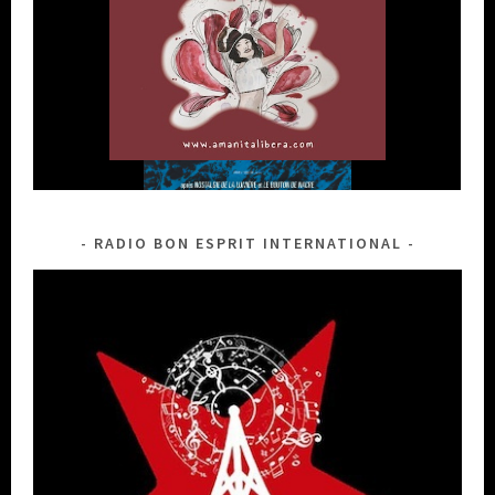
RADIO BON ESPRIT INTERNATIONAL