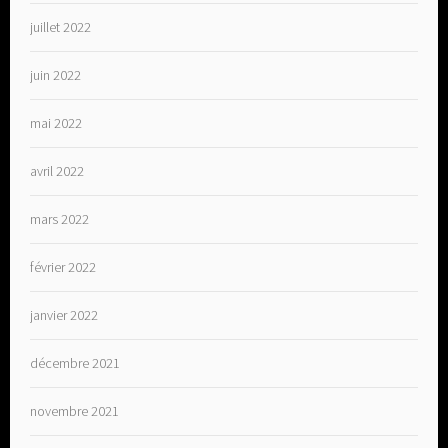
juillet 2022
juin 2022
mai 2022
avril 2022
mars 2022
février 2022
janvier 2022
décembre 2021
novembre 2021