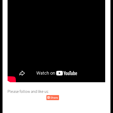
Please follow and like us: