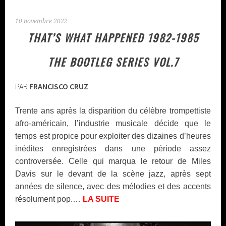
10 novembre 2022
THAT’S WHAT HAPPENED 1982-1985
THE BOOTLEG SERIES VOL.7
PAR
FRANCISCO CRUZ
Trente ans après la disparition du célèbre trompettiste
afro-américain, l’industrie musicale décide que le
temps est propice pour exploiter des dizaines d’heures
inédites enregistrées dans une période assez
controversée. Celle qui marqua le retour de Miles
Davis sur le devant de la scène jazz, après sept
années de silence, avec des mélodies et des accents
résolument pop.…
LA SUITE