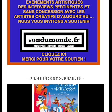
FILMS INCONTOURNABLES