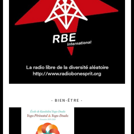
BIEN-ÊTRE