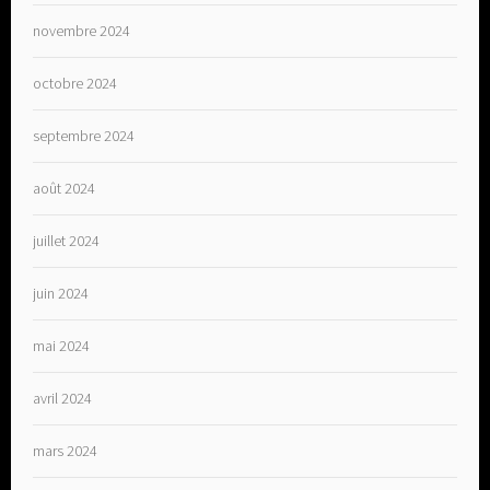
novembre 2024
octobre 2024
septembre 2024
août 2024
juillet 2024
juin 2024
mai 2024
avril 2024
mars 2024