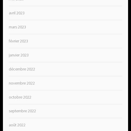
avril 2023
mars 2023
février 2023
janvier 2023
décembre 2022
novembre 2022
octobre 2022
septembre 2022
août 2022