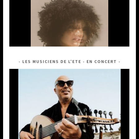
LES MUSICIENS DE L'ETE - EN CONCERT