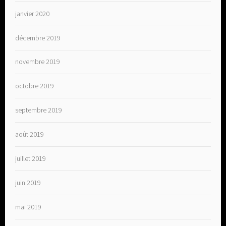
janvier 2020
décembre 2019
novembre 2019
octobre 2019
septembre 2019
août 2019
juillet 2019
juin 2019
mai 2019