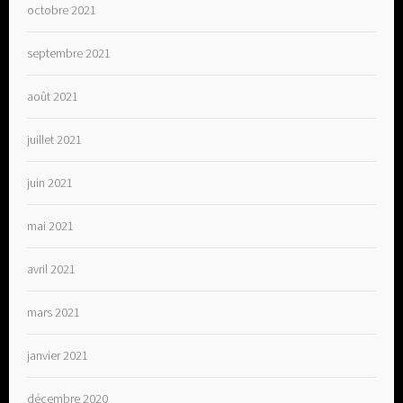
octobre 2021
septembre 2021
août 2021
juillet 2021
juin 2021
mai 2021
avril 2021
mars 2021
janvier 2021
décembre 2020