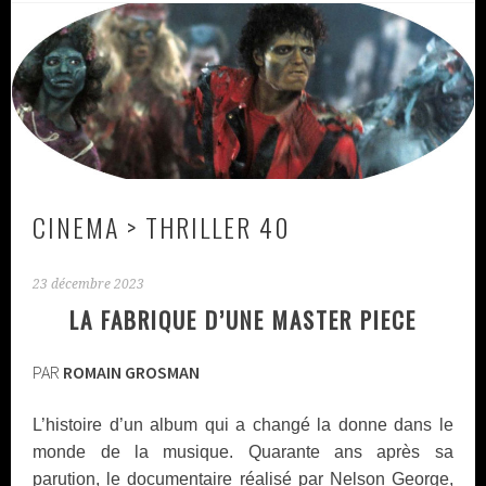
CINEMA > THRILLER 40
23 décembre 2023
LA FABRIQUE D’UNE MASTER PIECE
PAR
ROMAIN GROSMAN
‪L’histoire d’un album qui a changé la donne dans le
monde de la musique. Quarante ans après sa
parution, le documentaire réalisé par Nelson George,