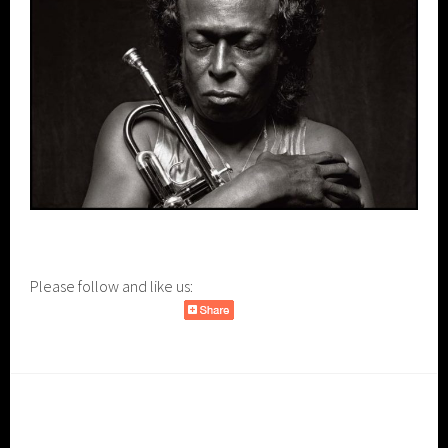
Please follow and like us: