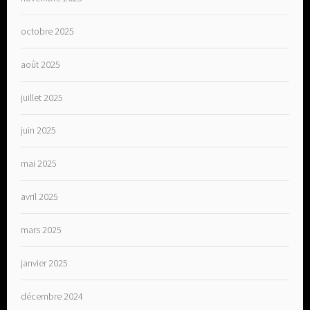
octobre 2025
août 2025
juillet 2025
juin 2025
mai 2025
avril 2025
mars 2025
janvier 2025
décembre 2024