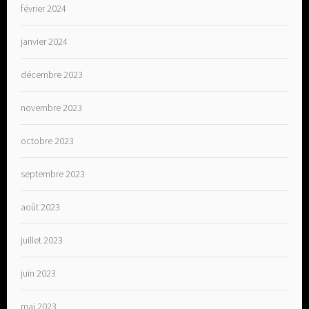
février 2024
janvier 2024
décembre 2023
novembre 2023
octobre 2023
septembre 2023
août 2023
juillet 2023
juin 2023
mai 2023