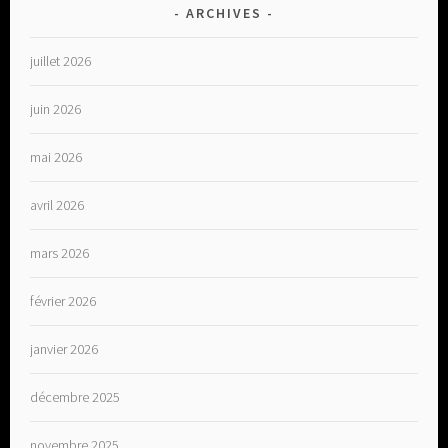
ARCHIVES
juillet 2026
juin 2026
mai 2026
avril 2026
mars 2026
février 2026
janvier 2026
décembre 2025
novembre 2025