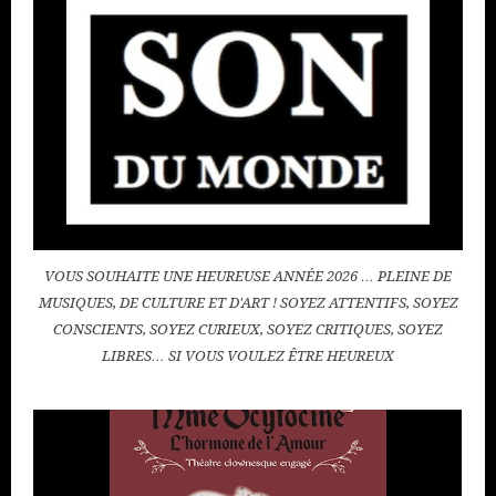
VOUS SOUHAITE UNE HEUREUSE ANNÉE 2026 … PLEINE DE
MUSIQUES, DE CULTURE ET D'ART ! SOYEZ ATTENTIFS, SOYEZ
CONSCIENTS, SOYEZ CURIEUX, SOYEZ CRITIQUES, SOYEZ
LIBRES… SI VOUS VOULEZ ÊTRE HEUREUX