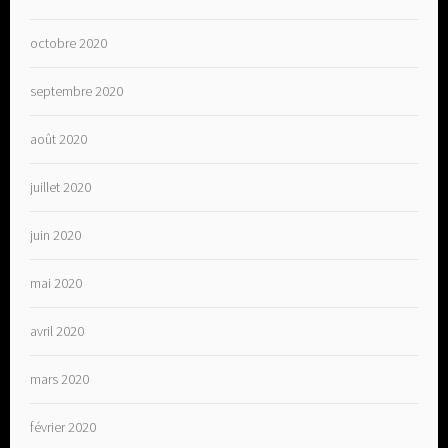
octobre 2020
septembre 2020
août 2020
juillet 2020
juin 2020
mai 2020
avril 2020
mars 2020
février 2020