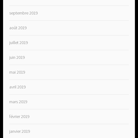
septembre 2019
août 2019
juillet 2019
juin 2019
mai 2019
avril 2019
mars 2019
février 2019
janvier 2019