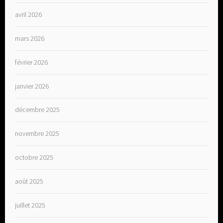
avril 2026
mars 2026
février 2026
janvier 2026
décembre 2025
novembre 2025
octobre 2025
août 2025
juillet 2025