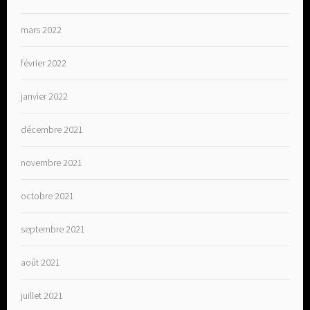
mars 2022
février 2022
janvier 2022
décembre 2021
novembre 2021
octobre 2021
septembre 2021
août 2021
juillet 2021