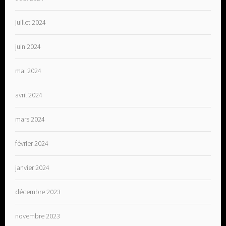
juillet 2024
juin 2024
mai 2024
avril 2024
mars 2024
février 2024
janvier 2024
décembre 2023
novembre 2023