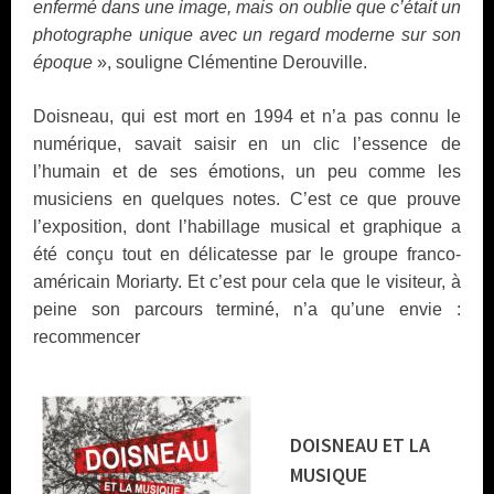
enfermé dans une image, mais on oublie que c’était un
photographe unique avec un regard moderne sur son
époque
», souligne Clémentine Derouville.
Doisneau, qui est mort en 1994 et n’a pas connu le
numérique, savait saisir en un clic l’essence de
l’humain et de ses émotions, un peu comme les
musiciens en quelques notes. C’est ce que prouve
l’exposition, dont l’habillage musical et graphique a
été conçu tout en délicatesse par le groupe franco-
américain Moriarty. Et c’est pour cela que le visiteur, à
peine son parcours terminé, n’a qu’une envie :
recommencer
DOISNEAU ET LA
MUSIQUE