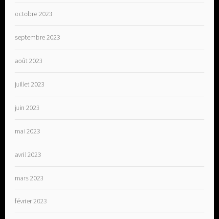
octobre 2023
septembre 2023
août 2023
juillet 2023
juin 2023
mai 2023
avril 2023
mars 2023
février 2023