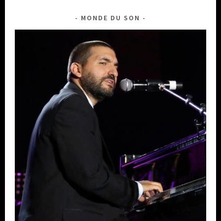
MONDE DU SON