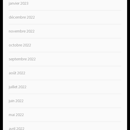
janvier 2023
décembre 2022
novembre 2022
octobre 2022
septembre 2022
août 2022
juillet 2022
juin 2022
mai 2022
avril 2022