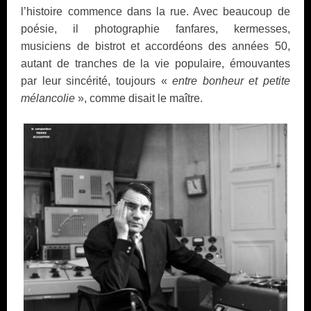
l’histoire commence dans la rue. Avec beaucoup de
poésie, il photographie fanfares, kermesses,
musiciens de bistrot et accordéons des années 50,
autant de tranches de la vie populaire, émouvantes
par leur sincérité, toujours «
entre bonheur et petite
mélancolie
», comme disait le maître.