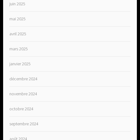
juin 2025
mai 2025
avril 2025
mars 2025
janvier 2025
décembre 2024
novembre 2024
octobre 2024
septembre 2024
août 2024