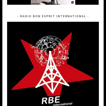
RADIO BON ESPRIT INTERNATIONAL