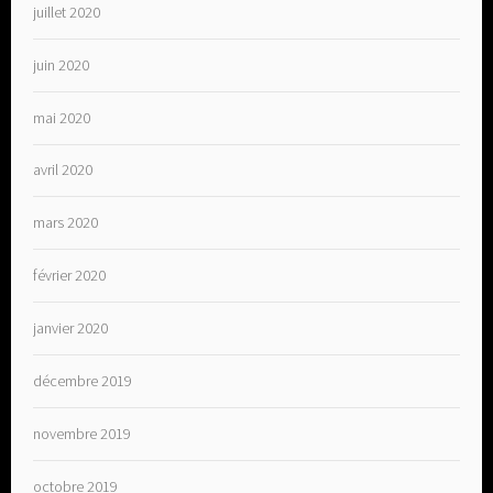
juillet 2020
juin 2020
mai 2020
avril 2020
mars 2020
février 2020
janvier 2020
décembre 2019
novembre 2019
octobre 2019