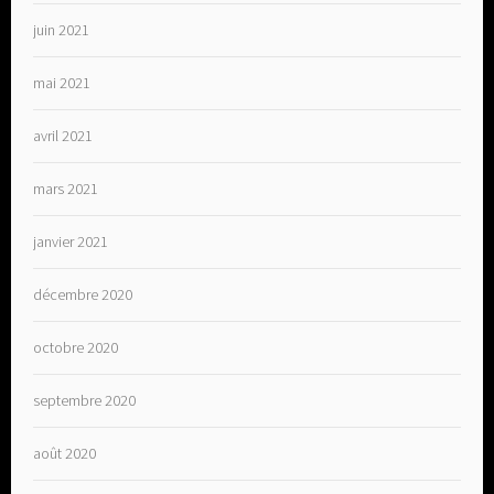
juin 2021
mai 2021
avril 2021
mars 2021
janvier 2021
décembre 2020
octobre 2020
septembre 2020
août 2020