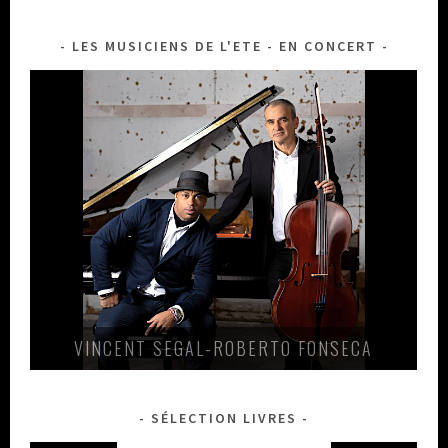
LES MUSICIENS DE L'ETE - EN CONCERT
VINCENT SEGAL-ROBERTO FONSECA
SÉLECTION LIVRES