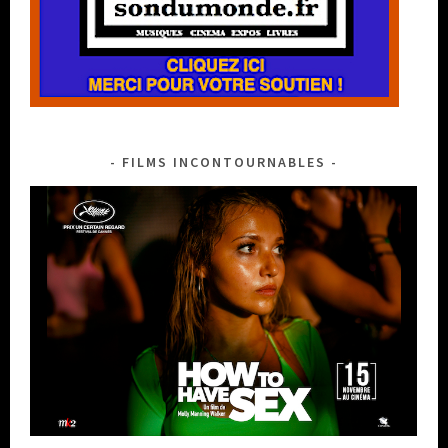
FILMS INCONTOURNABLES