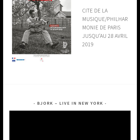
CITE DE LA
MUSIQUE/
PHILHAR
MONIE DE PARIS
JUSQU’AU 28 AVRIL
2019
BJORK – LIVE IN NEW YORK
Lecteur
vidéo