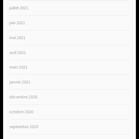
juillet 2021
juin 2021
mai 2021
avril 2021
mars 2021
janvier 2021
décembre 2020
octobre 2020
septembre 2020