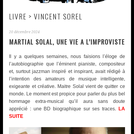
LIVRE > VINCENT SOREL
20 décembre 2024
MARTIAL SOLAL, UNE VIE A L’IMPROVISTE
Il y a quelques semaines, nous faisions l’éloge de
l’autobiographie que l’éminent pianiste, compositeur
et, surtout jazzman inspiré et inspirant, avait rédigé à
l’intention des amateurs de musique intelligente,
exigeante et créative. Maitre Solal vient de quitter ce
monde. Le moment est propice pour parler du plus bel
hommage extra-musical qu’il aura sans doute
apprécié : une BD biographique sur ses traces.
LA
SUITE