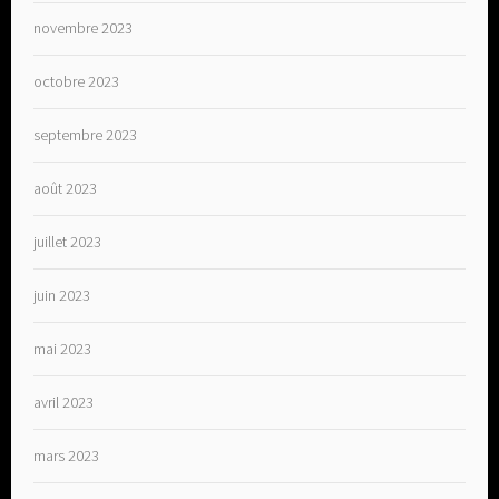
novembre 2023
octobre 2023
septembre 2023
août 2023
juillet 2023
juin 2023
mai 2023
avril 2023
mars 2023