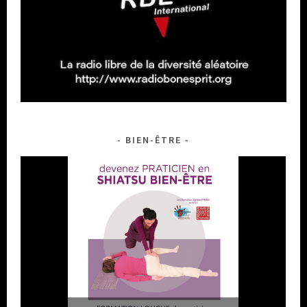
BIEN-ÊTRE