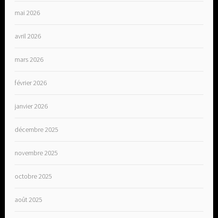
mai 2026
avril 2026
mars 2026
février 2026
janvier 2026
décembre 2025
novembre 2025
octobre 2025
août 2025