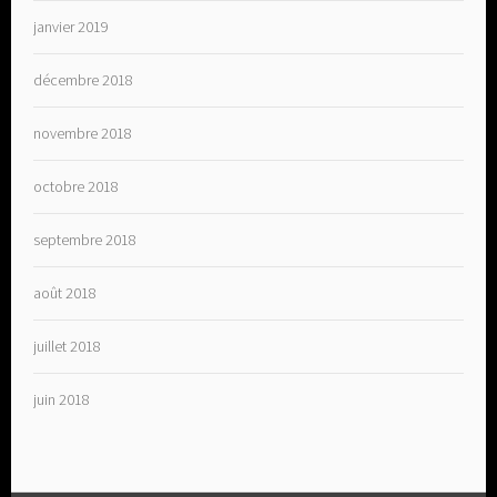
janvier 2019
décembre 2018
novembre 2018
octobre 2018
septembre 2018
août 2018
juillet 2018
juin 2018