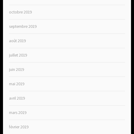
octobre 2019
septembre 2019
août 2019
juillet 2019
juin 2019
mai 2019
avril 2019
mars 2019
février 2019