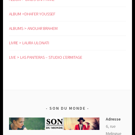
ALBUM >DHAFER YOUSSEF
ALBUMS > ANOUAR BRAHEM
LIVRE > LAURA ULONATI
LIVE > LAS PANTERAS – STUDIO L’ERMITAGE
SON DU MONDE
Adresse
6, rue
Melingue