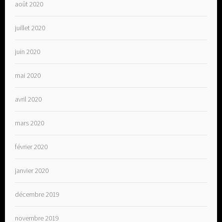
août 2020
juillet 2020
juin 2020
mai 2020
avril 2020
mars 2020
février 2020
janvier 2020
décembre 2019
novembre 2019