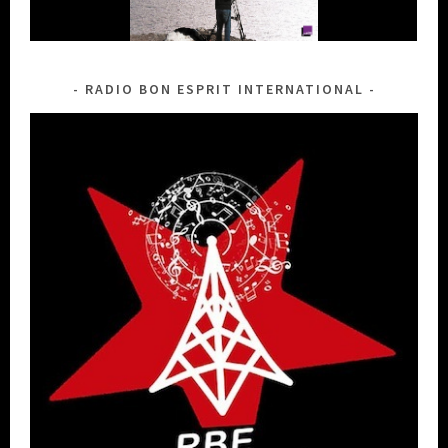
RADIO BON ESPRIT INTERNATIONAL