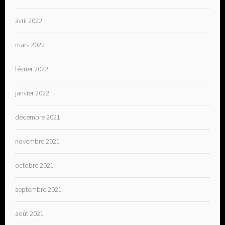
avril 2022
mars 2022
février 2022
janvier 2022
décembre 2021
novembre 2021
octobre 2021
septembre 2021
août 2021