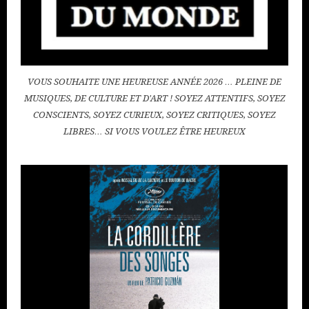
VOUS SOUHAITE UNE HEUREUSE ANNÉE 2026 … PLEINE DE
MUSIQUES, DE CULTURE ET D'ART ! SOYEZ ATTENTIFS, SOYEZ
CONSCIENTS, SOYEZ CURIEUX, SOYEZ CRITIQUES, SOYEZ
LIBRES… SI VOUS VOULEZ ÊTRE HEUREUX