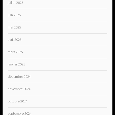
juillet 2025
juin 2025
mai 2025
avril 2025
mars 2025
janvier 2025
décembre 2024
novembre 2024
octobre 2024
septembre 2024