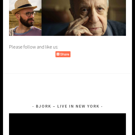
Please follow and like us:
BJORK – LIVE IN NEW YORK
Lecteur
vidéo