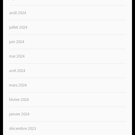
août 2024
juillet 2024
juin 2024
mai 2024
avril 2024
mars 2024
février 2024
janvier 2024
décembre 2023