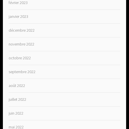
février 2023
janvier 2023
décembre 2022
novembre 2022
octobre 2022
septembre 2022
août 2022
juillet 2022
juin 2022
mai 2022