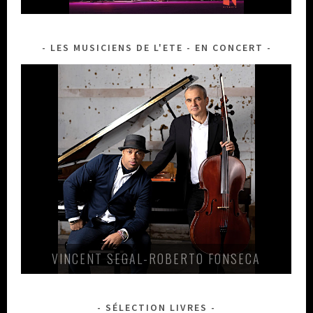
LES MUSICIENS DE L'ETE - EN CONCERT
VINCENT SEGAL-ROBERTO FONSECA
SÉLECTION LIVRES