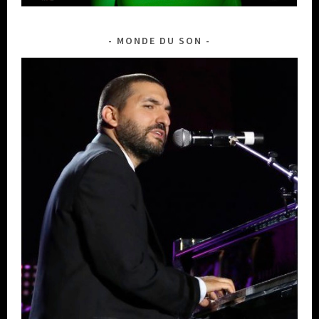
MONDE DU SON