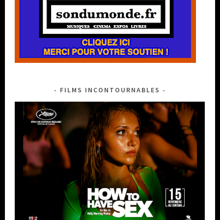
FILMS INCONTOURNABLES