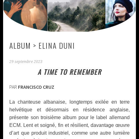
ALBUM > ELINA DUNI
29 septembre 2023
A TIME TO REMEMBER
PAR
FRANCISCO CRUZ
La chanteuse albanaise, longtemps exilée en terre
helvétique et désormais en résidence anglaise,
présente son troisième album pour le label allemand
ECM. Lent et soigné, fin et résilient, davantage œuvre
d’art que produit industriel, comme une autre lumière