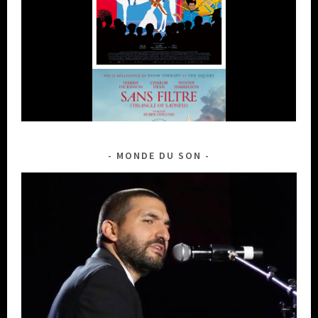
MONDE DU SON