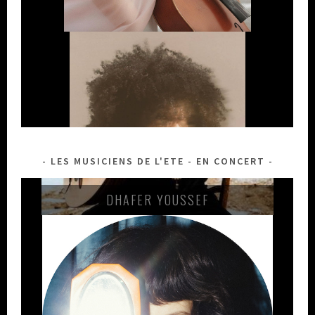
LES MUSICIENS DE L'ETE - EN CONCERT