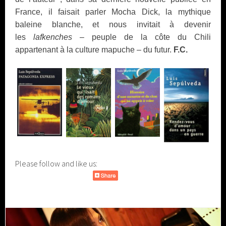
France, il faisait parler Mocha Dick, la mythique
baleine blanche, et nous invitait à devenir
les
lafkenches
– peuple de la côte du Chili
appartenant à la culture mapuche – du futur.
F.C.
Please follow and like us: