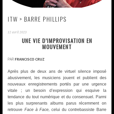
ITW > BARRE PHILLIPS
12 avril 2023
UNE VIE D’IMPROVISATION EN
MOUVEMENT
PAR
FRANCISCO CRUZ
Après plus de deux ans de virtuel silence imposé
abusivement, les musiciens jouent et publient des
nouveaux enregistrements portés par une urgence
vitale ; un besoin d’expression qui esquive la
tendance du tout numérique et du consensuel. Parmi
les plus surprenants albums parus récemment on
retrouve
Face à Face,
celui du contrebassiste Barre