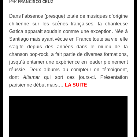
PAR
FRANCISCO CRUZ
Dans l’absence (presque) totale de musiques d’origine
chilienne sur les scènes françaises, la chanteuse
Gatica apparait soudain comme une exception. Née à
Santiago mais ayant vécue en France toute sa vie, elle
s’agite depuis des années dans le milieu de la
chanson pop-rock, a fait partie de diverses formations,
jusqu’à entamer une expérience en leader pleinement
réussie. Deux albums au compteur en témoignent,
dont
Altamar
qui sort ces jours-ci. Présentation
parisienne début mars.…
LA SUITE