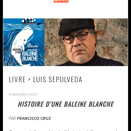
LIVRE > LUIS SEPULVEDA
9 novembre 2019
HISTOIRE D’UNE BALEINE BLANCHE
PAR
FRANCISCO CRUZ