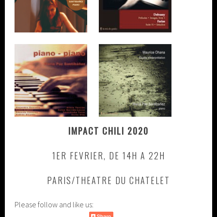
IMPACT CHILI 2020
1ER FEVRIER, DE 14H A 22H
PARIS/THEATRE DU CHATELET
Please follow and like us: