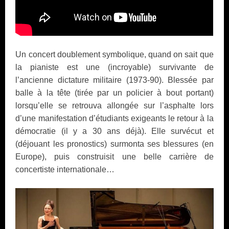
Un concert doublement symbolique, quand on sait que
la pianiste est une (incroyable) survivante de
l’ancienne dictature militaire (1973-90). Blessée par
balle à la tête (tirée par un policier à bout portant)
lorsqu’elle se retrouva allongée sur l’asphalte lors
d’une manifestation d’étudiants exigeants le retour à la
démocratie (il y a 30 ans déjà). Elle survécut et
(déjouant les pronostics) surmonta ses blessures (en
Europe), puis construisit une belle carrière de
concertiste internationale…