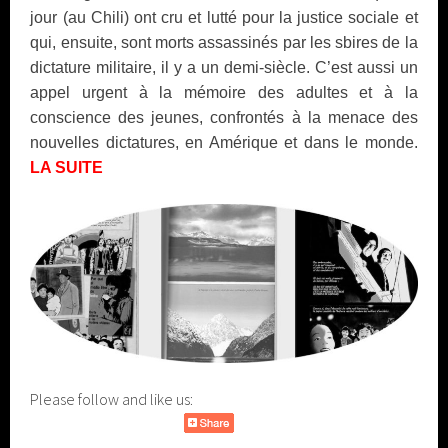
jour (au Chili) ont cru et lutté pour la justice sociale et
qui, ensuite, sont morts assassinés par les sbires de la
dictature militaire, il y a un demi-siècle. C’est aussi un
appel urgent à la mémoire des adultes et à la
conscience des jeunes, confrontés à la menace des
nouvelles dictatures, en Amérique et dans le monde.
LA SUITE
Please follow and like us: