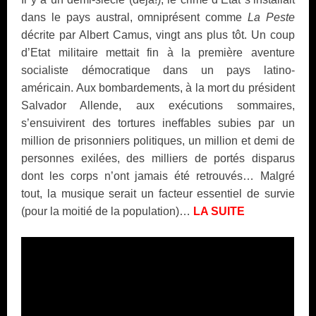
dans le pays austral, omniprésent comme
La Peste
décrite par Albert Camus, vingt ans plus tôt. Un coup
d’Etat militaire mettait fin à la première aventure
socialiste démocratique dans un pays latino-
américain. Aux bombardements, à la mort du président
Salvador Allende, aux exécutions sommaires,
s’ensuivirent des tortures ineffables subies par un
million de prisonniers politiques, un million et demi de
personnes exilées, des milliers de portés disparus
dont les corps n’ont jamais été retrouvés… Malgré
tout, la musique serait un facteur essentiel de survie
(pour la moitié de la population)…
LA SUITE