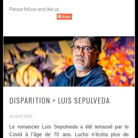
Please follow and like us:
DISPARITION > LUIS SEPULVEDA
16 avril 2020
Le romancier Luis Sepulveda a été terrassé par le
Covid à l’âge de 70 ans. Lucho n’écrira plus de