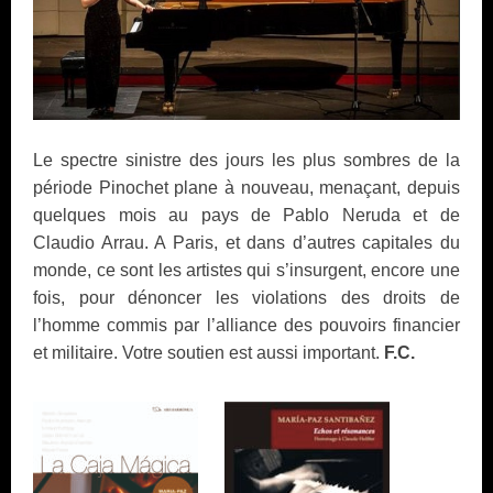
Le spectre sinistre des jours les plus sombres de la
période Pinochet plane à nouveau, menaçant, depuis
quelques mois au pays de Pablo Neruda et de
Claudio Arrau.
A Paris, et dans d’autres capitales du
monde, ce sont les artistes qui s’insurgent, encore une
fois, pour dénoncer les violations des droits de
l’homme commis par l’alliance des pouvoirs financier
et militaire. Votre soutien est aussi important.
F.C.