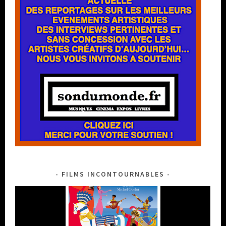
FILMS INCONTOURNABLES