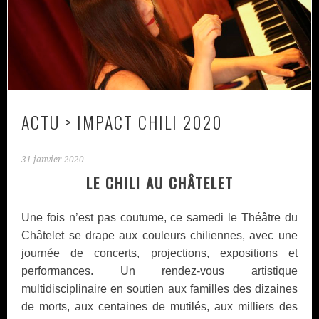
ACTU > IMPACT CHILI 2020
31 janvier 2020
LE CHILI AU CH
Â
TELET
Une fois n’est pas coutume, ce samedi le Théâtre du
Châtelet se drape aux couleurs chiliennes, avec une
journée de concerts, projections, expositions et
performances. Un rendez-vous artistique
multidisciplinaire en soutien aux familles des dizaines
de morts, aux centaines de mutilés, aux milliers des