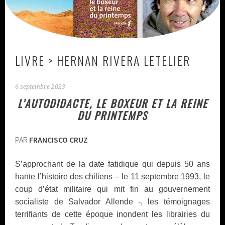
LIVRE > HERNAN RIVERA LETELIER
6 septembre 2023
L’AUTODIDACTE, LE BOXEUR ET LA REINE
DU PRINTEMPS
PAR
FRANCISCO CRUZ
S’approchant de la date fatidique qui depuis 50 ans
hante l’histoire des chiliens – le 11 septembre 1993, le
coup d’état militaire qui mit fin au gouvernement
socialiste de Salvador Allende -, les témoignages
terrifiants de cette époque inondent les librairies du