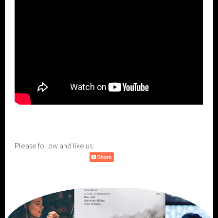
Please follow and like us: