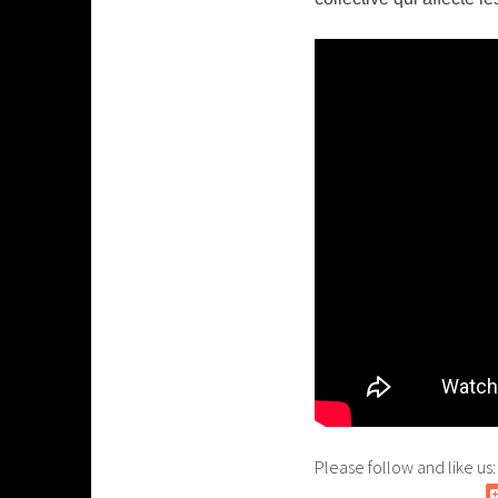
Please follow and like us: