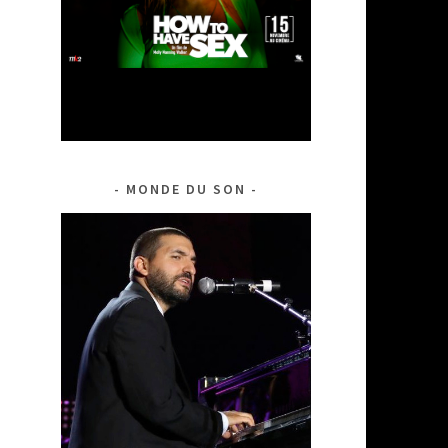
MONDE DU SON