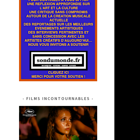
FILMS INCONTOURNABLES