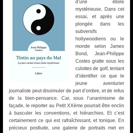
d’une étoile
mystérieuse. Dans cet
essai, et après une
plongée dans les
subversifs
hollywoodiens ou le
monde selon James
Bond, Jean-Philippe
Costes gratte sous les
culottes de golf, tentant
d’identifier ce que le
jeune aventurier
journaliste peut dissimuler de part d’ombre, et de refus
de la bien-pensance. Car, sous l’unanimisme de
façade, le reporter au Petit XXème pourrait être enclin
à basculer les conventions, et hiérarchies. Et c’est
certainement ce qui est rafraîchissant, et tonique. En
précieux postlude, une galerie de portraits met en