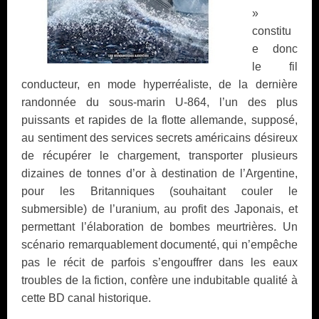
»
constitu
e donc
le fil
conducteur, en mode hyperréaliste, de la dernière
randonnée du sous-marin U-864, l’un des plus
puissants et rapides de la flotte allemande, supposé,
au sentiment des services secrets américains désireux
de récupérer le chargement, transporter plusieurs
dizaines de tonnes d’or à destination de l’Argentine,
pour les Britanniques (souhaitant couler le
submersible) de l’uranium, au profit des Japonais, et
permettant l’élaboration de bombes meurtrières. Un
scénario remarquablement documenté, qui n’empêche
pas le récit de parfois s’engouffrer dans les eaux
troubles de la fiction, confère une indubitable qualité à
cette BD canal historique.