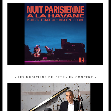
LES MUSICIENS DE L'ETE - EN CONCERT