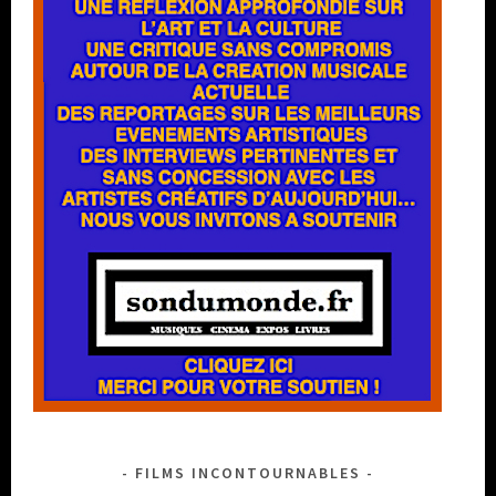
FILMS INCONTOURNABLES