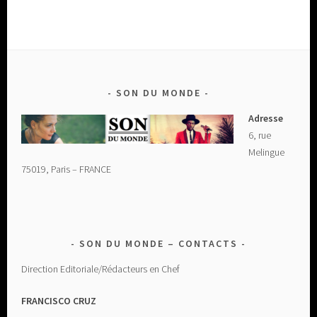
SON DU MONDE
Adresse
6, rue
Melingue
75019, Paris – FRANCE
SON DU MONDE – CONTACTS
Direction Editoriale/Rédacteurs en Chef
FRANCISCO CRUZ