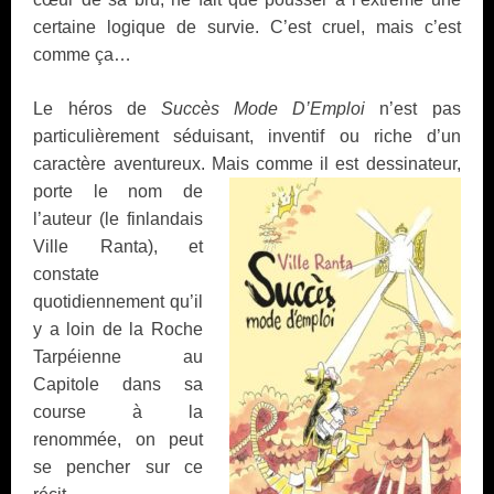
certaine logique de survie. C’est cruel, mais c’est
comme ça…
Le héros de
Succès Mode D’Emploi
n’est pas
particulièrement séduisant, inventif ou riche d’un
caractère aventureux. Mais comme il est dessinateur,
porte le nom de
l’auteur (le finlandais
Ville Ranta), et
constate
quotidiennement qu’il
y a loin de la Roche
Tarpéienne au
Capitole dans sa
course à la
renommée, on peut
se pencher sur ce