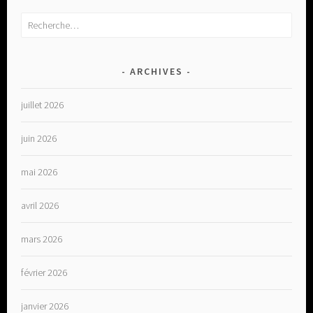
Rechercher :
ARCHIVES
juillet 2026
juin 2026
mai 2026
avril 2026
mars 2026
février 2026
janvier 2026