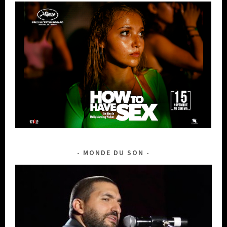
MONDE DU SON