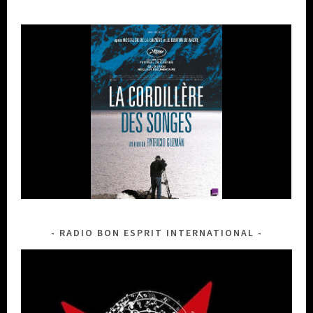
RADIO BON ESPRIT INTERNATIONAL