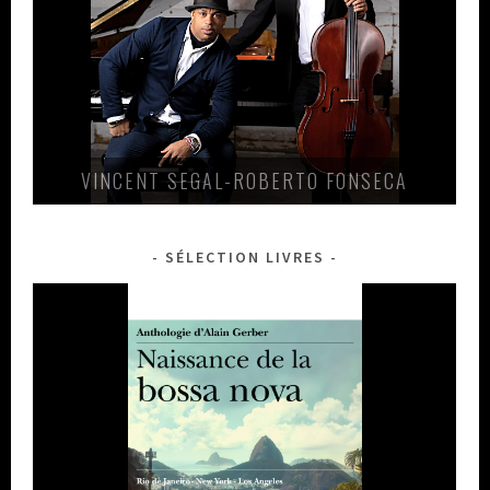
VINCENT SEGAL-ROBERTO FONSECA
SÉLECTION LIVRES