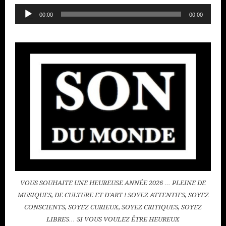
Lecteur
00:00
00:00
audio
VOUS SOUHAITE UNE HEUREUSE ANNÉE 2026 … PLEINE DE
MUSIQUES, DE CULTURE ET D'ART ! SOYEZ ATTENTIFS, SOYEZ
CONSCIENTS, SOYEZ CURIEUX, SOYEZ CRITIQUES, SOYEZ
LIBRES… SI VOUS VOULEZ ÊTRE HEUREUX