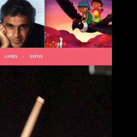
LIVRES
EXPOS