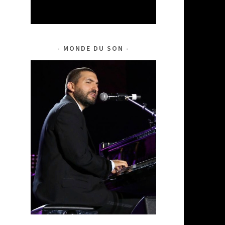
MONDE DU SON