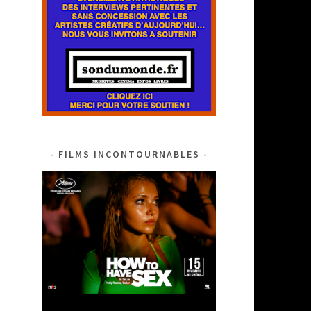
FILMS INCONTOURNABLES