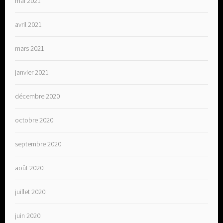
mai 2021
avril 2021
mars 2021
janvier 2021
décembre 2020
octobre 2020
septembre 2020
août 2020
juillet 2020
juin 2020