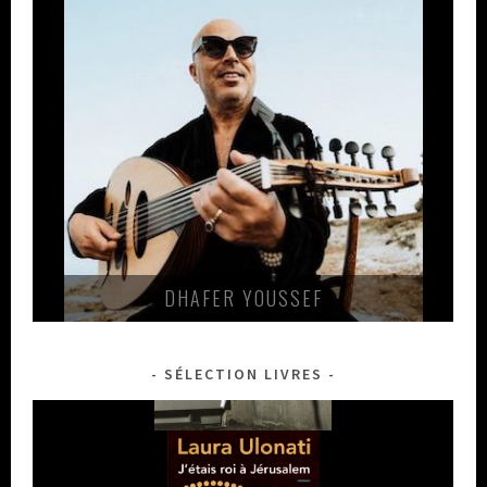
DHAFER YOUSSEF
SÉLECTION LIVRES