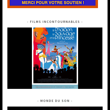
FILMS INCONTOURNABLES
MONDE DU SON