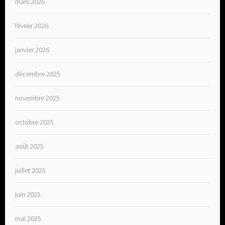
mars 2026
février 2026
janvier 2026
décembre 2025
novembre 2025
octobre 2025
août 2025
juillet 2025
juin 2025
mai 2025