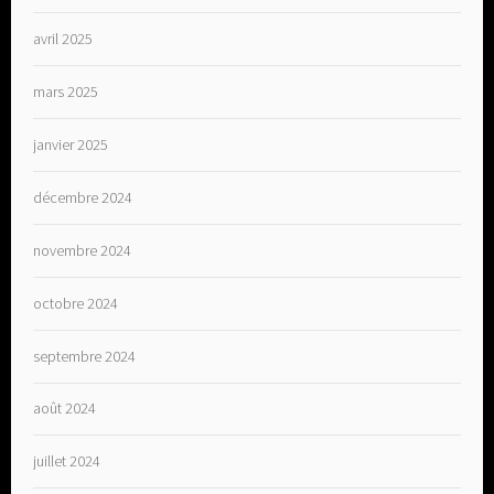
avril 2025
mars 2025
janvier 2025
décembre 2024
novembre 2024
octobre 2024
septembre 2024
août 2024
juillet 2024