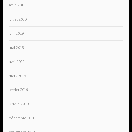
août 2019
juillet 2019
juin 2019
mai 2019
avril 2019
mars 2019
février 2019
janvier 2019
décembre 2018