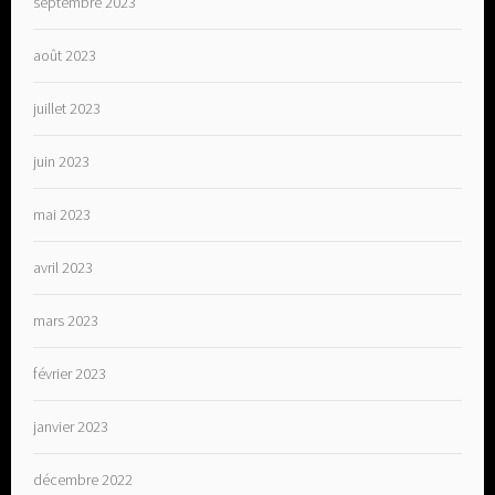
septembre 2023
août 2023
juillet 2023
juin 2023
mai 2023
avril 2023
mars 2023
février 2023
janvier 2023
décembre 2022