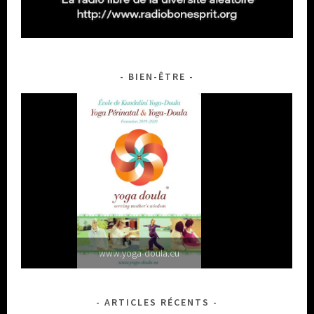
BIEN-ÊTRE
www.yoga-doula.eu
ARTICLES RÉCENTS