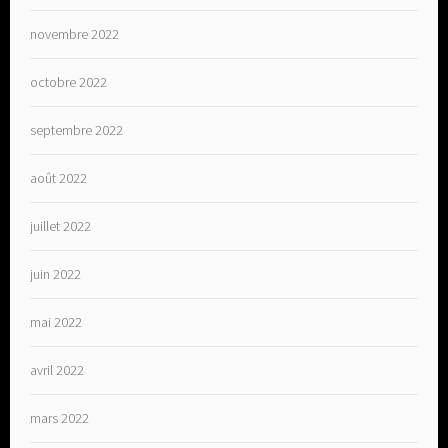
novembre 2022
octobre 2022
septembre 2022
août 2022
juillet 2022
juin 2022
mai 2022
avril 2022
mars 2022