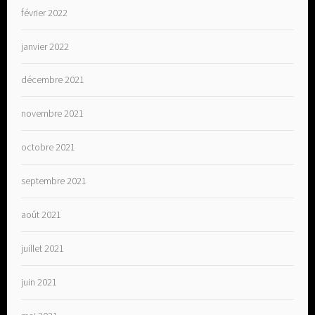
février 2022
janvier 2022
décembre 2021
novembre 2021
octobre 2021
septembre 2021
août 2021
juillet 2021
juin 2021