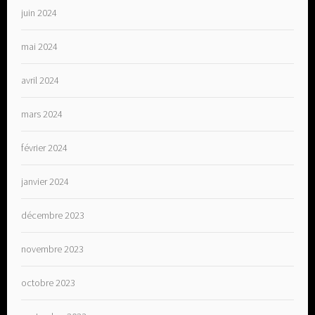
juin 2024
mai 2024
avril 2024
mars 2024
février 2024
janvier 2024
décembre 2023
novembre 2023
octobre 2023