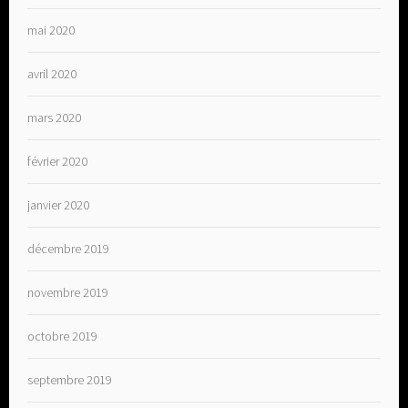
mai 2020
avril 2020
mars 2020
février 2020
janvier 2020
décembre 2019
novembre 2019
octobre 2019
septembre 2019