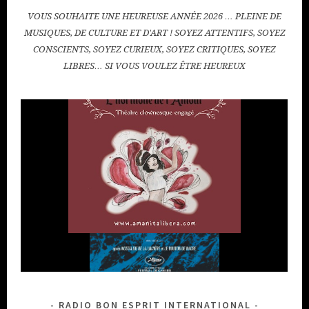
VOUS SOUHAITE UNE HEUREUSE ANNÉE 2026 … PLEINE DE
MUSIQUES, DE CULTURE ET D'ART ! SOYEZ ATTENTIFS, SOYEZ
CONSCIENTS, SOYEZ CURIEUX, SOYEZ CRITIQUES, SOYEZ
LIBRES… SI VOUS VOULEZ ÊTRE HEUREUX
RADIO BON ESPRIT INTERNATIONAL