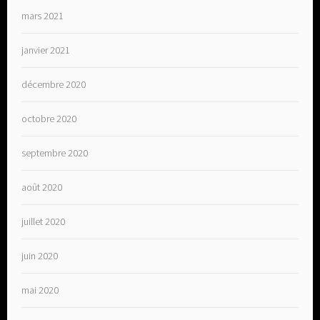
mars 2021
janvier 2021
décembre 2020
octobre 2020
septembre 2020
août 2020
juillet 2020
juin 2020
mai 2020