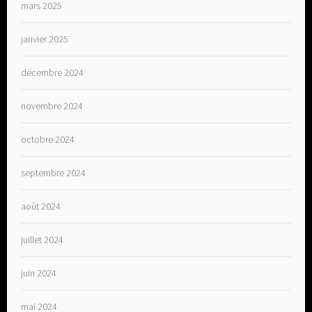
mars 2025
janvier 2025
décembre 2024
novembre 2024
octobre 2024
septembre 2024
août 2024
juillet 2024
juin 2024
mai 2024