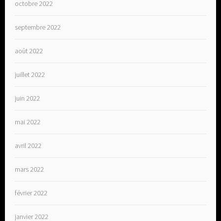
octobre 2022
septembre 2022
août 2022
juillet 2022
juin 2022
mai 2022
avril 2022
mars 2022
février 2022
janvier 2022