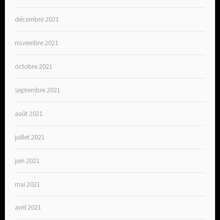
décembre 2021
novembre 2021
octobre 2021
septembre 2021
août 2021
juillet 2021
juin 2021
mai 2021
avril 2021