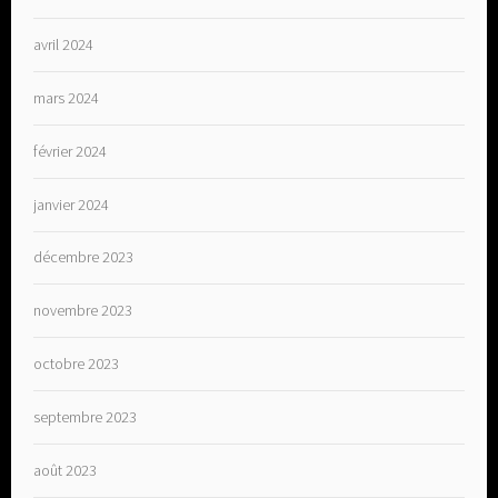
avril 2024
mars 2024
février 2024
janvier 2024
décembre 2023
novembre 2023
octobre 2023
septembre 2023
août 2023