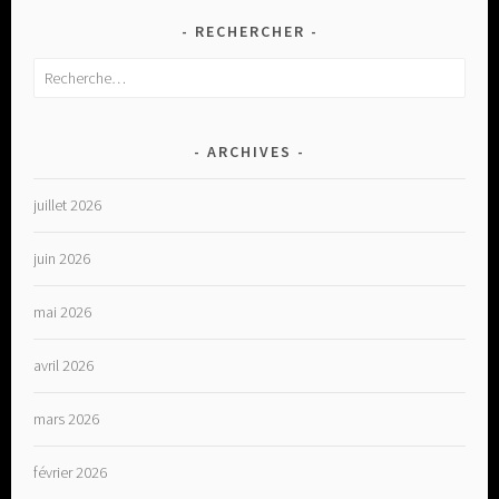
RECHERCHER
Rechercher :
ARCHIVES
juillet 2026
juin 2026
mai 2026
avril 2026
mars 2026
février 2026