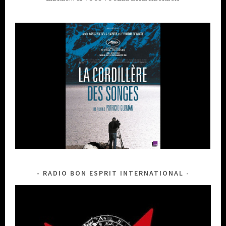
RADIO BON ESPRIT INTERNATIONAL