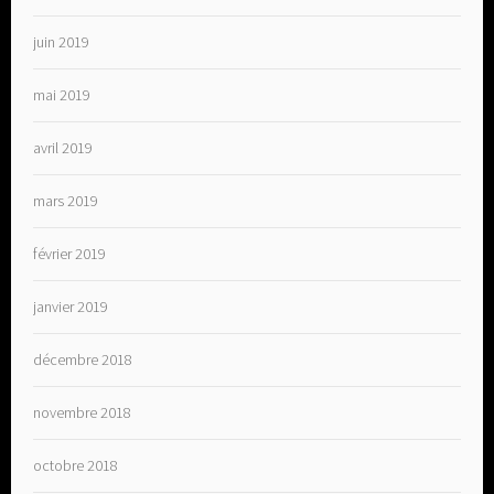
juin 2019
mai 2019
avril 2019
mars 2019
février 2019
janvier 2019
décembre 2018
novembre 2018
octobre 2018