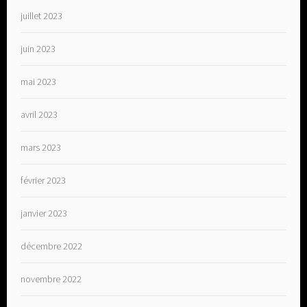
juillet 2023
juin 2023
mai 2023
avril 2023
mars 2023
février 2023
janvier 2023
décembre 2022
novembre 2022