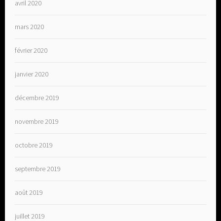
avril 2020
mars 2020
février 2020
janvier 2020
décembre 2019
novembre 2019
octobre 2019
septembre 2019
août 2019
juillet 2019