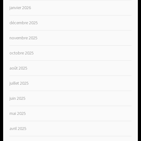
janvier 2026
décembre 2025
novembre 2025
octobre 2025
août 2025
juillet 2025
juin 2025
mai 2025
avril 2025