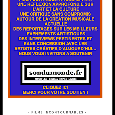
FILMS INCONTOURNABLES