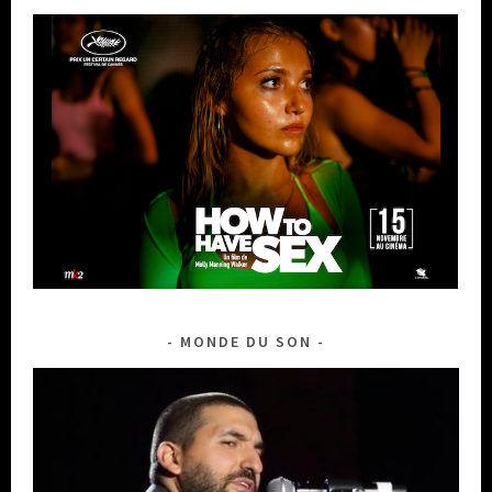
MONDE DU SON