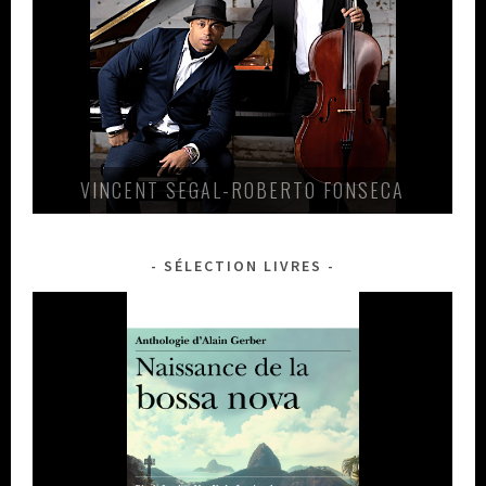
VINCENT SEGAL-ROBERTO FONSECA
SÉLECTION LIVRES