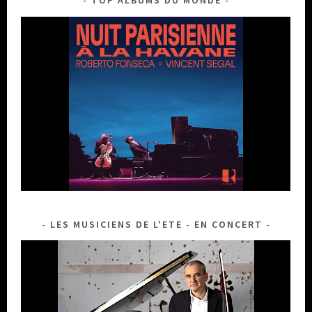
LES MUSICIENS DE L'ETE - EN CONCERT