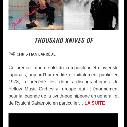
THOUSAND KNIVES OF
PAR
CHRISTIAN LARRÈDE
Ce premier album solo du compositeur et claviériste
japonais, aujourd’hui réédité et initialement publié en
1978, a précédé les débuts discographiques du
Yellow Music Orchestra, groupe qui fit énormément
pour la légende de la synth-pop nippone en général, et
de Ryuichi Sakamoto en particulier…
LA SUITE