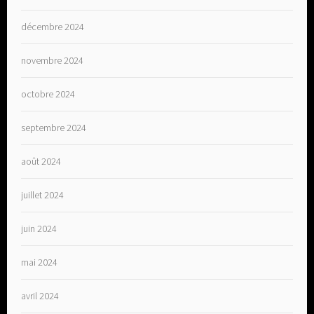
décembre 2024
novembre 2024
octobre 2024
septembre 2024
août 2024
juillet 2024
juin 2024
mai 2024
avril 2024