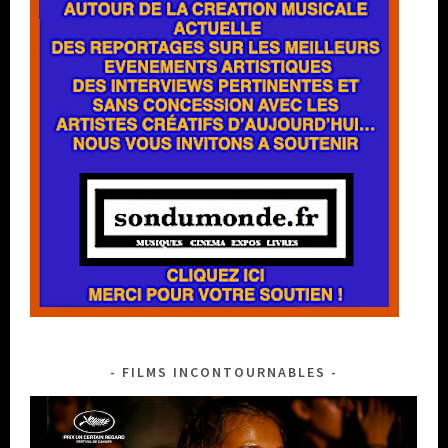
FILMS INCONTOURNABLES