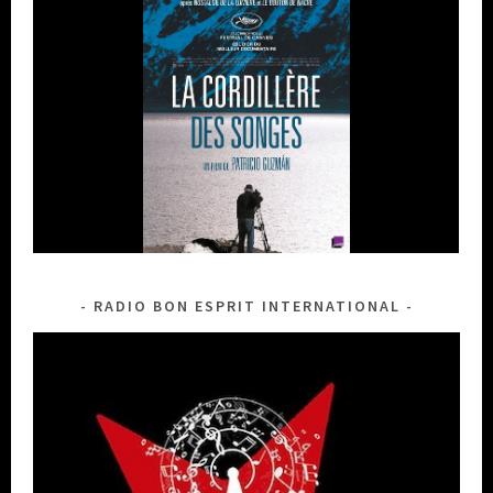
RADIO BON ESPRIT INTERNATIONAL