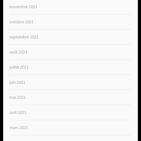
novembre 2021
octobre 2021
septembre 2021
août 2021
juillet 2021
juin 2021
mai 2021
avril 2021
mars 2021