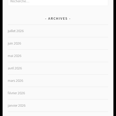
ARCHIVES
juillet 2026
juin 2026
mai 2026
avril 2026
mars 2026
février 2026
janvier 2026