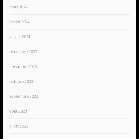
mars 2024
février 2024
janvier 2024
décembre 2023
novembre 2023
octobre 2023
septembre 2023
août 2023
juillet 2023