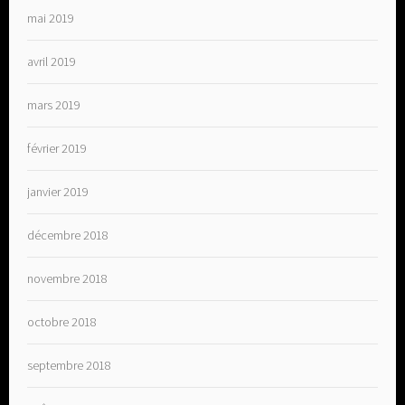
mai 2019
avril 2019
mars 2019
février 2019
janvier 2019
décembre 2018
novembre 2018
octobre 2018
septembre 2018