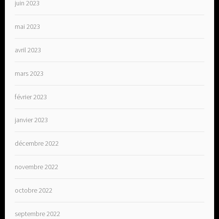
juin 2023
mai 2023
avril 2023
mars 2023
février 2023
janvier 2023
décembre 2022
novembre 2022
octobre 2022
septembre 2022