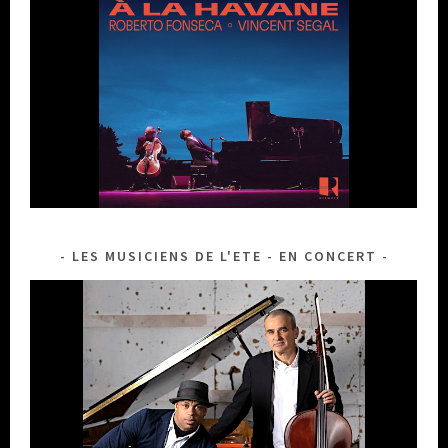
LES MUSICIENS DE L'ETE - EN CONCERT