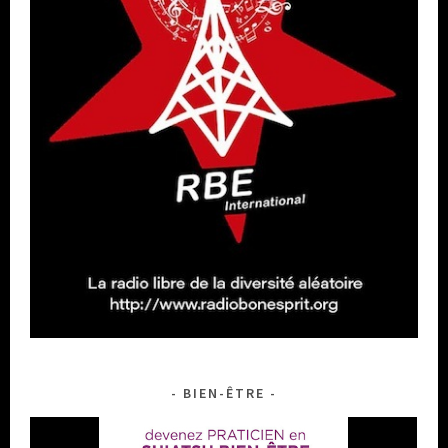
BIEN-ÊTRE