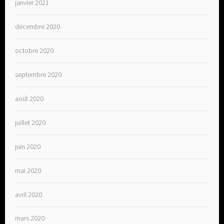
janvier 2021
décembre 2020
octobre 2020
septembre 2020
août 2020
juillet 2020
juin 2020
mai 2020
avril 2020
mars 2020