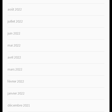
août 2022
juillet 2022
juin 2022
mai 2022
avril 2022
mars 2022
février 2022
janvier 2022
décembre 2021