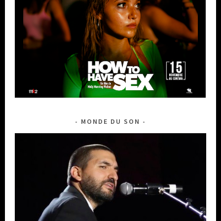
MONDE DU SON