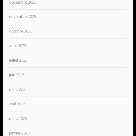
décembre 2025
novembre 2025
octobre 2025
août 2025
juillet 2025
juin 2025
mai 2025
avril 2025
mars 2025
janvier 2025