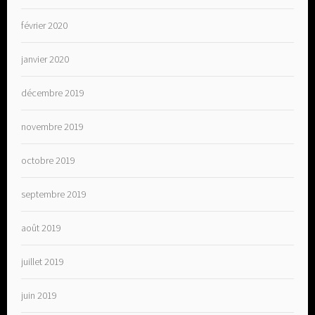
février 2020
janvier 2020
décembre 2019
novembre 2019
octobre 2019
septembre 2019
août 2019
juillet 2019
juin 2019