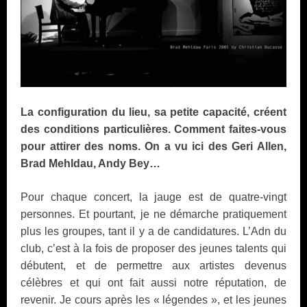
La configuration du lieu, sa petite capacité, créent
des conditions particulières. Comment faites-vous
pour attirer des noms. On a vu ici des Geri Allen,
Brad Mehldau, Andy Bey…
Pour chaque concert, la jauge est de quatre-vingt
personnes. Et pourtant, je ne démarche pratiquement
plus les groupes, tant il y a de candidatures. L’Adn du
club, c’est à la fois de proposer des jeunes talents qui
débutent, et de permettre aux artistes devenus
célèbres et qui ont fait aussi notre réputation, de
revenir. Je cours après les « légendes », et les jeunes