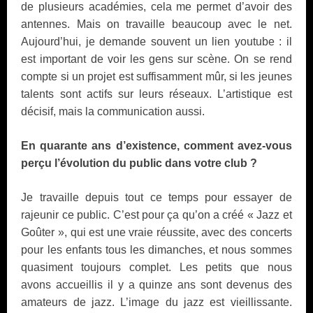
de plusieurs académies, cela me permet d’avoir des
antennes. Mais on travaille beaucoup avec le net.
Aujourd’hui, je demande souvent un lien youtube : il
est important de voir les gens sur scène. On se rend
compte si un projet est suffisamment mûr, si les jeunes
talents sont actifs sur leurs réseaux. L’artistique est
décisif, mais la communication aussi.
En quarante ans d’existence, comment avez-vous
perçu l’évolution du public dans votre club ?
Je travaille depuis tout ce temps pour essayer de
rajeunir ce public. C’est pour ça qu’on a créé « Jazz et
Goûter », qui est une vraie réussite, avec des concerts
pour les enfants tous les dimanches, et nous sommes
quasiment toujours complet. Les petits que nous
avons accueillis il y a quinze ans sont devenus des
amateurs de jazz. L’image du jazz est vieillissante.