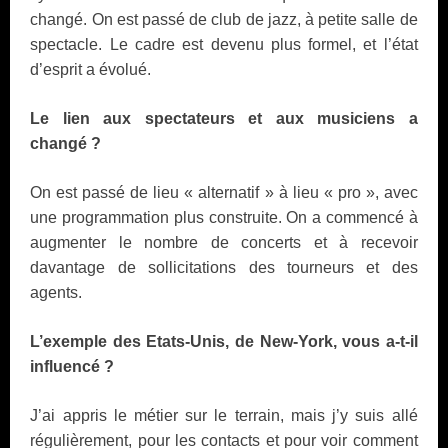
changé. On est passé de club de jazz, à petite salle de
spectacle. Le cadre est devenu plus formel, et l’état
d’esprit a évolué.
Le lien aux spectateurs et aux musiciens a
changé ?
On est passé de lieu « alternatif » à lieu « pro », avec
une programmation plus construite. On a commencé à
augmenter le nombre de concerts et à recevoir
davantage de sollicitations des tourneurs et des
agents.
L’exemple des Etats-Unis, de New-York, vous a-t-il
influencé ?
J’ai appris le métier sur le terrain, mais j’y suis allé
régulièrement, pour les contacts et pour voir comment