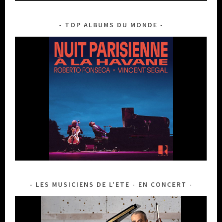
TOP ALBUMS DU MONDE
LES MUSICIENS DE L'ETE - EN CONCERT