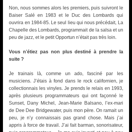
Non, nous sommes alors les premiers, puis suivront le
Baiser Salé en 1983 et le Duc des Lombards qui
ouvrira en 1984-85. Le seul lieu qui nous précédait, La
Chapelle des Lombards, programmait de la salsa et un
peu de jazz, et le petit Opportun n’était pas très loin.
Vous n’étiez pas non plus destiné à prendre la
suite ?
Je trainais là, comme un ado, fasciné par les
musiciens. J’étais à fond dans le rock californien, je
collectionnais les vinyles. Je prends le relais en 1993,
après plusieurs programmateurs qui ont façonné le
Sunset, Dany Michel, Jean-Marie Balsano, l’ex-mari
de Dee Dee Bridgewater, puis mon père. On ramait un
peu, je n’y connaissais pas grand chose. Mais j’ai
appris à force de travail. J’ai fait barman, sonorisateur,