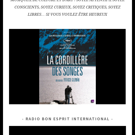
CONSCIENTS, SOYEZ CURIEUX, SOYEZ CRITIQUES, SOYEZ
LIBRES… SI VOUS VOULEZ ÊTRE HEUREUX
RADIO BON ESPRIT INTERNATIONAL