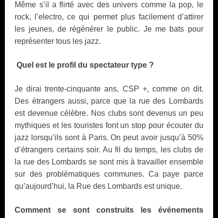
Même s’il a flirté avec des univers comme la pop, le
rock, l’electro, ce qui permet plus facilement d’attirer
les jeunes, de régénérer le public. Je me bats pour
représenter tous les jazz.
Quel est le profil du spectateur type ?
Je dirai trente-cinquante ans, CSP +, comme on dit.
Des étrangers aussi, parce que la rue des Lombards
est devenue célèbre. Nos clubs sont devenus un peu
mythiques et les touristes font un stop pour écouter du
jazz lorsqu’ils sont à Paris. On peut avoir jusqu’à 50%
d’étrangers certains soir. Au fil du temps, les clubs de
la rue des Lombards se sont mis à travailler ensemble
sur des problématiques communes. Ca paye parce
qu’aujourd’hui, la Rue des Lombards est unique.
Comment se sont construits les événements