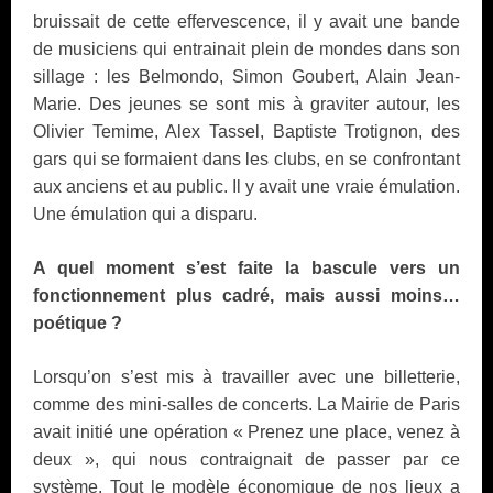
bruissait de cette effervescence, il y avait une bande
de musiciens qui entrainait plein de mondes dans son
sillage : les Belmondo, Simon Goubert, Alain Jean-
Marie. Des jeunes se sont mis à graviter autour, les
Olivier Temime, Alex Tassel, Baptiste Trotignon, des
gars qui se formaient dans les clubs, en se confrontant
aux anciens et au public. Il y avait une vraie émulation.
Une émulation qui a disparu.
A quel moment s’est faite la bascule vers un
fonctionnement plus cadré, mais aussi moins…
poétique ?
Lorsqu’on s’est mis à travailler avec une billetterie,
comme des mini-salles de concerts. La Mairie de Paris
avait initié une opération « Prenez une place, venez à
deux », qui nous contraignait de passer par ce
système. Tout le modèle économique de nos lieux a