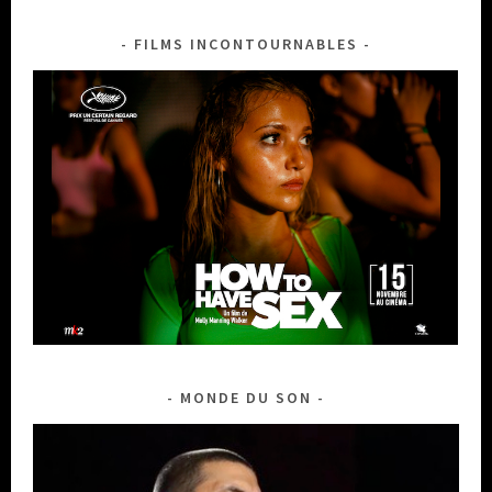
FILMS INCONTOURNABLES
MONDE DU SON