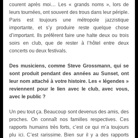
courent après moi… Les « grands noms », lors de
leurs tournées, ont souvent des trous dans leur périple.
Paris est toujours une métropole jazzistique
importante, et s’y produire reste quelque chose
d’important. Ils préfèrent faire une halte deux ou trois
soirs en club, que de rester à l’hôtel entre deux
concerts ou deux festivals.
Des musiciens, comme Steve Grossmann, qui se
sont produit pendant des années au Sunset, ont
leur nom attaché à votre histoire. Les « légendes »
reviennent pour le lien avec le club, avec vous,
avec le public ?
Un peu tout ça. Beaucoup sont devenus des amis, des
proches. On connaît nos familles respectives. Ces
rapports humains très forts, c’est ce qui m’a toujours
plu ici. C’est rarissime. Bien sur il y a des rapports