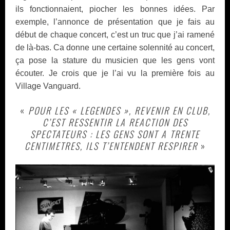
ils fonctionnaient, piocher les bonnes idées. Par
exemple, l’annonce de présentation que je fais au
début de chaque concert, c’est un truc que j’ai ramené
de là-bas. Ca donne une certaine solennité au concert,
ça pose la stature du musicien que les gens vont
écouter. Je crois que je l’ai vu la première fois au
Village Vanguard.
«
POUR LES « LEGENDES », REVENIR EN CLUB,
C’EST RESSENTIR LA REACTION DES
SPECTATEURS : LES GENS SONT A TRENTE
CENTIMETRES, ILS T’ENTENDENT RESPIRER
»