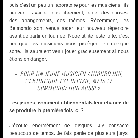
puis c’est un peu un laboratoire pour les musiciens : ils
peuvent travailler plus librement, tenter des choses,
des arrangements, des thèmes. Récemment, les
Belmondo sont venus rôder leur nouveau répertoire
avant de partir en tournée. Notre utilité reste forte, c’est
pourquoi les musiciens nous protègent en quelque
sorte. Ils sauraient venir jouer gracieusement si nous
étions en danger.
«
POUR UN JEUNE MUSICIEN AUJOURD’HUI,
L’ARTISTIQUE EST DECISIF, MAIS LA
COMMUNICATION AUSSI
»
Les jeunes, comment obtiennent-ils leur chance de
se produire la première fois ici ?
J’écoute énormément de disques. J’y consacre
beaucoup de temps. Je fais partie de plusieurs jurys,