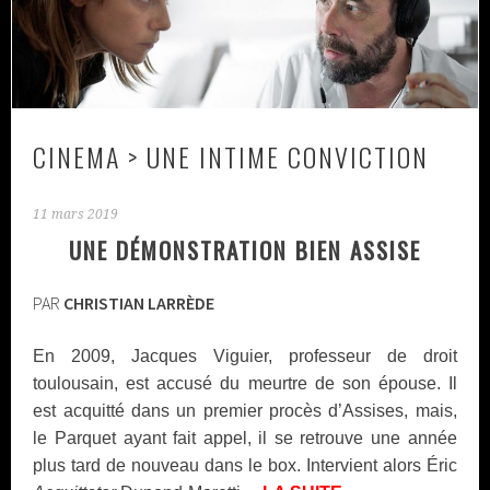
CINEMA > UNE INTIME CONVICTION
11 mars 2019
UNE DÉMONSTRATION BIEN ASSISE
PAR
CHRISTIAN LARRÈDE
En 2009, Jacques Viguier, professeur de droit
toulousain, est accusé du meurtre de son épouse. Il
est acquitté dans un premier procès d’Assises, mais,
le Parquet ayant fait appel, il se retrouve une année
plus tard de nouveau dans le box. Intervient alors Éric