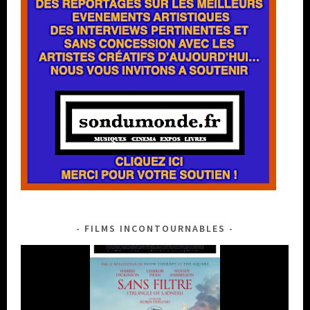
FILMS INCONTOURNABLES