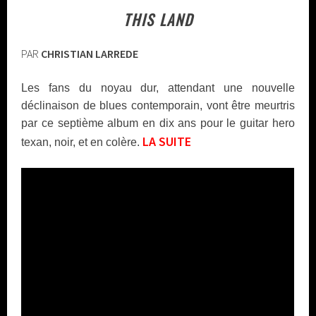
THIS LAND
PAR
CHRISTIAN LARREDE
Les fans du noyau dur, attendant une nouvelle
déclinaison de blues contemporain, vont être meurtris
par ce septième album en dix ans pour le guitar hero
LA
SUITE
texan, noir, et en colère.