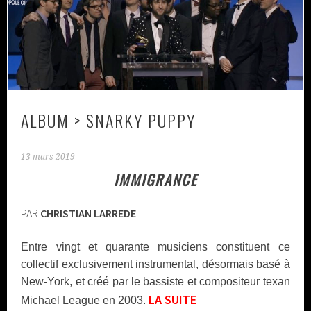
ALBUM > SNARKY PUPPY
13 mars 2019
IMMIGRANCE
PAR
CHRISTIAN LARREDE
Entre vingt et quarante musiciens constituent ce
collectif exclusivement instrumental, désormais basé à
New-York, et créé par le bassiste et compositeur texan
LA
SUITE
Michael League en 2003.