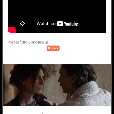
Please follow and like us: