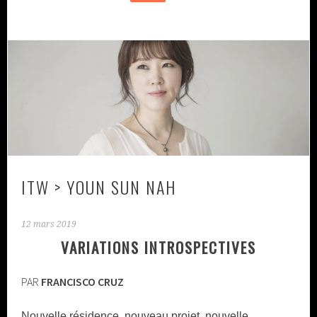
ITW > YOUN SUN NAH
12 mars 2019
VARIATIONS INTROSPECTIVES
PAR
FRANCISCO CRUZ
Nouvelle résidence, nouveau projet, nouvelle