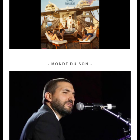
MONDE DU SON