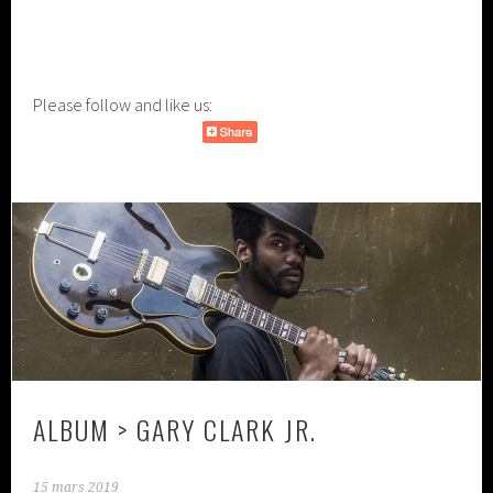
Please follow and like us:
ALBUM > GARY CLARK JR.
15 mars 2019