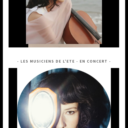
LES MUSICIENS DE L'ETE - EN CONCERT
LEA MARIA FREIS