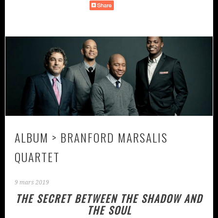
ALBUM > BRANFORD MARSALIS
QUARTET
9 mars 2019
THE SECRET BETWEEN THE SHADOW AND
THE SOUL