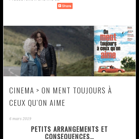
CINEMA > ON MENT TOUJOURS À
CEUX QU’ON AIME
6 mars 2019
PETITS ARRANGEMENTS ET
CONSEQUENCES…