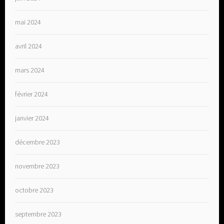
mai 2024
avril 2024
mars 2024
février 2024
janvier 2024
décembre 2023
novembre 2023
octobre 2023
septembre 2023