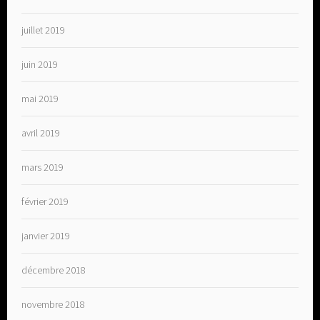
juillet 2019
juin 2019
mai 2019
avril 2019
mars 2019
février 2019
janvier 2019
décembre 2018
novembre 2018