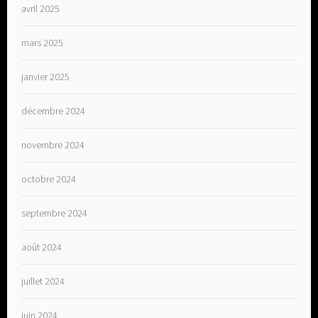
avril 2025
mars 2025
janvier 2025
décembre 2024
novembre 2024
octobre 2024
septembre 2024
août 2024
juillet 2024
juin 2024