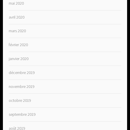
mai 2020
avril 2020
mars 2020
février 2020
janvier 2020
décembre 2019
novembre 2019
octobre 2019
septembre 2019
août 2019