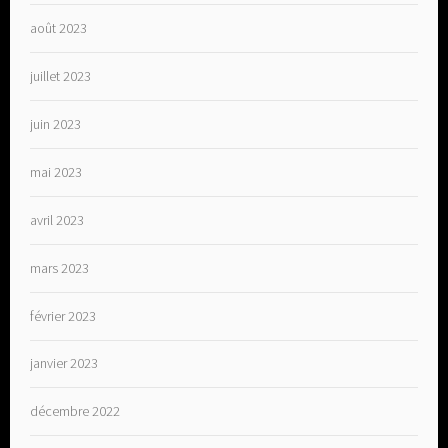
août 2023
juillet 2023
juin 2023
mai 2023
avril 2023
mars 2023
février 2023
janvier 2023
décembre 2022