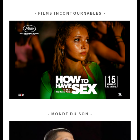
FILMS INCONTOURNABLES
MONDE DU SON