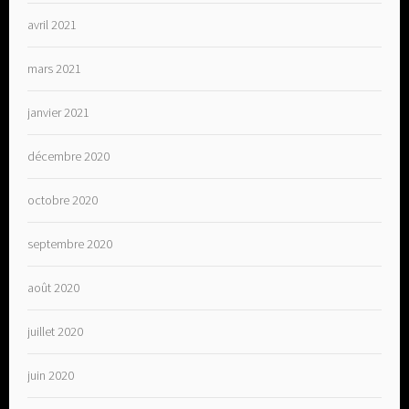
avril 2021
mars 2021
janvier 2021
décembre 2020
octobre 2020
septembre 2020
août 2020
juillet 2020
juin 2020