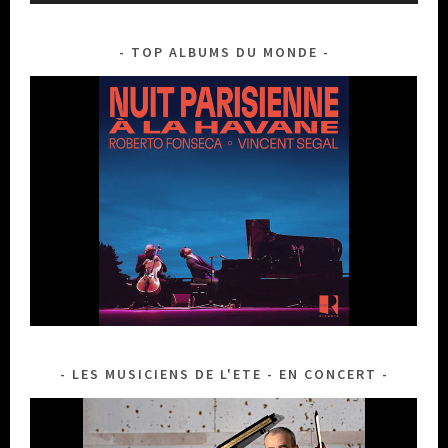
TOP ALBUMS DU MONDE
LES MUSICIENS DE L'ETE - EN CONCERT