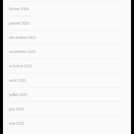
février 2026
janvier 2026
décembre 2025
novembre 2025
octobre 2025
août 2025
juillet 2025
juin 2025
mai 2025