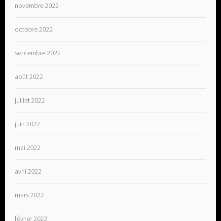
novembre 2022
octobre 2022
septembre 2022
août 2022
juillet 2022
juin 2022
mai 2022
avril 2022
mars 2022
février 2022