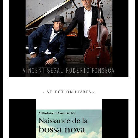
VINCENT SEGAL-ROBERTO FONSECA
SÉLECTION LIVRES