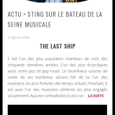
ACTU > STING SUR LE BATEAU DE LA
SEINE MUSICALE
17 février 2026
THE LAST SHIP
Il est l’un des plus populaires chanteurs de rock des
cinquante dernières années. L’un des plus éclectiques
aussi, entre jazz et pop music. Le faramineux volume de
vente de ses nombreux albums fait de lui l’un des
musiciens les plus fortunés des temps actuels. Pourtant, il
est aussi l’un des musiciens célèbres les plus engagés
socialement. Aucune contradiction à cela car…
LA SUITE