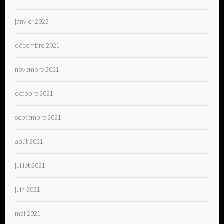
janvier 2022
décembre 2021
novembre 2021
octobre 2021
septembre 2021
août 2021
juillet 2021
juin 2021
mai 2021