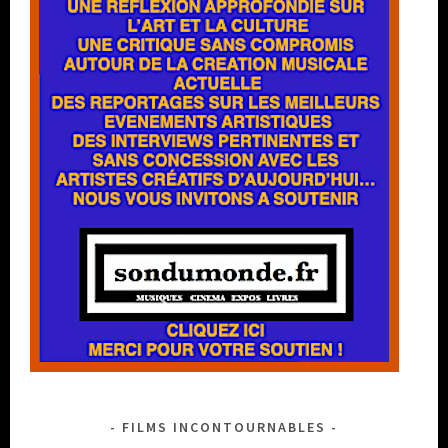
FILMS INCONTOURNABLES