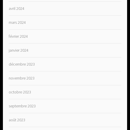
avril 2024
mars 2024
février 2024
janvier 2024
décembre 2023
novembre 2023
octobre 2023
septembre 2023
août 2023