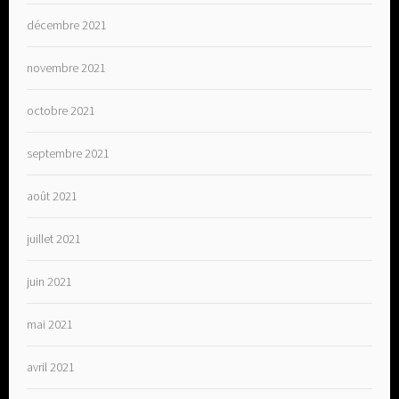
décembre 2021
novembre 2021
octobre 2021
septembre 2021
août 2021
juillet 2021
juin 2021
mai 2021
avril 2021