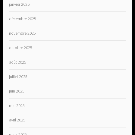
janvier 2026
décembre 2025
novembre 2025
octobre 2025
août 2025
juillet 2025
juin 2025
mai 2025
avril 2025
mars 2025