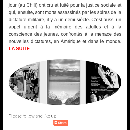
jour (au Chili) ont cru et lutté pour la justice sociale et
qui, ensuite, sont morts assassinés par les sbires de la
dictature militaire, il y a un demi-siècle. C’est aussi un
appel urgent à la mémoire des adultes et à la
conscience des jeunes, confrontés à la menace des
nouvelles dictatures, en Amérique et dans le monde.
LA SUITE
Please follow and like us: