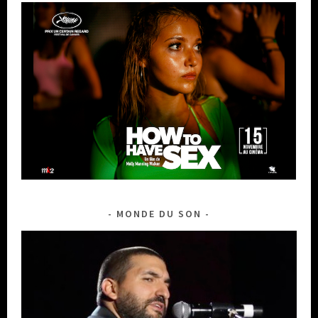
MONDE DU SON