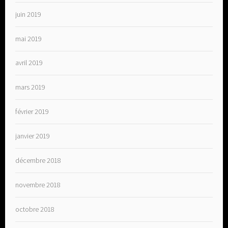
juin 2019
mai 2019
avril 2019
mars 2019
février 2019
janvier 2019
décembre 2018
novembre 2018
octobre 2018