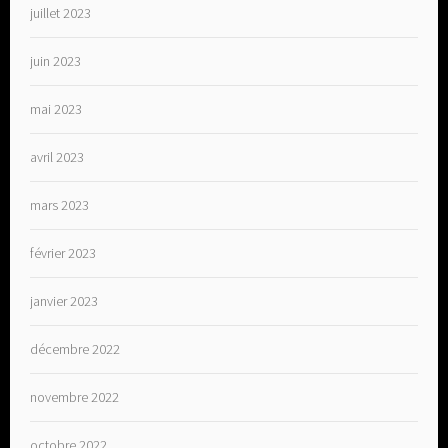
juillet 2023
juin 2023
mai 2023
avril 2023
mars 2023
février 2023
janvier 2023
décembre 2022
novembre 2022
octobre 2022