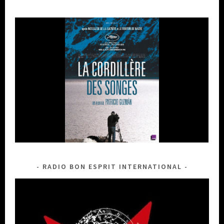
RADIO BON ESPRIT INTERNATIONAL