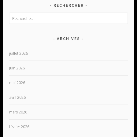
RECHERCHER
Rechercher :
ARCHIVES
juillet 2026
juin 2026
mai 2026
avril 2026
mars 2026
février 2026