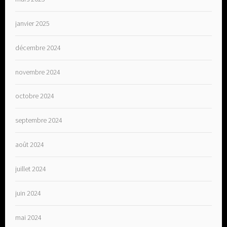
janvier 2025
décembre 2024
novembre 2024
octobre 2024
septembre 2024
août 2024
juillet 2024
juin 2024
mai 2024