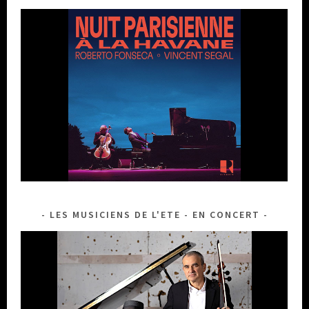
LES MUSICIENS DE L'ETE - EN CONCERT