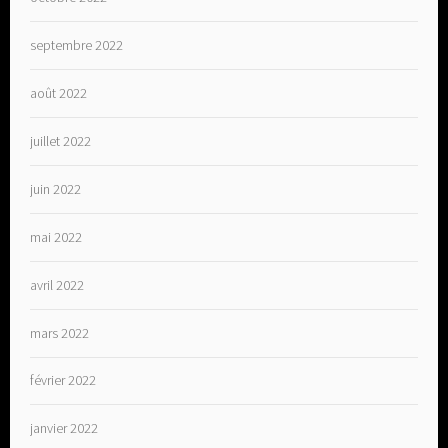
septembre 2022
août 2022
juillet 2022
juin 2022
mai 2022
avril 2022
mars 2022
février 2022
janvier 2022