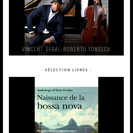
VINCENT SEGAL-ROBERTO FONSECA
SÉLECTION LIVRES