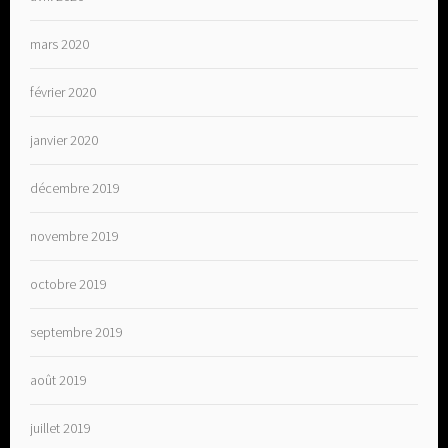
mars 2020
février 2020
janvier 2020
décembre 2019
novembre 2019
octobre 2019
septembre 2019
août 2019
juillet 2019