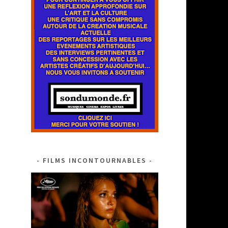
FILMS INCONTOURNABLES