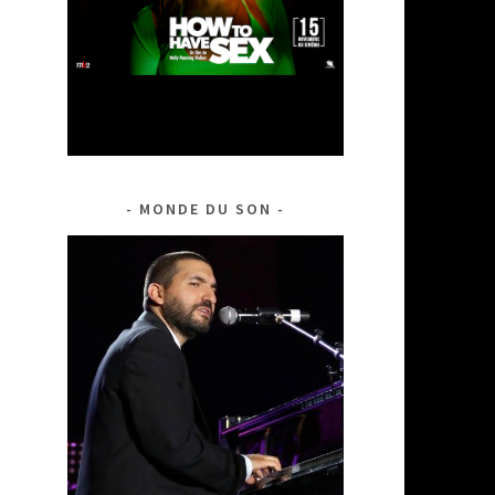
MONDE DU SON