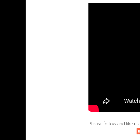
Please follow and like us: